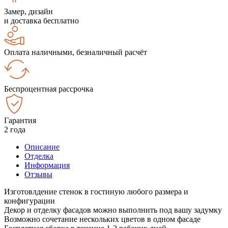
Замер, дизайн
и доставка бесплатно
Оплата наличными, безналичный расчёт
Беспроцентная рассрочка
Гарантия
2 года
Описание
Отделка
Информация
Отзывы
Изготовлдение стенок в гостиную любого размера и
конфигурации
Декор и отделку фасадов можно выполнить под вашу задумку
Возможно сочетание нескольких цветов в одном фасаде