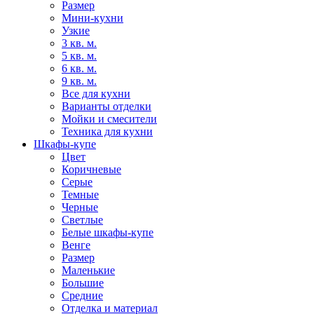
Размер
Мини-кухни
Узкие
3 кв. м.
5 кв. м.
6 кв. м.
9 кв. м.
Все для кухни
Варианты отделки
Мойки и смесители
Техника для кухни
Шкафы-купе
Цвет
Коричневые
Серые
Темные
Черные
Светлые
Белые шкафы-купе
Венге
Размер
Маленькие
Большие
Средние
Отделка и материал