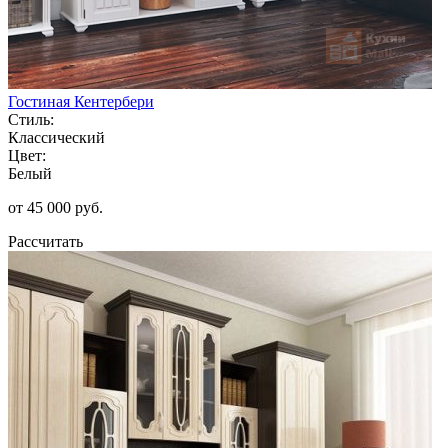
Гостиная Кентербери
Стиль:
Классический
Цвет:
Белый
от 45 000 руб.
Рассчитать