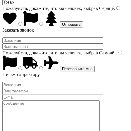
Пожалуйста, докажите, что вы человек, выбрав
Сердце
.
Заказать звонок
Пожалуйста, докажите, что вы человек, выбрав
Самолёт
.
Письмо директору