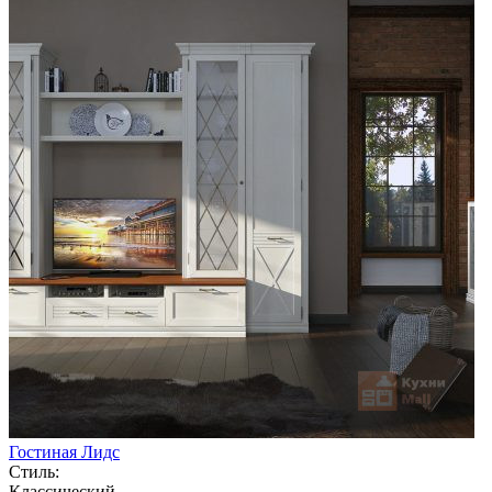
Гостиная Лидс
Стиль:
Классический