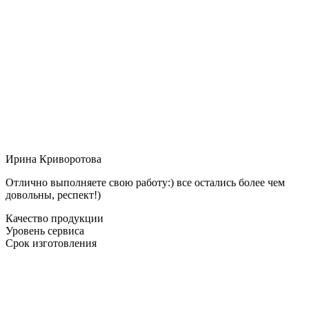
Ирина Криворотова
Отлично выполняете свою работу:) все остались более чем
довольны, респект!)
Качество продукции
Уровень сервиса
Срок изготовления