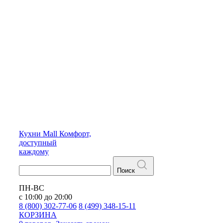
Кухни
Mall
Комфорт,
доступный
каждому
Поиск
ПН-ВС
с 10:00 до 20:00
8 (800) 302-77-06
8 (499) 348-15-11
КОРЗИНА