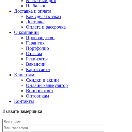
В частный дом
На балкон
Доставка и оплата
Как сделать заказ
Доставка
Оплата и рассрочка
О компании
Производство
Гарантия
Портфолио
Отзывы
Реквизиты
Вакансии
Карта сайта
Клиентам
Скидки и акции
Онлайн-калькулятор
Вопрос-ответ
Оптовикам
Контакты
Вызвать замерщика