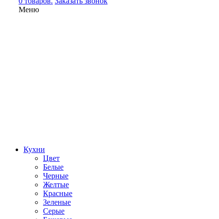
0 товаров.
Заказать звонок
Меню
Кухни
Цвет
Белые
Черные
Желтые
Красные
Зеленые
Серые