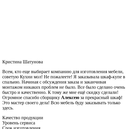
Кристина Шатунова
Всем, кто еще выбирает компанию для изготовления мебели,
советую Кухни мол! Не пожалеете! Я заказывала шкаф-купе в
спальню. Начиная с обсуждения заказа и заканчивая
монтажом никаких проблем не было. Все было сделано очень
быстро и качественно. К тому же мне ещё скидку сделали!
Огромное спасибо сборщику
Алексею
за прекрасный шкаф!
Это мастер своего дела! Всю мебель буду заказывать только
здесь.
Качество продукции
Уровень сервиса
Срок изготовления