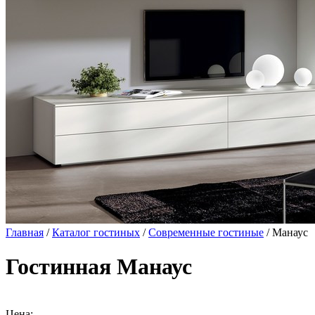
Главная
/
Каталог гостиных
/
Современные гостиные
/ Манаус
Гостинная Манаус
Цена: