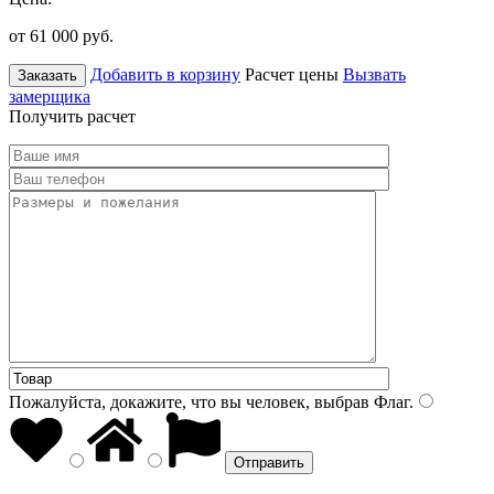
от 61 000
руб.
Добавить в корзину
Расчет цены
Вызвать
Заказать
замерщика
Получить расчет
Пожалуйста, докажите, что вы человек, выбрав
Флаг
.