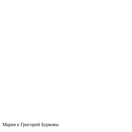
Мария и Григорий Бурковы