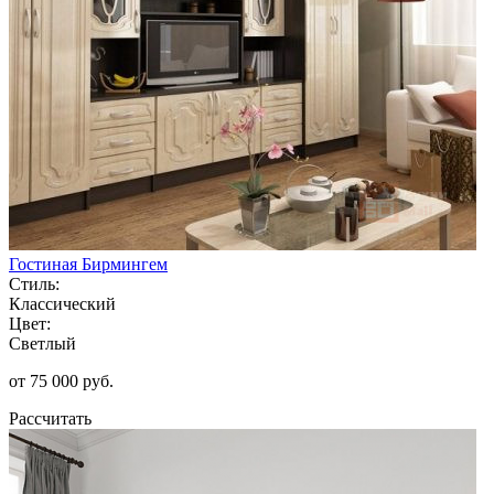
Гостиная Бирмингем
Стиль:
Классический
Цвет:
Светлый
от 75 000 руб.
Рассчитать