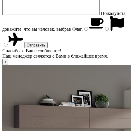
Пожалуйста,
докажите, что вы человек, выбрав
Флаг
.
Спасибо за Ваше сообщение!
Наш менеджер свяжется с Вами в ближайшее время.