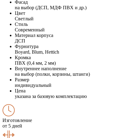
Фасад
на выбор (ДСП, МДФ ПВХ и др.)
Цвет
Светлый
Стиль
Современный
Материал корпуса
ДСП
Фурнитура
Boyard, Blum, Hettich
Кромка
ПВХ (0,4 мм, 2 мм)
Внутреннее наполнение
на выбор (полки, корзины, штанги)
Размер
индивидуальный
Цена
указана за базовую комплектацию
Изготовление
от 5 дней