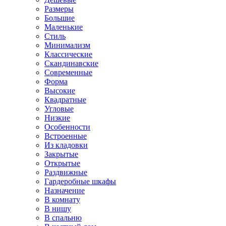
Размеры
Большие
Маленькие
Стиль
Минимализм
Классические
Скандинавские
Современные
Форма
Высокие
Квадратные
Угловые
Низкие
Особенности
Встроенные
Из кладовки
Закрытые
Открытые
Раздвижные
Гардеробные шкафы
Назначение
В комнату
В нишу
В спальню