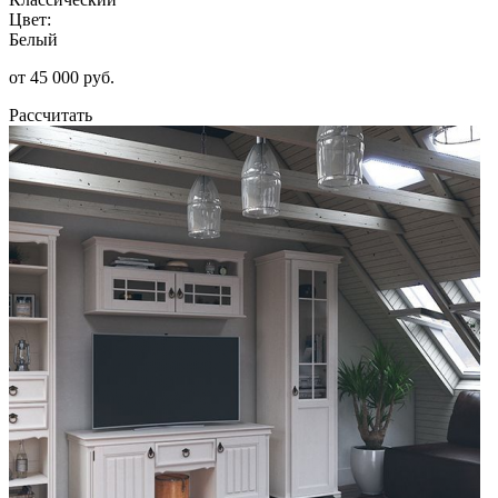
Цвет:
Белый
от 45 000 руб.
Рассчитать