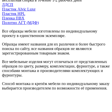
Бесплатная сборка в течение 1-2 рабочих дней
ЛДСП
Пластик Alvic Luxe
Пластик HPL
Пленка ПВХ
Полотно АГТ (МДФ)
Все образцы мебели изготовлены по индивидуальному
проекту в единственном экземпляре.
Образцы имеют названия для их различия и более быстрого
поиска по сайту, все названия образцов не являются
зарегистрированным товарным знаком.
Все мебельные изделия могут отличаться от представленных
образцов по цвету, размеру, комплектации, фурнитуре, а также
способами монтажа и производителями комплектующих и
фурнитуры.
Способ монтажа и крепёж мебели по индивидуальному заказу
выбирается производителем по возможности её применения.