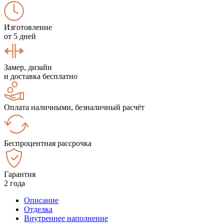
Изготовление
от 5 дней
Замер, дизайн
и доставка бесплатно
Оплата наличными, безналичный расчёт
Беспроцентная рассрочка
Гарантия
2 года
Описание
Отделка
Внутреннее наполнение