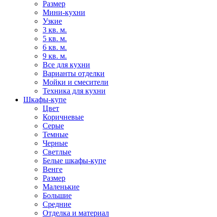
Размер
Мини-кухни
Узкие
3 кв. м.
5 кв. м.
6 кв. м.
9 кв. м.
Все для кухни
Варианты отделки
Мойки и смесители
Техника для кухни
Шкафы-купе
Цвет
Коричневые
Серые
Темные
Черные
Светлые
Белые шкафы-купе
Венге
Размер
Маленькие
Большие
Средние
Отделка и материал