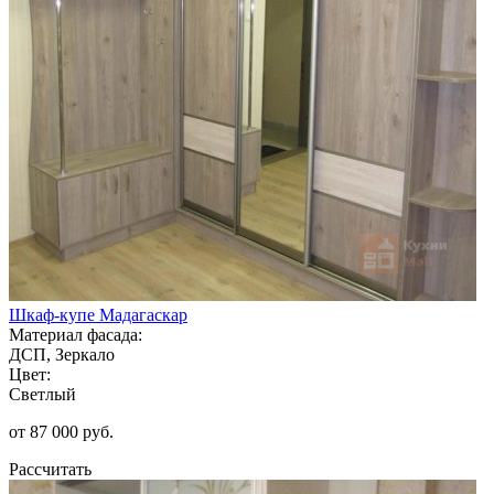
Шкаф-купе Мадагаскар
Материал фасада:
ДСП, Зеркало
Цвет:
Светлый
от 87 000 руб.
Рассчитать