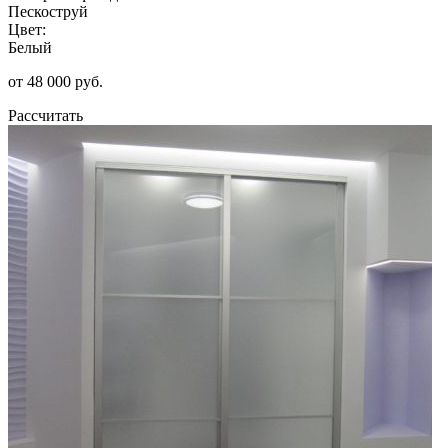
Пескоструй
Цвет:
Белый
от 48 000 руб.
Рассчитать