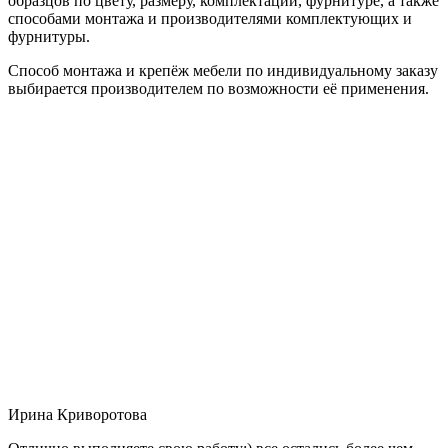
образцов по цвету, размеру, комплектации, фурнитуре, а также
способами монтажа и производителями комплектующих и
фурнитуры.
Способ монтажа и крепёж мебели по индивидуальному заказу
выбирается производителем по возможности её применения.
Ирина Криворотова