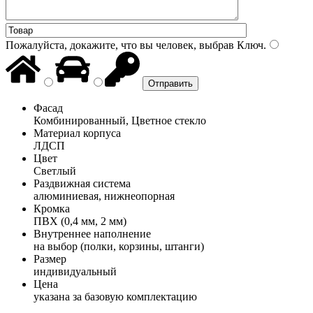
Пожалуйста, докажите, что вы человек, выбрав
Ключ
.
Фасад
Комбинированный, Цветное стекло
Материал корпуса
ЛДСП
Цвет
Светлый
Раздвижная система
алюминиевая, нижнеопорная
Кромка
ПВХ (0,4 мм, 2 мм)
Внутреннее наполнение
на выбор (полки, корзины, штанги)
Размер
индивидуальный
Цена
указана за базовую комплектацию