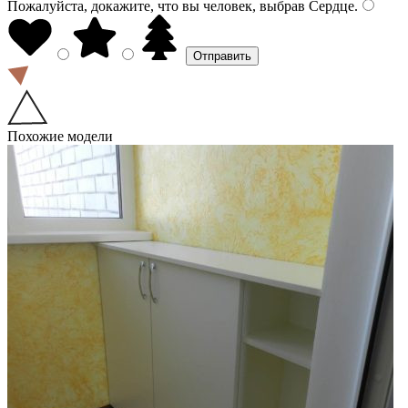
Пожалуйста, докажите, что вы человек, выбрав
Сердце
.
Похожие модели