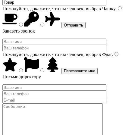
Пожалуйста, докажите, что вы человек, выбрав
Чашку
.
Заказать звонок
Пожалуйста, докажите, что вы человек, выбрав
Флаг
.
Письмо директору