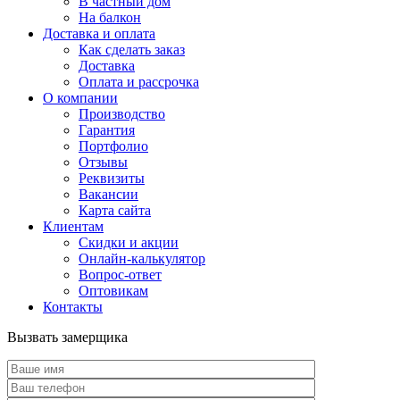
В частный дом
На балкон
Доставка и оплата
Как сделать заказ
Доставка
Оплата и рассрочка
О компании
Производство
Гарантия
Портфолио
Отзывы
Реквизиты
Вакансии
Карта сайта
Клиентам
Скидки и акции
Онлайн-калькулятор
Вопрос-ответ
Оптовикам
Контакты
Вызвать замерщика