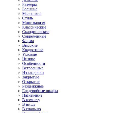
Размеры
Большие
Маленькие
Стиль
Минимализм
Классические
Скандинавские
Современные
Форма
Высокие
Квадратные
Угловые
Низкие
Особенности
Встроенные
Из кладовки
Закрытые
Открытые
Раздвижные
Гардеробные шкафы
Назначение
В комнату
В нишу
В спальню