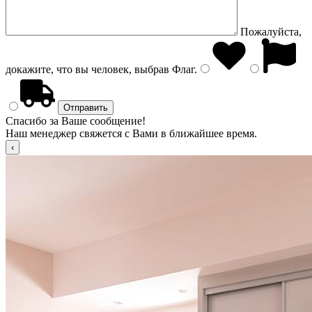
Пожалуйста,
докажите, что вы человек, выбрав
Флаг
.
Спасибо за Ваше сообщение!
Наш менеджер свяжется с Вами в ближайшее время.