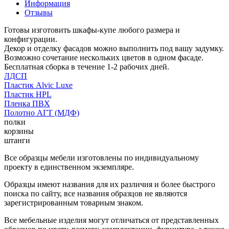
Информация
Отзывы
Готовы изготовить шкафы-купе любого размера и
конфигурации.
Декор и отделку фасадов можно выполнить под вашу задумку.
Возможно сочетание нескольких цветов в одном фасаде.
Бесплатная сборка в течение 1-2 рабочих дней.
ЛДСП
Пластик Alvic Luxe
Пластик HPL
Пленка ПВХ
Полотно АГТ (МДФ)
полки
корзины
штанги
Все образцы мебели изготовлены по индивидуальному
проекту в единственном экземпляре.
Образцы имеют названия для их различия и более быстрого
поиска по сайту, все названия образцов не являются
зарегистрированным товарным знаком.
Все мебельные изделия могут отличаться от представленных