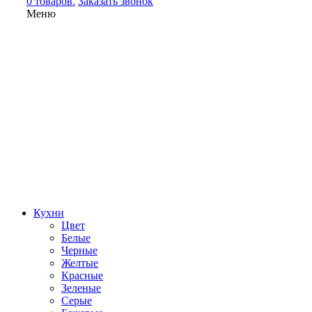
0 товаров.
Заказать звонок
Меню
Кухни
Цвет
Белые
Черные
Желтые
Красные
Зеленые
Серые