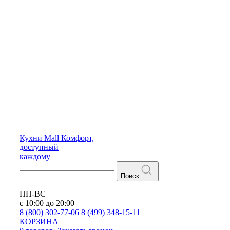
Кухни
Mall
Комфорт,
доступный
каждому
Поиск
ПН-ВС
с 10:00 до 20:00
8 (800) 302-77-06
8 (499) 348-15-11
КОРЗИНА