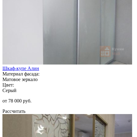
Шкаф-купе Алин
Материал фасада:
Матовое зеркало
Цвет:
Серый
от 78 000 руб.
Рассчитать