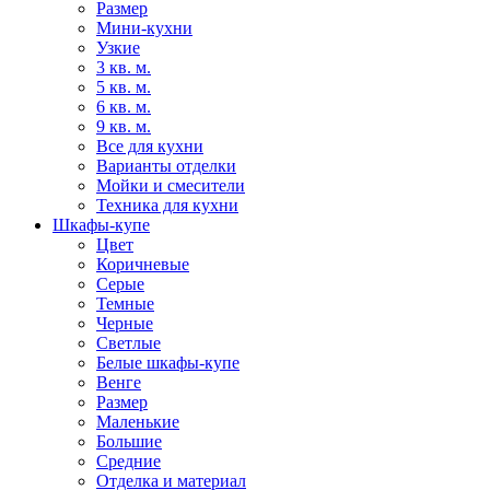
Размер
Мини-кухни
Узкие
3 кв. м.
5 кв. м.
6 кв. м.
9 кв. м.
Все для кухни
Варианты отделки
Мойки и смесители
Техника для кухни
Шкафы-купе
Цвет
Коричневые
Серые
Темные
Черные
Светлые
Белые шкафы-купе
Венге
Размер
Маленькие
Большие
Средние
Отделка и материал