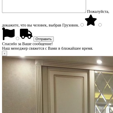
Пожалуйста,
докажите, что вы человек, выбрав
Грузовик
.
Спасибо за Ваше сообщение!
Наш менеджер свяжется с Вами в ближайшее время.