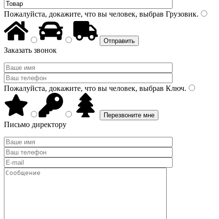
Пожалуйста, докажите, что вы человек, выбрав
Грузовик
.
Заказать звонок
Пожалуйста, докажите, что вы человек, выбрав
Ключ
.
Письмо директору