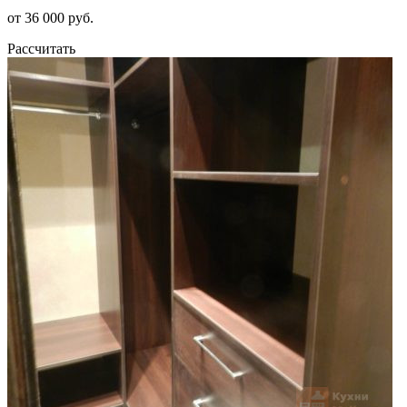
от 36 000 руб.
Рассчитать