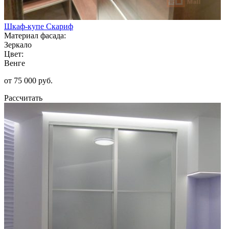
Шкаф-купе Скариф
Материал фасада:
Зеркало
Цвет:
Венге
от 75 000 руб.
Рассчитать