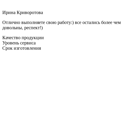
Ирина Криворотова
Отлично выполняете свою работу:) все остались более чем
довольны, респект!)
Качество продукции
Уровень сервиса
Срок изготовления