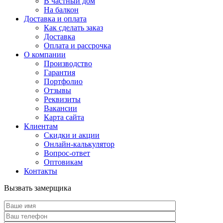
В частный дом
На балкон
Доставка и оплата
Как сделать заказ
Доставка
Оплата и рассрочка
О компании
Производство
Гарантия
Портфолио
Отзывы
Реквизиты
Вакансии
Карта сайта
Клиентам
Скидки и акции
Онлайн-калькулятор
Вопрос-ответ
Оптовикам
Контакты
Вызвать замерщика