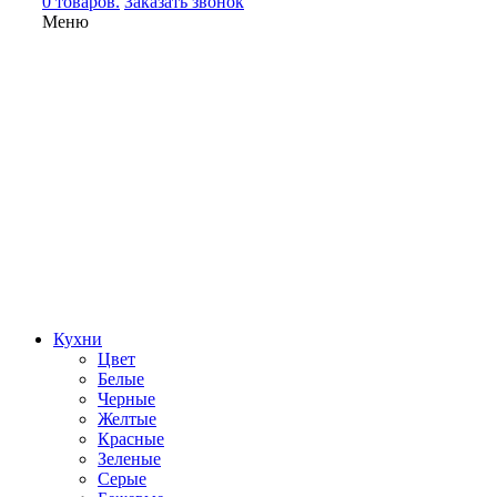
0 товаров.
Заказать звонок
Меню
Кухни
Цвет
Белые
Черные
Желтые
Красные
Зеленые
Серые