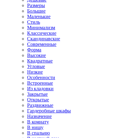
Размеры
Большие
Маленькие
Стиль
Минимализм
Классические
Скандинавские
Современные
Форма
Высокие
Квадратные
Угловые
Низкие
Особенности
Встроенные
Из кладовки
Закрытые
Открытые
Раздвижные
Гардеробные шкафы
Назначение
В комнату
В нишу
В спальню