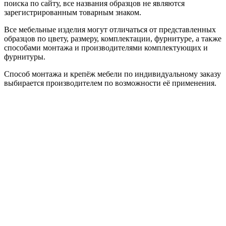
поиска по сайту, все названия образцов не являются
зарегистрированным товарным знаком.
Все мебельные изделия могут отличаться от представленных
образцов по цвету, размеру, комплектации, фурнитуре, а также
способами монтажа и производителями комплектующих и
фурнитуры.
Способ монтажа и крепёж мебели по индивидуальному заказу
выбирается производителем по возможности её применения.