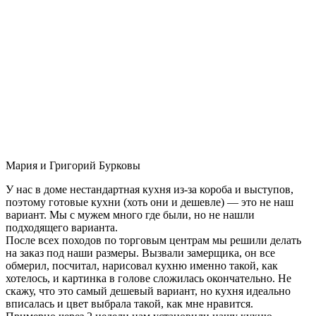
Мария и Григорий Бурковы
У нас в доме нестандартная кухня из-за короба и выступов,
поэтому готовые кухни (хоть они и дешевле) — это не наш
вариант. Мы с мужем много где были, но не нашли
подходящего варианта.
После всех походов по торговым центрам мы решили делать
на заказ под наши размеры. Вызвали замерщика, он все
обмерил, посчитал, нарисовал кухню именно такой, как
хотелось, и картинка в голове сложилась окончательно. Не
скажу, что это самый дешевый вариант, но кухня идеально
вписалась и цвет выбрала такой, как мне нравится.