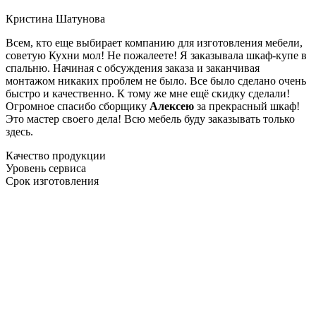
Кристина Шатунова
Всем, кто еще выбирает компанию для изготовления мебели,
советую Кухни мол! Не пожалеете! Я заказывала шкаф-купе в
спальню. Начиная с обсуждения заказа и заканчивая
монтажом никаких проблем не было. Все было сделано очень
быстро и качественно. К тому же мне ещё скидку сделали!
Огромное спасибо сборщику
Алексею
за прекрасный шкаф!
Это мастер своего дела! Всю мебель буду заказывать только
здесь.
Качество продукции
Уровень сервиса
Срок изготовления