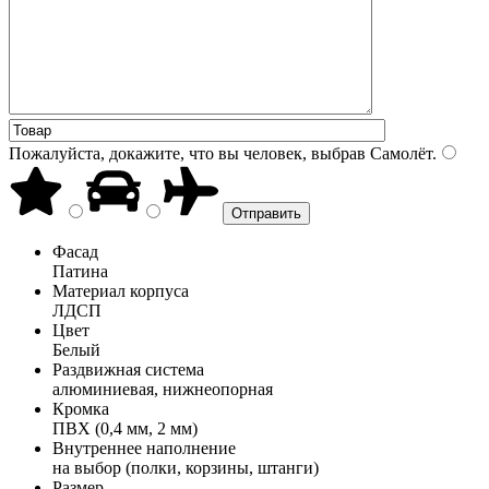
Пожалуйста, докажите, что вы человек, выбрав
Самолёт
.
Фасад
Патина
Материал корпуса
ЛДСП
Цвет
Белый
Раздвижная система
алюминиевая, нижнеопорная
Кромка
ПВХ (0,4 мм, 2 мм)
Внутреннее наполнение
на выбор (полки, корзины, штанги)
Размер