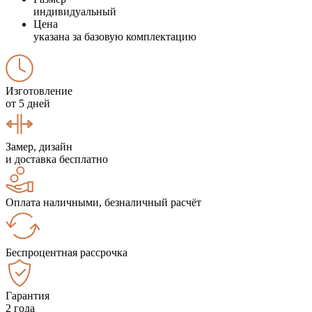
индивидуальный
Цена
указана за базовую комплектацию
Изготовление
от 5 дней
Замер, дизайн
и доставка бесплатно
Оплата наличными, безналичный расчёт
Беспроцентная рассрочка
Гарантия
2 года