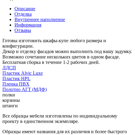
Описание
Отделка
Внутреннее наполнение
Информация
Отзывы
Готовы изготовить шкафы-купе любого размера и
конфигурации.
Декор и отделку фасадов можно выполнить под вашу задумку.
Возможно сочетание нескольких цветов в одном фасаде.
Бесплатная сборка в течение 1-2 рабочих дней.
ЛДСП
Пластик Alvic Luxe
Пластик HPL
Пленка ПВХ
Полотно АГТ (МДФ)
полки
корзины
штанги
Все образцы мебели изготовлены по индивидуальному
проекту в единственном экземпляре.
Образцы имеют названия для их различия и более быстрого