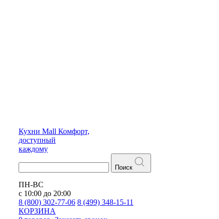
Кухни
Mall
Комфорт,
доступный
каждому
Поиск
ПН-ВС
с 10:00 до 20:00
8 (800) 302-77-06
8 (499) 348-15-11
КОРЗИНА