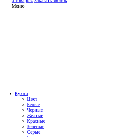
0 товаров.
Заказать звонок
Меню
Кухни
Цвет
Белые
Черные
Желтые
Красные
Зеленые
Серые