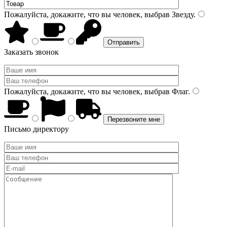
Пожалуйста, докажите, что вы человек, выбрав
Звезду
.
Заказать звонок
Пожалуйста, докажите, что вы человек, выбрав
Флаг
.
Письмо директору