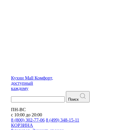
Кухни
Mall
Комфорт,
доступный
каждому
Поиск
ПН-ВС
с 10:00 до 20:00
8 (800) 302-77-06
8 (499) 348-15-11
КОРЗИНА