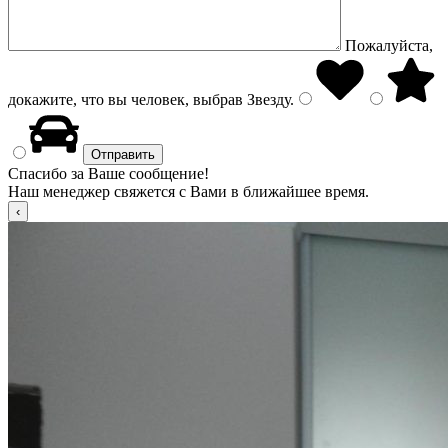
Пожалуйста,
докажите, что вы человек, выбрав
Звезду
.
Спасибо за Ваше сообщение!
Наш менеджер свяжется с Вами в ближайшее время.