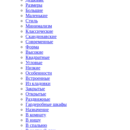
Размеры
Большие
Маленькие
Стиль
Минимализм
Классические
Скандинавские
Современные
Форма
Высокие
Квадратные
Угловые
Низкие
Особенности
Встроенные
Из кладовки
Закрытые
Открытые
Раздвижные
Гардеробные шкафы
Назначение
В комнату
В нишу
В спальню