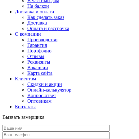
В частный дом
На балкон
Доставка и оплата
Как сделать заказ
Доставка
Оплата и рассрочка
О компании
Производство
Гарантия
Портфолио
Отзывы
Реквизиты
Вакансии
Карта сайта
Клиентам
Скидки и акции
Онлайн-калькулятор
Вопрос-ответ
Оптовикам
Контакты
Вызвать замерщика