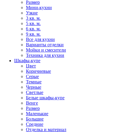
Размер
Мини-кухни
Узкие
3 кв. м.
5 кв. м.
6 кв. м.
9 кв. м.
Все для кухни
Варианты отделки
Мойки и смесители
Техника для кухни
Шкафы-купе
Цвет
Коричневые
Серые
Темные
Черные
Светлые
Белые шкафы-купе
Венге
Размер
Маленькие
Большие
Средние
Отделка и материал