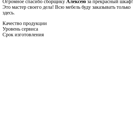
Огромное спасибо сборщику
Алексею
за прекрасный шкаф!
Это мастер своего дела! Всю мебель буду заказывать только
здесь.
Качество продукции
Уровень сервиса
Срок изготовления