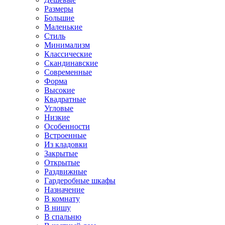
Размеры
Большие
Маленькие
Стиль
Минимализм
Классические
Скандинавские
Современные
Форма
Высокие
Квадратные
Угловые
Низкие
Особенности
Встроенные
Из кладовки
Закрытые
Открытые
Раздвижные
Гардеробные шкафы
Назначение
В комнату
В нишу
В спальню