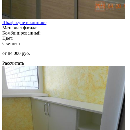
Шкаф-купе в клинике
Материал фасада:
Комбинированный
Цвет:
Светлый
от 84 000 руб.
Рассчитать