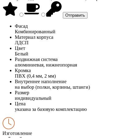
Фасад
Комбинированный
Материал корпуса
ЛДСП
Цвет
Белый
Раздвижная система
алюминиевая, нижнеопорная
Кромка
ПВХ (0,4 мм, 2 мм)
Внутреннее наполнение
на выбор (полки, корзины, штанги)
Размер
индивидуальный
Цена
указана за базовую комплектацию
Изготовление