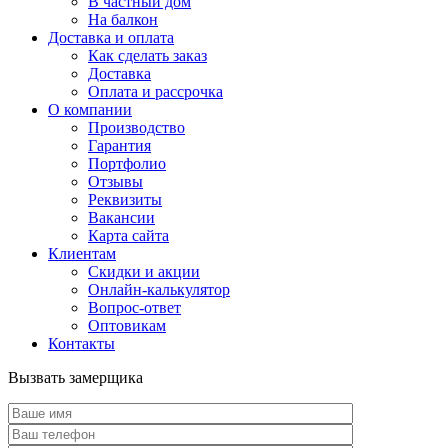
В частный дом
На балкон
Доставка и оплата
Как сделать заказ
Доставка
Оплата и рассрочка
О компании
Производство
Гарантия
Портфолио
Отзывы
Реквизиты
Вакансии
Карта сайта
Клиентам
Скидки и акции
Онлайн-калькулятор
Вопрос-ответ
Оптовикам
Контакты
Вызвать замерщика