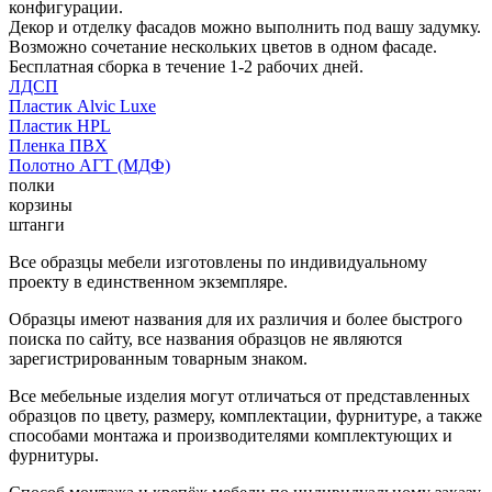
конфигурации.
Декор и отделку фасадов можно выполнить под вашу задумку.
Возможно сочетание нескольких цветов в одном фасаде.
Бесплатная сборка в течение 1-2 рабочих дней.
ЛДСП
Пластик Alvic Luxe
Пластик HPL
Пленка ПВХ
Полотно АГТ (МДФ)
полки
корзины
штанги
Все образцы мебели изготовлены по индивидуальному
проекту в единственном экземпляре.
Образцы имеют названия для их различия и более быстрого
поиска по сайту, все названия образцов не являются
зарегистрированным товарным знаком.
Все мебельные изделия могут отличаться от представленных
образцов по цвету, размеру, комплектации, фурнитуре, а также
способами монтажа и производителями комплектующих и
фурнитуры.