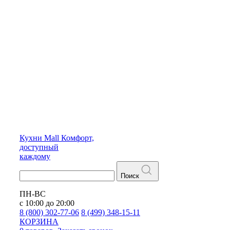
Кухни
Mall
Комфорт,
доступный
каждому
Поиск
ПН-ВС
с 10:00 до 20:00
8 (800) 302-77-06
8 (499) 348-15-11
КОРЗИНА