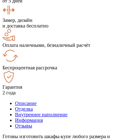
от 5 дней
Замер, дизайн
и доставка бесплатно
Оплата наличными, безналичный расчёт
Беспроцентная рассрочка
Гарантия
2 года
Описание
Отделка
Внутреннее наполнение
Информация
Отзывы
Готовы изготовить шкафы-купе любого размера и