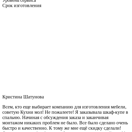
Уровень сервиса
Срок изготовления
Кристина Шатунова
Всем, кто еще выбирает компанию для изготовления мебели,
советую Кухни мол! Не пожалеете! Я заказывала шкаф-купе в
спальню. Начиная с обсуждения заказа и заканчивая
монтажом никаких проблем не было. Все было сделано очень
быстро и качественно. К тому же мне ещё скидку сделали!