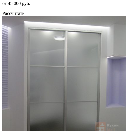
от 45 000 руб.
Рассчитать