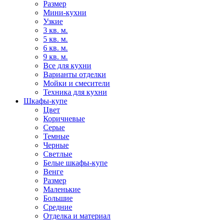
Размер
Мини-кухни
Узкие
3 кв. м.
5 кв. м.
6 кв. м.
9 кв. м.
Все для кухни
Варианты отделки
Мойки и смесители
Техника для кухни
Шкафы-купе
Цвет
Коричневые
Серые
Темные
Черные
Светлые
Белые шкафы-купе
Венге
Размер
Маленькие
Большие
Средние
Отделка и материал