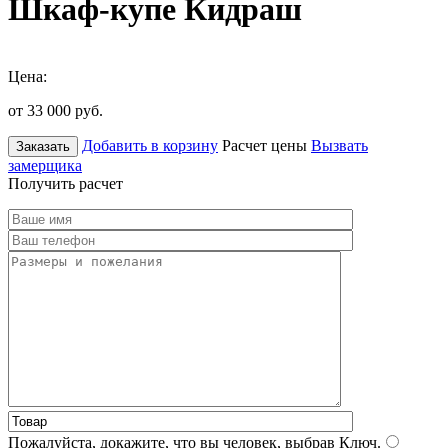
Шкаф-купе Кидраш
Цена:
от 33 000
руб.
Добавить в корзину
Расчет цены
Вызвать
Заказать
замерщика
Получить расчет
Пожалуйста, докажите, что вы человек, выбрав
Ключ
.