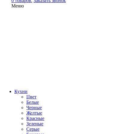
0 товаров.
Заказать звонок
Меню
Кухни
Цвет
Белые
Черные
Желтые
Красные
Зеленые
Серые