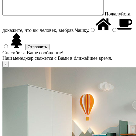
Пожалуйста,
докажите, что вы человек, выбрав
Чашку
.
Спасибо за Ваше сообщение!
Наш менеджер свяжется с Вами в ближайшее время.