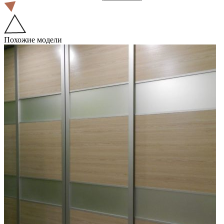
Похожие модели