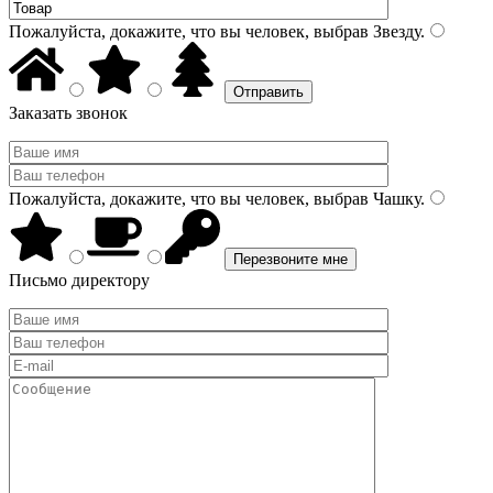
Пожалуйста, докажите, что вы человек, выбрав
Звезду
.
Заказать звонок
Пожалуйста, докажите, что вы человек, выбрав
Чашку
.
Письмо директору