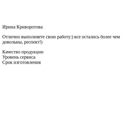
Ирина Криворотова
Отлично выполняете свою работу:) все остались более чем
довольны, респект!)
Качество продукции
Уровень сервиса
Срок изготовления