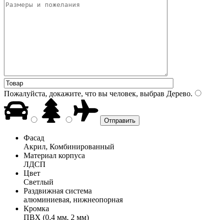
Пожалуйста, докажите, что вы человек, выбрав
Дерево
.
Фасад
Акрил, Комбинированный
Материал корпуса
ЛДСП
Цвет
Светлый
Раздвижная система
алюминиевая, нижнеопорная
Кромка
ПВХ (0,4 мм, 2 мм)