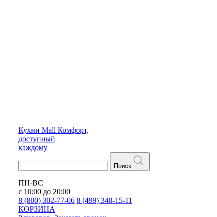
Кухни
Mall
Комфорт,
доступный
каждому
Поиск
ПН-ВС
с 10:00 до 20:00
8 (800) 302-77-06
8 (499) 348-15-11
КОРЗИНА