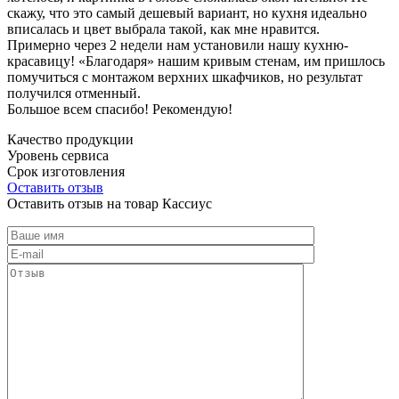
скажу, что это самый дешевый вариант, но кухня идеально
вписалась и цвет выбрала такой, как мне нравится.
Примерно через 2 недели нам установили нашу кухню-
красавицу! «Благодаря» нашим кривым стенам, им пришлось
помучиться с монтажом верхних шкафчиков, но результат
получился отменный.
Большое всем спасибо! Рекомендую!
Качество продукции
Уровень сервиса
Срок изготовления
Оставить отзыв
Оставить отзыв на товар Кассиус