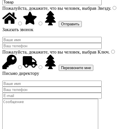
Пожалуйста, докажите, что вы человек, выбрав
Звезду
.
Заказать звонок
Пожалуйста, докажите, что вы человек, выбрав
Ключ
.
Письмо директору