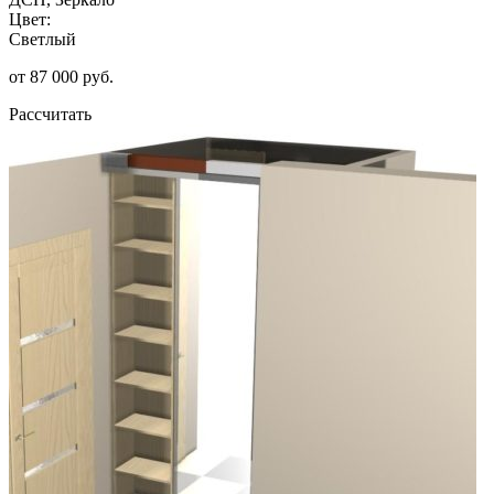
Цвет:
Светлый
от 87 000 руб.
Рассчитать