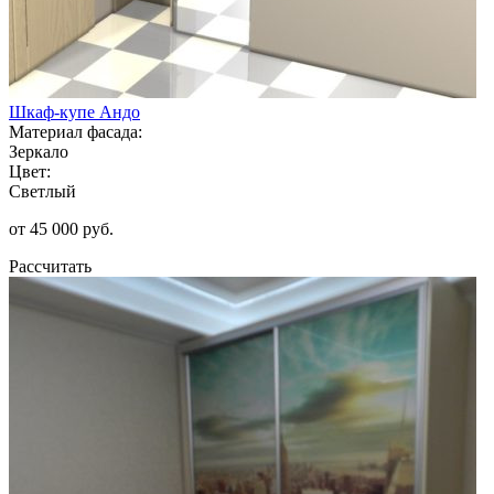
Шкаф-купе Андо
Материал фасада:
Зеркало
Цвет:
Светлый
от 45 000 руб.
Рассчитать