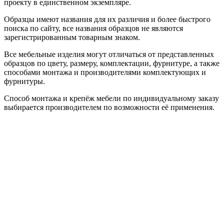
проекту в единственном экземпляре.
Образцы имеют названия для их различия и более быстрого
поиска по сайту, все названия образцов не являются
зарегистрированным товарным знаком.
Все мебельные изделия могут отличаться от представленных
образцов по цвету, размеру, комплектации, фурнитуре, а также
способами монтажа и производителями комплектующих и
фурнитуры.
Способ монтажа и крепёж мебели по индивидуальному заказу
выбирается производителем по возможности её применения.