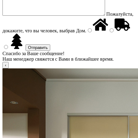
Пожалуйста,
докажите, что вы человек, выбрав
Дом
.
Спасибо за Ваше сообщение!
Наш менеджер свяжется с Вами в ближайшее время.