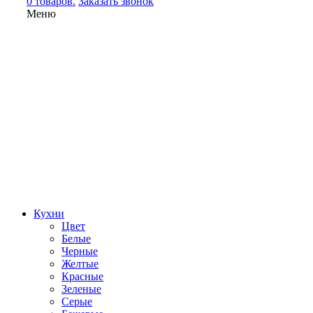
0 товаров.
Заказать звонок
Меню
Кухни
Цвет
Белые
Черные
Желтые
Красные
Зеленые
Серые