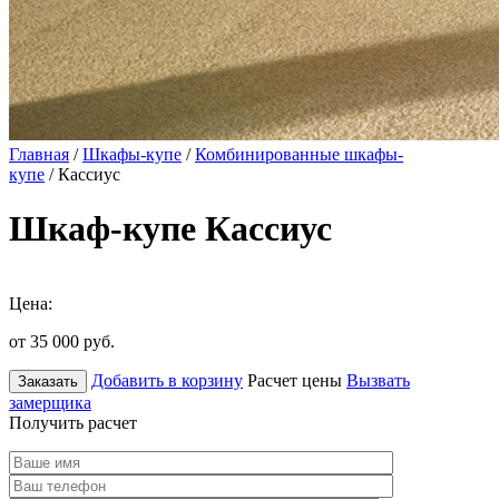
Главная
/
Шкафы-купе
/
Комбинированные шкафы-
купе
/ Кассиус
Шкаф-купе Кассиус
Цена:
от 35 000
руб.
Добавить в корзину
Расчет цены
Вызвать
Заказать
замерщика
Получить расчет