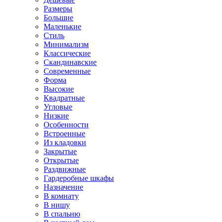
Размеры
Большие
Маленькие
Стиль
Минимализм
Классические
Скандинавские
Современные
Форма
Высокие
Квадратные
Угловые
Низкие
Особенности
Встроенные
Из кладовки
Закрытые
Открытые
Раздвижные
Гардеробные шкафы
Назначение
В комнату
В нишу
В спальню