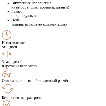
Внутреннее наполнение
на выбор (полки, корзины, штанги)
Размер
индивидуальный
Цена
указана за базовую комплектацию
Изготовление
от 5 дней
Замер, дизайн
и доставка бесплатно
Оплата наличными, безналичный расчёт
Беспроцентная рассрочка