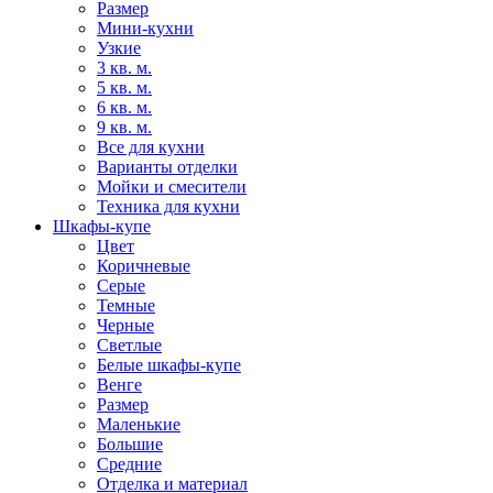
Размер
Мини-кухни
Узкие
3 кв. м.
5 кв. м.
6 кв. м.
9 кв. м.
Все для кухни
Варианты отделки
Мойки и смесители
Техника для кухни
Шкафы-купе
Цвет
Коричневые
Серые
Темные
Черные
Светлые
Белые шкафы-купе
Венге
Размер
Маленькие
Большие
Средние
Отделка и материал