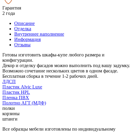
Гарантия
2 года
Описание
Отделка
Внутреннее наполнение
Информация
Отзывы
Готовы изготовить шкафы-купе любого размера и
конфигурации.
Декор и отделку фасадов можно выполнить под вашу задумку.
Возможно сочетание нескольких цветов в одном фасаде.
Бесплатная сборка в течение 1-2 рабочих дней.
ЛДСП
Пластик Alvic Luxe
Пластик HPL
Пленка ПВХ
Полотно АГТ (МДФ)
полки
корзины
штанги
Все образцы мебели изготовлены по индивидуальному