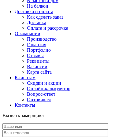
В частный дом
На балкон
Доставка и оплата
Как сделать заказ
Доставка
Оплата и рассрочка
О компании
Производство
Гарантия
Портфолио
Отзывы
Реквизиты
Вакансии
Карта сайта
Клиентам
Скидки и акции
Онлайн-калькулятор
Вопрос-ответ
Оптовикам
Контакты
Вызвать замерщика