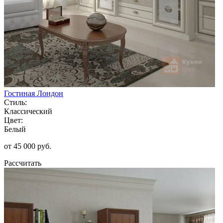
Гостиная Лондон
Стиль:
Классический
Цвет:
Белый
от 45 000 руб.
Рассчитать