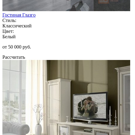
Гостиная Глазго
Стиль:
Классический
Цвет:
Белый
от 50 000 руб.
Рассчитать