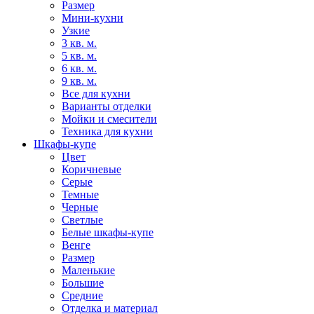
Размер
Мини-кухни
Узкие
3 кв. м.
5 кв. м.
6 кв. м.
9 кв. м.
Все для кухни
Варианты отделки
Мойки и смесители
Техника для кухни
Шкафы-купе
Цвет
Коричневые
Серые
Темные
Черные
Светлые
Белые шкафы-купе
Венге
Размер
Маленькие
Большие
Средние
Отделка и материал