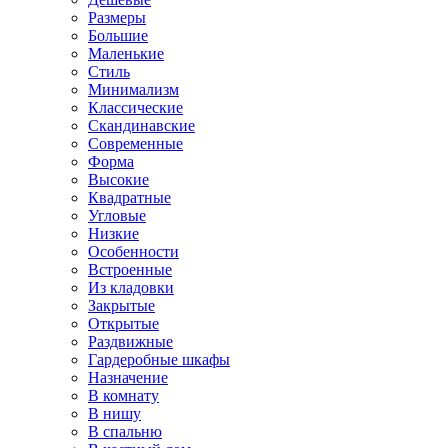
Размеры
Большие
Маленькие
Стиль
Минимализм
Классические
Скандинавские
Современные
Форма
Высокие
Квадратные
Угловые
Низкие
Особенности
Встроенные
Из кладовки
Закрытые
Открытые
Раздвижные
Гардеробные шкафы
Назначение
В комнату
В нишу
В спальню