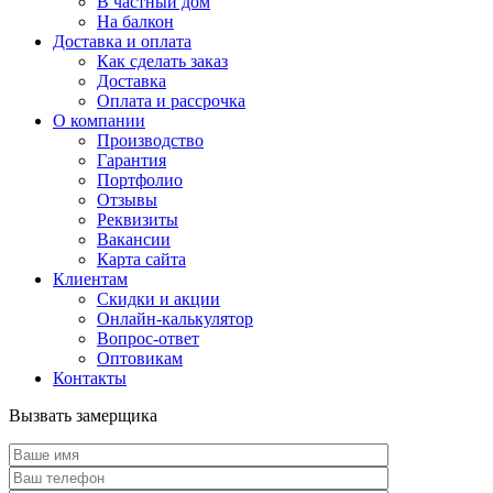
В частный дом
На балкон
Доставка и оплата
Как сделать заказ
Доставка
Оплата и рассрочка
О компании
Производство
Гарантия
Портфолио
Отзывы
Реквизиты
Вакансии
Карта сайта
Клиентам
Скидки и акции
Онлайн-калькулятор
Вопрос-ответ
Оптовикам
Контакты
Вызвать замерщика