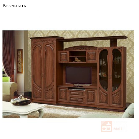
Рассчитать