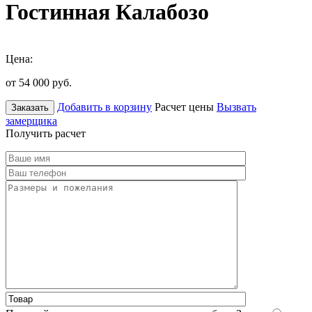
Гостинная Калабозо
Цена:
от 54 000
руб.
Добавить в корзину
Расчет цены
Вызвать
Заказать
замерщика
Получить расчет