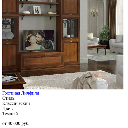
Гостиная Личфилд
Стиль:
Классический
Цвет:
Темный
от 40 000 руб.