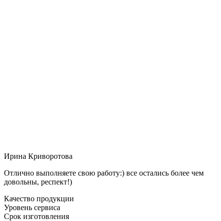
Ирина Криворотова
Отлично выполняете свою работу:) все остались более чем
довольны, респект!)
Качество продукции
Уровень сервиса
Срок изготовления