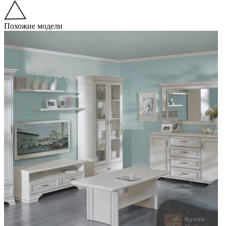
Похожие модели