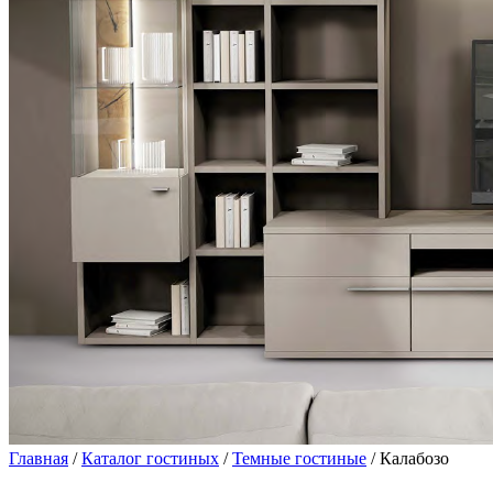
Главная
/
Каталог гостиных
/
Темные гостиные
/ Калабозо