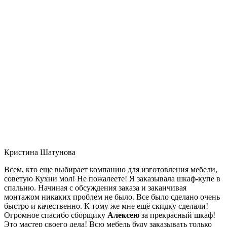
Кристина Шатунова
Всем, кто еще выбирает компанию для изготовления мебели,
советую Кухни мол! Не пожалеете! Я заказывала шкаф-купе в
спальню. Начиная с обсуждения заказа и заканчивая
монтажом никаких проблем не было. Все было сделано очень
быстро и качественно. К тому же мне ещё скидку сделали!
Огромное спасибо сборщику
Алексею
за прекрасный шкаф!
Это мастер своего дела! Всю мебель буду заказывать только