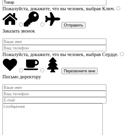
Пожалуйста, докажите, что вы человек, выбрав
Ключ
.
Заказать звонок
Пожалуйста, докажите, что вы человек, выбрав
Сердце
.
Письмо директору