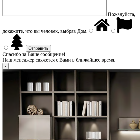
Пожалуйста,
докажите, что вы человек, выбрав
Дом
.
Спасибо за Ваше сообщение!
Наш менеджер свяжется с Вами в ближайшее время.