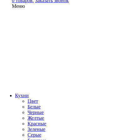
0 товаров.
Заказать звонок
Меню
Кухни
Цвет
Белые
Черные
Желтые
Красные
Зеленые
Серые