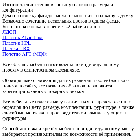
Изготовлдение стенок в гостиную любого размера и
конфигурации
Декор и отделку фасадов можно выполнить под вашу задумку
Возможно сочетание нескольких цветов в одном фасаде
Бесплатная сборка в течение 1-2 рабочих дней
ЛДСП
Пластик Alvic Luxe
Пластик HPL
Пленка ПВХ
Полотно АГТ (МДФ)
Все образцы мебели изготовлены по индивидуальному
проекту в единственном экземпляре.
Образцы имеют названия для их различия и более быстрого
поиска по сайту, все названия образцов не являются
зарегистрированным товарным знаком.
Все мебельные изделия могут отличаться от представленных
образцов по цвету, размеру, комплектации, фурнитуре, а также
способами монтажа и производителями комплектующих и
фурнитуры.
Способ монтажа и крепёж мебели по индивидуальному заказу
выбирается производителем по возможности её применения.