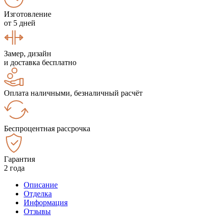
Изготовление
от 5 дней
Замер, дизайн
и доставка бесплатно
Оплата наличными, безналичный расчёт
Беспроцентная рассрочка
Гарантия
2 года
Описание
Отделка
Информация
Отзывы