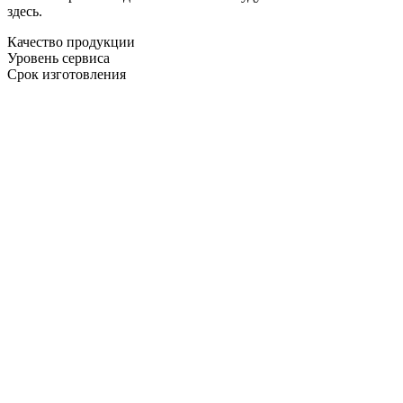
здесь.
Качество продукции
Уровень сервиса
Срок изготовления