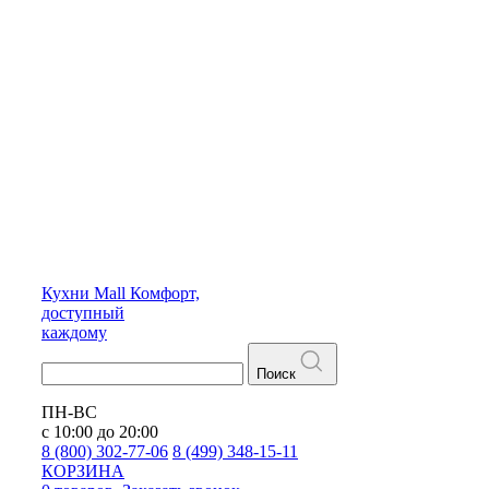
Кухни
Mall
Комфорт,
доступный
каждому
Поиск
ПН-ВС
с 10:00 до 20:00
8 (800) 302-77-06
8 (499) 348-15-11
КОРЗИНА