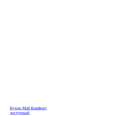
Кухни
Mall
Комфорт,
доступный