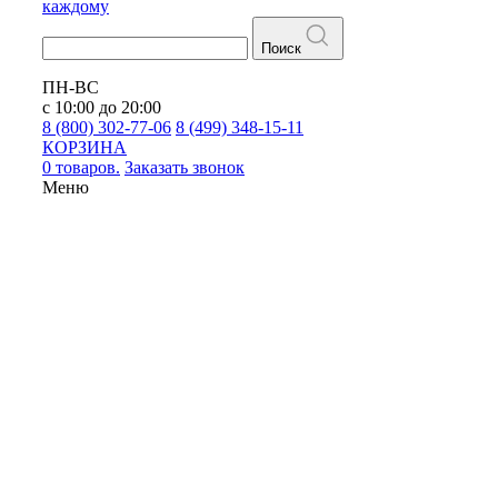
каждому
Поиск
ПН-ВС
с 10:00 до 20:00
8 (800) 302-77-06
8 (499) 348-15-11
КОРЗИНА
0 товаров.
Заказать звонок
Меню