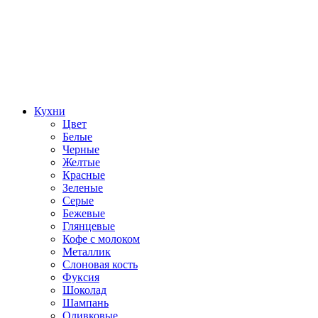
Кухни
Цвет
Белые
Черные
Желтые
Красные
Зеленые
Серые
Бежевые
Глянцевые
Кофе с молоком
Металлик
Слоновая кость
Фуксия
Шоколад
Шампань
Оливковые