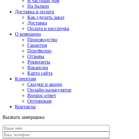
В частный дом
На балкон
Доставка и оплата
Как сделать заказ
Доставка
Оплата и рассрочка
О компании
Производство
Гарантия
Портфолио
Отзывы
Реквизиты
Вакансии
Карта сайта
Клиентам
Скидки и акции
Онлайн-калькулятор
Вопрос-ответ
Оптовикам
Контакты
Вызвать замерщика