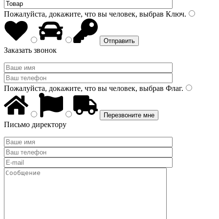
Пожалуйста, докажите, что вы человек, выбрав
Ключ
.
Заказать звонок
Пожалуйста, докажите, что вы человек, выбрав
Флаг
.
Письмо директору