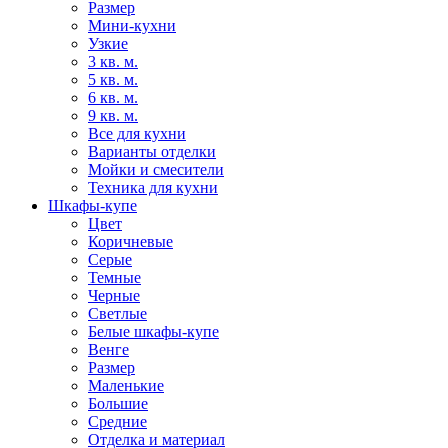
Размер
Мини-кухни
Узкие
3 кв. м.
5 кв. м.
6 кв. м.
9 кв. м.
Все для кухни
Варианты отделки
Мойки и смесители
Техника для кухни
Шкафы-купе
Цвет
Коричневые
Серые
Темные
Черные
Светлые
Белые шкафы-купе
Венге
Размер
Маленькие
Большие
Средние
Отделка и материал