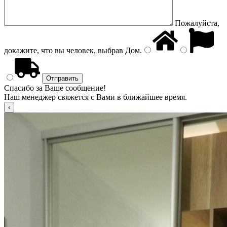
Пожалуйста,
докажите, что вы человек, выбрав
Дом
.
Спасибо за Ваше сообщение!
Наш менеджер свяжется с Вами в ближайшее время.