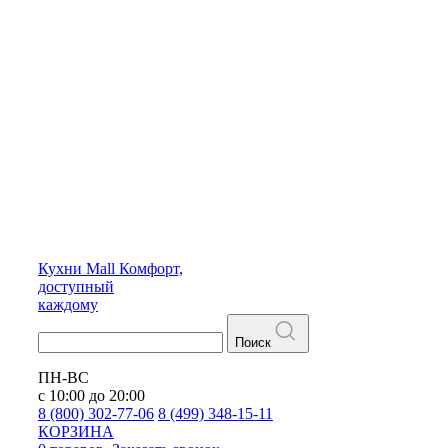
Кухни
Mall
Комфорт,
доступный
каждому
Поиск
ПН-ВС
с 10:00 до 20:00
8 (800) 302-77-06
8 (499) 348-15-11
КОРЗИНА