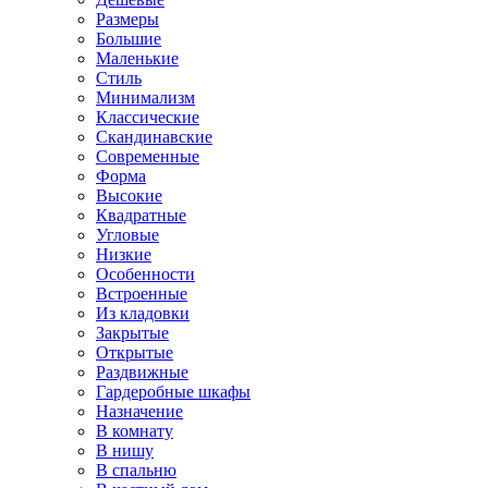
Размеры
Большие
Маленькие
Стиль
Минимализм
Классические
Скандинавские
Современные
Форма
Высокие
Квадратные
Угловые
Низкие
Особенности
Встроенные
Из кладовки
Закрытые
Открытые
Раздвижные
Гардеробные шкафы
Назначение
В комнату
В нишу
В спальню