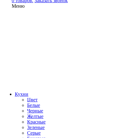
0 товаров.
Заказать звонок
Меню
Кухни
Цвет
Белые
Черные
Желтые
Красные
Зеленые
Серые