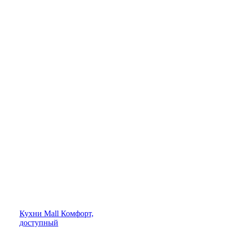
Кухни
Mall
Комфорт,
доступный