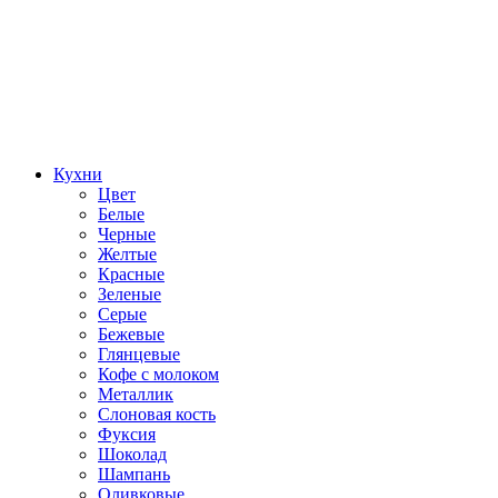
Кухни
Цвет
Белые
Черные
Желтые
Красные
Зеленые
Серые
Бежевые
Глянцевые
Кофе с молоком
Металлик
Слоновая кость
Фуксия
Шоколад
Шампань
Оливковые