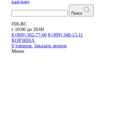
каждому
Поиск
ПН-ВС
с 10:00 до 20:00
8 (800) 302-77-06
8 (499) 348-15-11
КОРЗИНА
0 товаров.
Заказать звонок
Меню