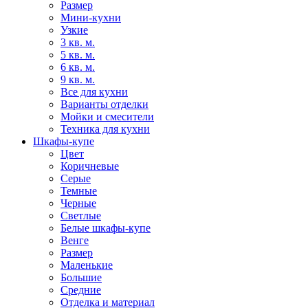
Размер
Мини-кухни
Узкие
3 кв. м.
5 кв. м.
6 кв. м.
9 кв. м.
Все для кухни
Варианты отделки
Мойки и смесители
Техника для кухни
Шкафы-купе
Цвет
Коричневые
Серые
Темные
Черные
Светлые
Белые шкафы-купе
Венге
Размер
Маленькие
Большие
Средние
Отделка и материал