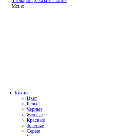
0 товаров.
Заказать звонок
Меню
Кухни
Цвет
Белые
Черные
Желтые
Красные
Зеленые
Серые