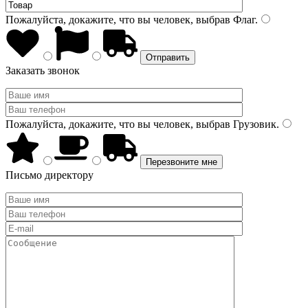
Пожалуйста, докажите, что вы человек, выбрав
Флаг
.
Заказать звонок
Пожалуйста, докажите, что вы человек, выбрав
Грузовик
.
Письмо директору