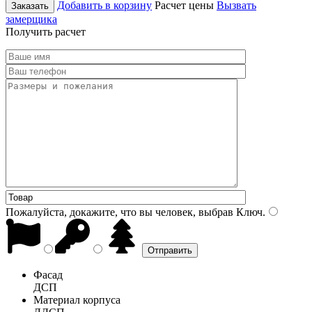
Добавить в корзину
Расчет цены
Вызвать
Заказать
замерщика
Получить расчет
Пожалуйста, докажите, что вы человек, выбрав
Ключ
.
Фасад
ДСП
Материал корпуса