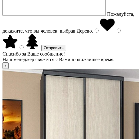
Пожалуйста,
докажите, что вы человек, выбрав
Дерево
.
Спасибо за Ваше сообщение!
Наш менеджер свяжется с Вами в ближайшее время.