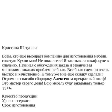
Кристина Шатунова
Всем, кто еще выбирает компанию для изготовления мебели,
советую Кухни мол! Не пожалеете! Я заказывала шкаф-купе в
спальню. Начиная с обсуждения заказа и заканчивая
монтажом никаких проблем не было. Все было сделано очень
быстро и качественно. К тому же мне ещё скидку сделали!
Огромное спасибо сборщику
Алексею
за прекрасный шкаф!
Это мастер своего дела! Всю мебель буду заказывать только
здесь.
Качество продукции
Уровень сервиса
Срок изготовления