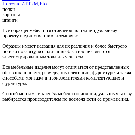
Полотно АГТ (МДФ)
полки
корзины
штанги
Все образцы мебели изготовлены по индивидуальному
проекту в единственном экземпляре.
Образцы имеют названия для их различия и более быстрого
поиска по сайту, все названия образцов не являются
зарегистрированным товарным знаком.
Все мебельные изделия могут отличаться от представленных
образцов по цвету, размеру, комплектации, фурнитуре, а также
способами монтажа и производителями комплектующих и
фурнитуры.
Способ монтажа и крепёж мебели по индивидуальному заказу
выбирается производителем по возможности её применения.