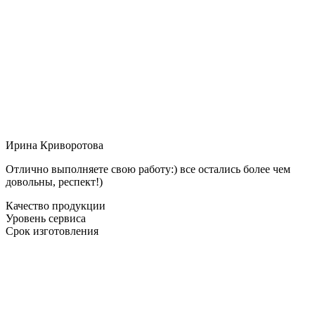
Ирина Криворотова
Отлично выполняете свою работу:) все остались более чем
довольны, респект!)
Качество продукции
Уровень сервиса
Срок изготовления