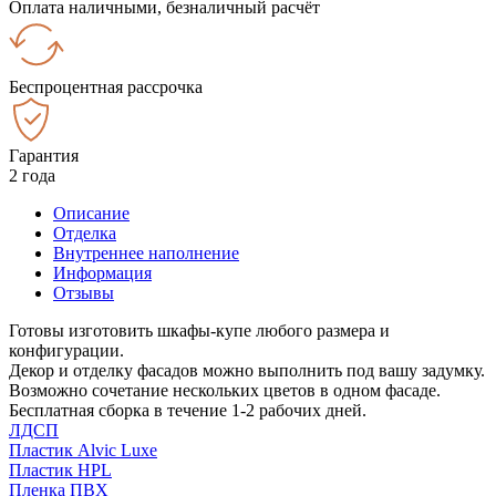
Оплата наличными, безналичный расчёт
Беспроцентная рассрочка
Гарантия
2 года
Описание
Отделка
Внутреннее наполнение
Информация
Отзывы
Готовы изготовить шкафы-купе любого размера и
конфигурации.
Декор и отделку фасадов можно выполнить под вашу задумку.
Возможно сочетание нескольких цветов в одном фасаде.
Бесплатная сборка в течение 1-2 рабочих дней.
ЛДСП
Пластик Alvic Luxe
Пластик HPL
Пленка ПВХ