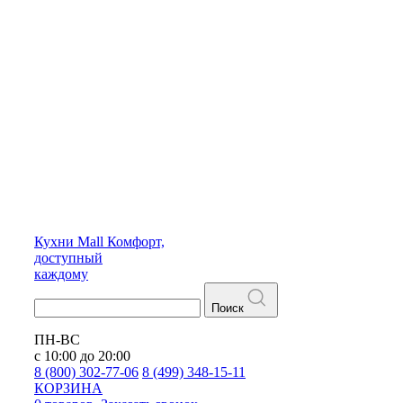
Кухни
Mall
Комфорт,
доступный
каждому
Поиск
ПН-ВС
с 10:00 до 20:00
8 (800) 302-77-06
8 (499) 348-15-11
КОРЗИНА