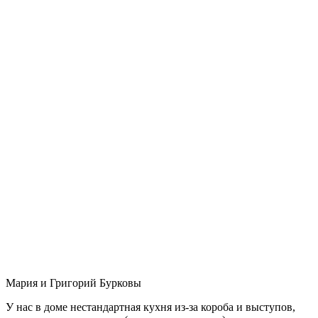
Мария и Григорий Бурковы
У нас в доме нестандартная кухня из-за короба и выступов,