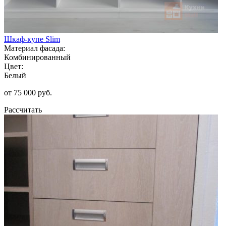
Шкаф-купе Slim
Материал фасада:
Комбинированный
Цвет:
Белый
от 75 000 руб.
Рассчитать