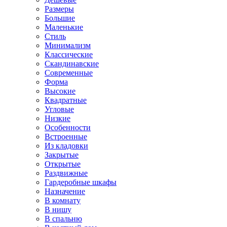
Размеры
Большие
Маленькие
Стиль
Минимализм
Классические
Скандинавские
Современные
Форма
Высокие
Квадратные
Угловые
Низкие
Особенности
Встроенные
Из кладовки
Закрытые
Открытые
Раздвижные
Гардеробные шкафы
Назначение
В комнату
В нишу
В спальню