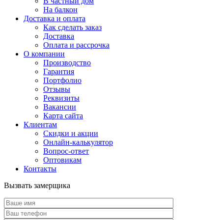
В частный дом
На балкон
Доставка и оплата
Как сделать заказ
Доставка
Оплата и рассрочка
О компании
Производство
Гарантия
Портфолио
Отзывы
Реквизиты
Вакансии
Карта сайта
Клиентам
Скидки и акции
Онлайн-калькулятор
Вопрос-ответ
Оптовикам
Контакты
Вызвать замерщика