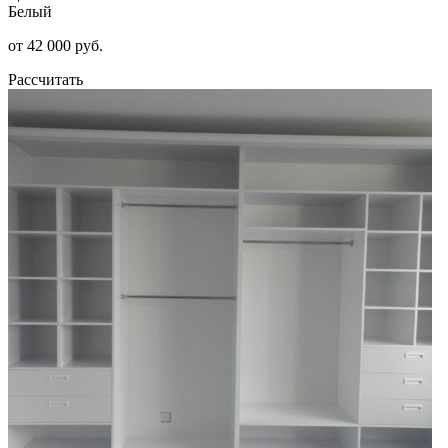
Белый
от 42 000 руб.
Рассчитать