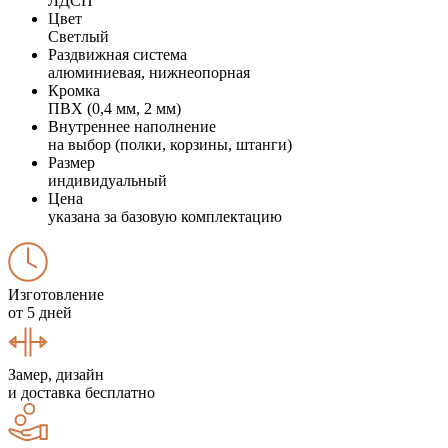
ЛДСП
Цвет
Светлый
Раздвижная система
алюминиевая, нижнеопорная
Кромка
ПВХ (0,4 мм, 2 мм)
Внутреннее наполнение
на выбор (полки, корзины, штанги)
Размер
индивидуальный
Цена
указана за базовую комплектацию
Изготовление
от 5 дней
Замер, дизайн
и доставка бесплатно