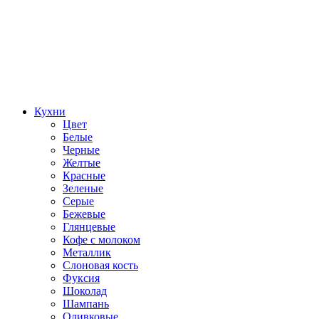
Кухни
Цвет
Белые
Черные
Желтые
Красные
Зеленые
Серые
Бежевые
Глянцевые
Кофе с молоком
Металлик
Слоновая кость
Фуксия
Шоколад
Шампань
Оливковые