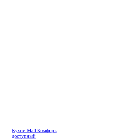
Кухни
Mall
Комфорт,
доступный