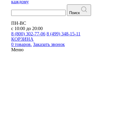
каждому
Поиск
ПН-ВС
с 10:00 до 20:00
8 (800) 302-77-06
8 (499) 348-15-11
КОРЗИНА
0 товаров.
Заказать звонок
Меню