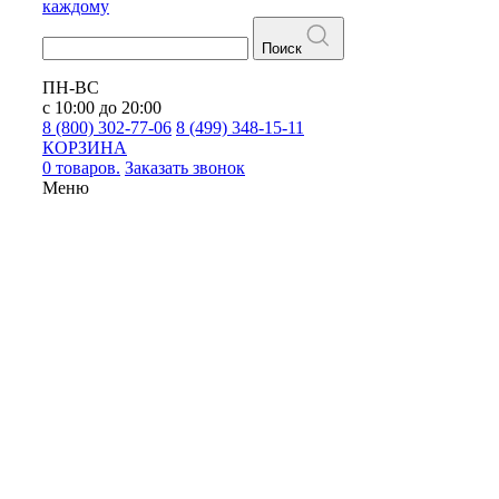
каждому
Поиск
ПН-ВС
с 10:00 до 20:00
8 (800) 302-77-06
8 (499) 348-15-11
КОРЗИНА
0 товаров.
Заказать звонок
Меню