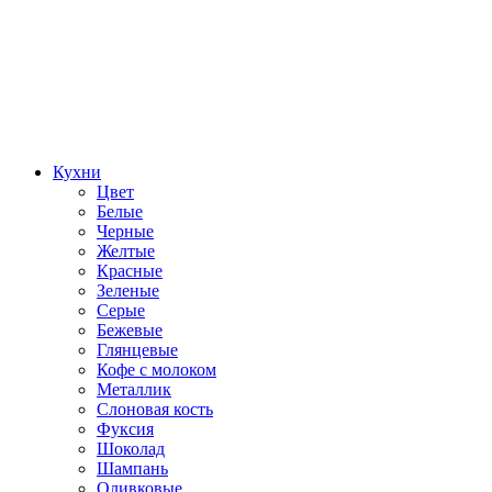
Кухни
Цвет
Белые
Черные
Желтые
Красные
Зеленые
Серые
Бежевые
Глянцевые
Кофе с молоком
Металлик
Слоновая кость
Фуксия
Шоколад
Шампань
Оливковые