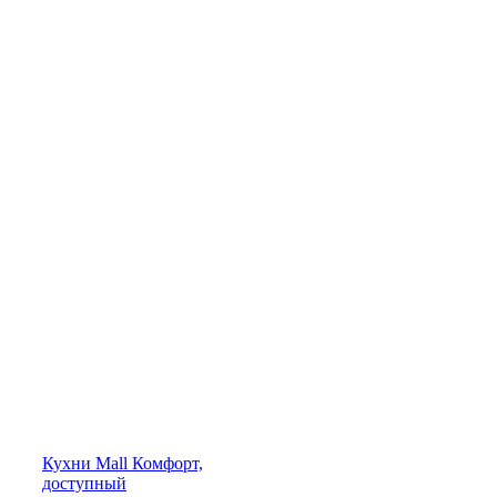
Кухни
Mall
Комфорт,
доступный