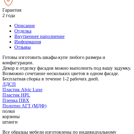
Гарантия
2 года
Описание
Отделка
Внутреннее наполнение
Информация
Отзывы
Готовы изготовить шкафы-купе любого размера и
конфигурации.
Декор и отделку фасадов можно выполнить под вашу задумку.
Возможно сочетание нескольких цветов в одном фасаде.
Бесплатная сборка в течение 1-2 рабочих дней.
ЛДСП
Пластик Alvic Luxe
Пластик HPL
Пленка ПВХ
Полотно АГТ (МДФ)
полки
корзины
штанги
Все образцы мебели изготовлены по индивидуальному