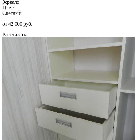
Зеркало
Цвет:
Светлый
от 42 000 руб.
Рассчитать