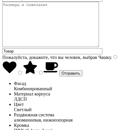
Пожалуйста, докажите, что вы человек, выбрав
Чашку
.
Фасад
Комбинированный
Материал корпуса
ЛДСП
Цвет
Светлый
Раздвижная система
алюминиевая, нижнеопорная
Кромка