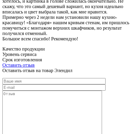
хотелось, и картинка в голове сложилась окончательно. Не
скажу, что это самый дешевый вариант, но кухня идеально
вписалась и цвет выбрала такой, как мне нравится.
Примерно через 2 недели нам установили нашу кухню-
красавицу! «Благодаря» нашим кривым стенам, им пришлось
помучиться с монтажом верхних шкафчиков, но результат
получился отменный.
Большое всем спасибо! Рекомендую!
Качество продукции
Уровень сервиса
Срок изготовления
Оставить отзыв
Оставить отзыв на товар Элендил