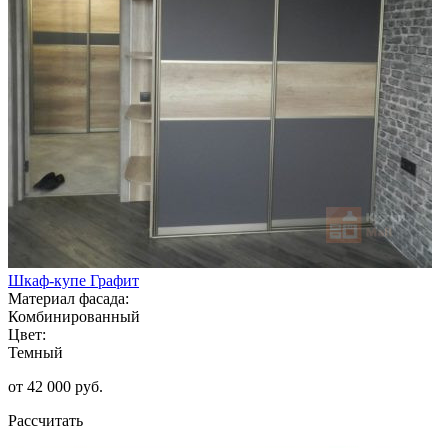
Шкаф-купе Графит
Материал фасада:
Комбинированный
Цвет:
Темный
от 42 000 руб.
Рассчитать