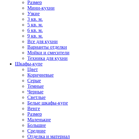
Размер
Мини-кухни
Узкие
3 кв. м.
5 кв. м.
6 кв. м.
9 кв. м.
Все для кухни
Варианты отделки
Мойки и смесители
Техника для кухни
Шкафы-купе
Цвет
Коричневые
Серые
Темные
Черные
Светлые
Белые шкафы-купе
Венге
Размер
Маленькие
Большие
Средние
Отделка и материал