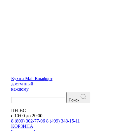
Кухни
Mall
Комфорт,
доступный
каждому
Поиск
ПН-ВС
с 10:00 до 20:00
8 (800) 302-77-06
8 (499) 348-15-11
КОРЗИНА