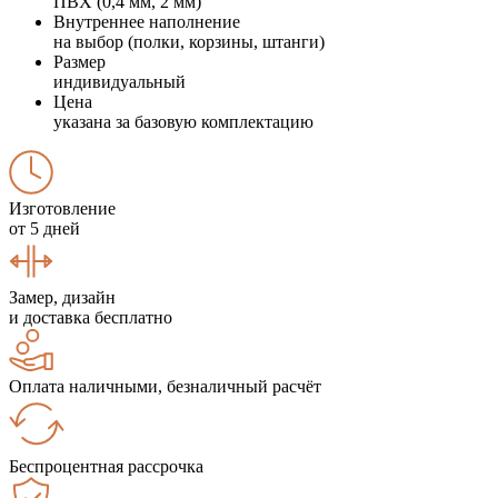
ПВХ (0,4 мм, 2 мм)
Внутреннее наполнение
на выбор (полки, корзины, штанги)
Размер
индивидуальный
Цена
указана за базовую комплектацию
Изготовление
от 5 дней
Замер, дизайн
и доставка бесплатно
Оплата наличными, безналичный расчёт
Беспроцентная рассрочка