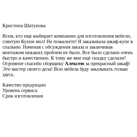
Кристина Шатунова
Всем, кто еще выбирает компанию для изготовления мебели,
советую Кухни мол! Не пожалеете! Я заказывала шкаф-купе в
спальню. Начиная с обсуждения заказа и заканчивая
монтажом никаких проблем не было. Все было сделано очень
быстро и качественно. К тому же мне ещё скидку сделали!
Огромное спасибо сборщику
Алексею
за прекрасный шкаф!
Это мастер своего дела! Всю мебель буду заказывать только
здесь.
Качество продукции
Уровень сервиса
Срок изготовления