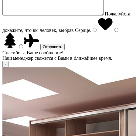
Пожалуйста,
докажите, что вы человек, выбрав
Сердце
.
Спасибо за Ваше сообщение!
Наш менеджер свяжется с Вами в ближайшее время.