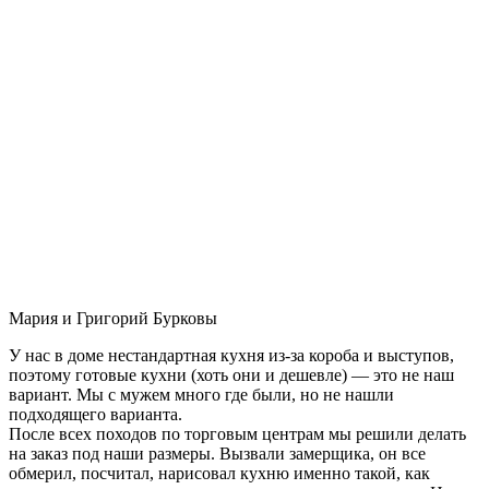
Мария и Григорий Бурковы
У нас в доме нестандартная кухня из-за короба и выступов,
поэтому готовые кухни (хоть они и дешевле) — это не наш
вариант. Мы с мужем много где были, но не нашли
подходящего варианта.
После всех походов по торговым центрам мы решили делать
на заказ под наши размеры. Вызвали замерщика, он все
обмерил, посчитал, нарисовал кухню именно такой, как