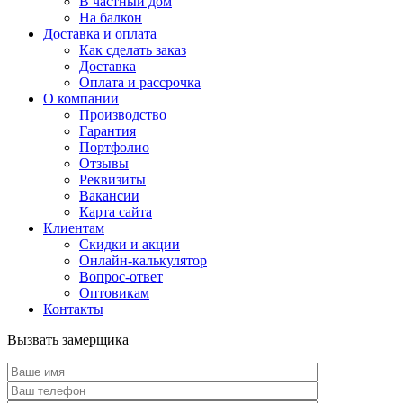
В частный дом
На балкон
Доставка и оплата
Как сделать заказ
Доставка
Оплата и рассрочка
О компании
Производство
Гарантия
Портфолио
Отзывы
Реквизиты
Вакансии
Карта сайта
Клиентам
Скидки и акции
Онлайн-калькулятор
Вопрос-ответ
Оптовикам
Контакты
Вызвать замерщика