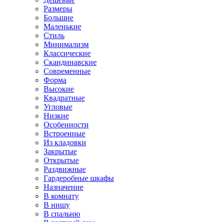
Размеры
Большие
Маленькие
Стиль
Минимализм
Классические
Скандинавские
Современные
Форма
Высокие
Квадратные
Угловые
Низкие
Особенности
Встроенные
Из кладовки
Закрытые
Открытые
Раздвижные
Гардеробные шкафы
Назначение
В комнату
В нишу
В спальню