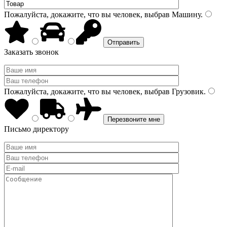
Пожалуйста, докажите, что вы человек, выбрав
Машину
.
Заказать звонок
Пожалуйста, докажите, что вы человек, выбрав
Грузовик
.
Письмо директору