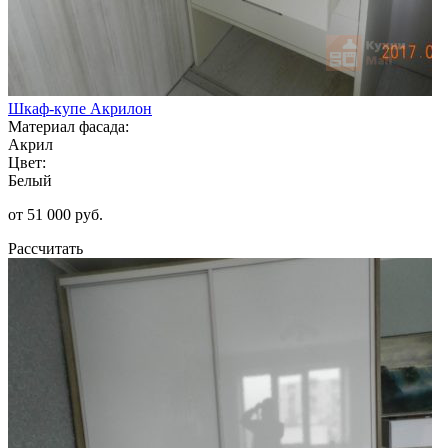
Шкаф-купе Акрилон
Материал фасада:
Акрил
Цвет:
Белый
от 51 000 руб.
Рассчитать