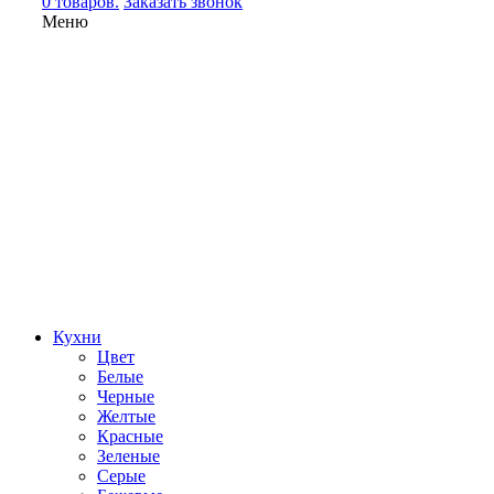
0 товаров.
Заказать звонок
Меню
Кухни
Цвет
Белые
Черные
Желтые
Красные
Зеленые
Серые