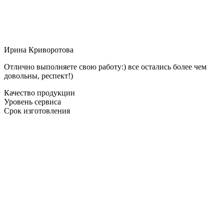
Ирина Криворотова
Отлично выполняете свою работу:) все остались более чем
довольны, респект!)
Качество продукции
Уровень сервиса
Срок изготовления