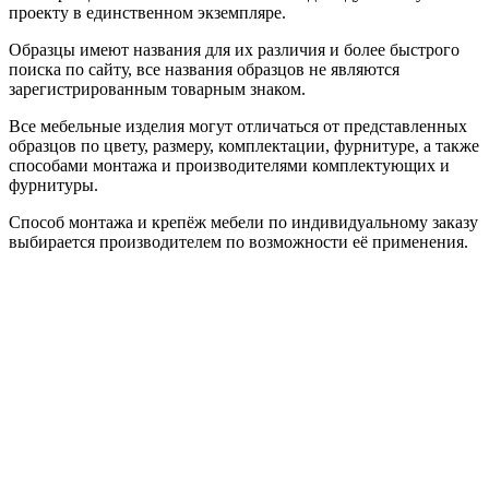
проекту в единственном экземпляре.
Образцы имеют названия для их различия и более быстрого
поиска по сайту, все названия образцов не являются
зарегистрированным товарным знаком.
Все мебельные изделия могут отличаться от представленных
образцов по цвету, размеру, комплектации, фурнитуре, а также
способами монтажа и производителями комплектующих и
фурнитуры.
Способ монтажа и крепёж мебели по индивидуальному заказу
выбирается производителем по возможности её применения.