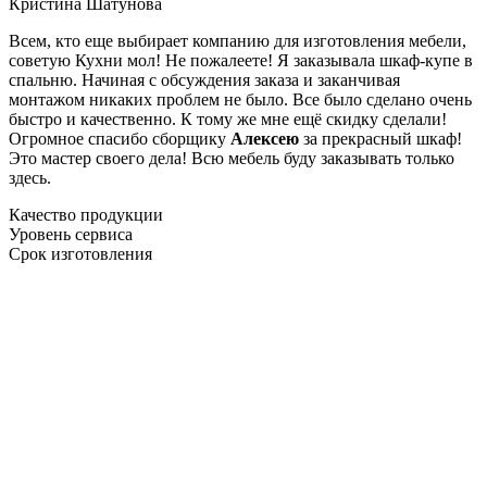
Кристина Шатунова
Всем, кто еще выбирает компанию для изготовления мебели,
советую Кухни мол! Не пожалеете! Я заказывала шкаф-купе в
спальню. Начиная с обсуждения заказа и заканчивая
монтажом никаких проблем не было. Все было сделано очень
быстро и качественно. К тому же мне ещё скидку сделали!
Огромное спасибо сборщику
Алексею
за прекрасный шкаф!
Это мастер своего дела! Всю мебель буду заказывать только
здесь.
Качество продукции
Уровень сервиса
Срок изготовления