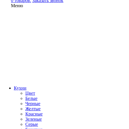
0 товаров.
Заказать звонок
Меню
Кухни
Цвет
Белые
Черные
Желтые
Красные
Зеленые
Серые