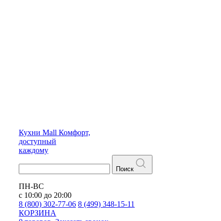
Кухни
Mall
Комфорт,
доступный
каждому
Поиск
ПН-ВС
с 10:00 до 20:00
8 (800) 302-77-06
8 (499) 348-15-11
КОРЗИНА