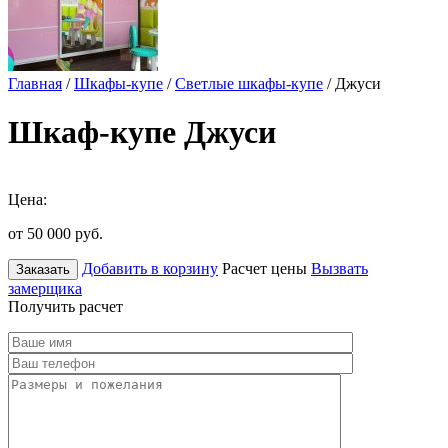
Главная
/
Шкафы-купе
/
Светлые шкафы-купе
/ Джуси
Шкаф-купе Джуси
Цена:
от 50 000
руб.
Добавить в корзину
Расчет цены
Вызвать
Заказать
замерщика
Получить расчет