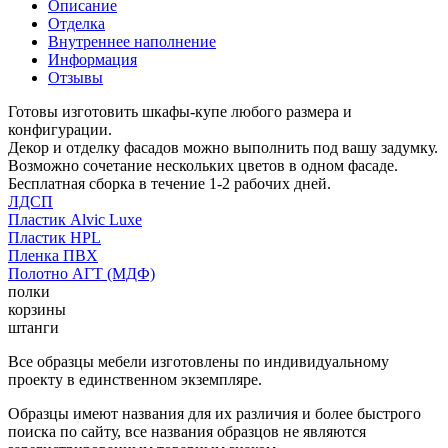
Описание
Отделка
Внутреннее наполнение
Информация
Отзывы
Готовы изготовить шкафы-купе любого размера и
конфигурации.
Декор и отделку фасадов можно выполнить под вашу задумку.
Возможно сочетание нескольких цветов в одном фасаде.
Бесплатная сборка в течение 1-2 рабочих дней.
ЛДСП
Пластик Alvic Luxe
Пластик HPL
Пленка ПВХ
Полотно АГТ (МДФ)
полки
корзины
штанги
Все образцы мебели изготовлены по индивидуальному
проекту в единственном экземпляре.
Образцы имеют названия для их различия и более быстрого
поиска по сайту, все названия образцов не являются