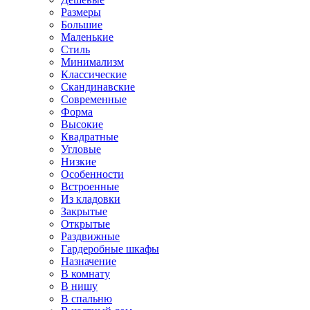
Размеры
Большие
Маленькие
Стиль
Минимализм
Классические
Скандинавские
Современные
Форма
Высокие
Квадратные
Угловые
Низкие
Особенности
Встроенные
Из кладовки
Закрытые
Открытые
Раздвижные
Гардеробные шкафы
Назначение
В комнату
В нишу
В спальню