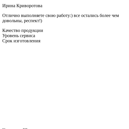
Ирина Криворотова
Отлично выполняете свою работу:) все остались более чем
довольны, респект!)
Качество продукции
Уровень сервиса
Срок изготовления