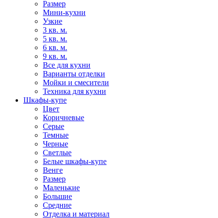
Размер
Мини-кухни
Узкие
3 кв. м.
5 кв. м.
6 кв. м.
9 кв. м.
Все для кухни
Варианты отделки
Мойки и смесители
Техника для кухни
Шкафы-купе
Цвет
Коричневые
Серые
Темные
Черные
Светлые
Белые шкафы-купе
Венге
Размер
Маленькие
Большие
Средние
Отделка и материал