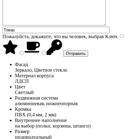
Пожалуйста, докажите, что вы человек, выбрав
Ключ
.
Фасад
Зеркало, Цветное стекло
Материал корпуса
ЛДСП
Цвет
Светлый
Раздвижная система
алюминиевая, нижнеопорная
Кромка
ПВХ (0,4 мм, 2 мм)
Внутреннее наполнение
на выбор (полки, корзины, штанги)
Размер
индивидуальный