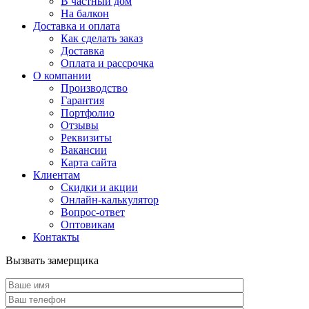
В частный дом
На балкон
Доставка и оплата
Как сделать заказ
Доставка
Оплата и рассрочка
О компании
Производство
Гарантия
Портфолио
Отзывы
Реквизиты
Вакансии
Карта сайта
Клиентам
Скидки и акции
Онлайн-калькулятор
Вопрос-ответ
Оптовикам
Контакты
Вызвать замерщика