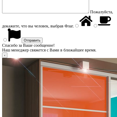
Пожалуйста,
докажите, что вы человек, выбрав
Флаг
.
Спасибо за Ваше сообщение!
Наш менеджер свяжется с Вами в ближайшее время.