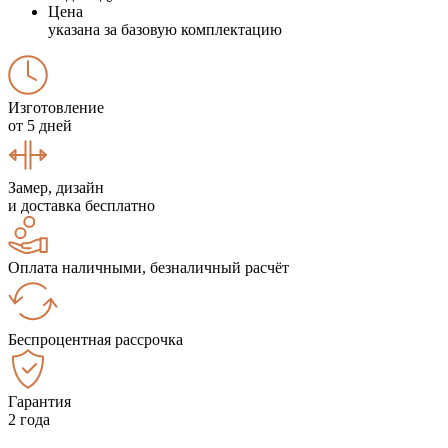
Цена
указана за базовую комплектацию
Изготовление
от 5 дней
Замер, дизайн
и доставка бесплатно
Оплата наличными, безналичный расчёт
Беспроцентная рассрочка
Гарантия
2 года