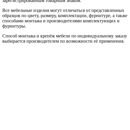
зарегистрированным товарным знаком.
Все мебельные изделия могут отличаться от представленных
образцов по цвету, размеру, комплектации, фурнитуре, а также
способами монтажа и производителями комплектующих и
фурнитуры.
Способ монтажа и крепёж мебели по индивидуальному заказу
выбирается производителем по возможности её применения.