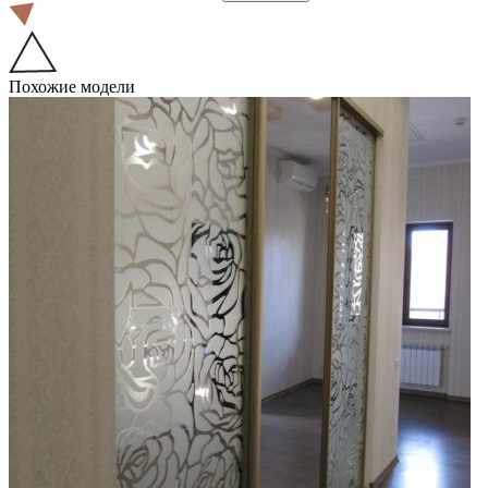
Похожие модели