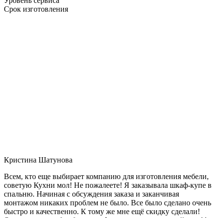
Уровень сервиса
Срок изготовления
Кристина Шатунова
Всем, кто еще выбирает компанию для изготовления мебели,
советую Кухни мол! Не пожалеете! Я заказывала шкаф-купе в
спальню. Начиная с обсуждения заказа и заканчивая
монтажом никаких проблем не было. Все было сделано очень
быстро и качественно. К тому же мне ещё скидку сделали!