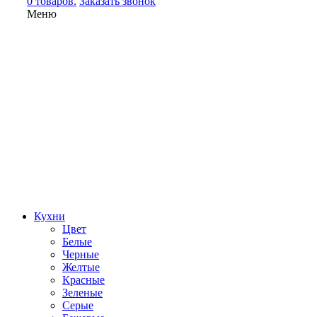
0 товаров.
Заказать звонок
Меню
Кухни
Цвет
Белые
Черные
Желтые
Красные
Зеленые
Серые