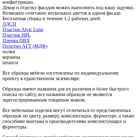
конфигурации.
Декор и отделку фасадов можно выполнить под вашу задумку.
Возможно сочетание нескольких цветов в одном фасаде.
Бесплатная сборка в течение 1-2 рабочих дней.
ЛДСП
Пластик Alvic Luxe
Пластик HPL
Пленка ПВХ
Полотно АГТ (МДФ)
полки
корзины
штанги
Все образцы мебели изготовлены по индивидуальному
проекту в единственном экземпляре.
Образцы имеют названия для их различия и более быстрого
поиска по сайту, все названия образцов не являются
зарегистрированным товарным знаком.
Все мебельные изделия могут отличаться от представленных
образцов по цвету, размеру, комплектации, фурнитуре, а также
способами монтажа и производителями комплектующих и
фурнитуры.