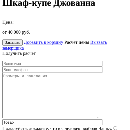
Шкаф-купе Джованна
Цена:
от 40 000
руб.
Добавить в корзину
Расчет цены
Вызвать
Заказать
замерщика
Получить расчет
Пожалуйста, докажите, что вы человек, выбрав
Чашку
.