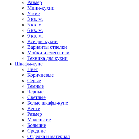
Размер
Мини-кухни
Узкие
3 кв. м.
5 кв. м.
6 кв. м.
9 кв. м.
Все для кухни
Варианты отделки
Мойки и смесители
Техника для кухни
Шкафы-купе
Цвет
Коричневые
Серые
Темные
Черные
Светлые
Белые шкафы-купе
Венге
Размер
Маленькие
Большие
Средние
Отделка и материал