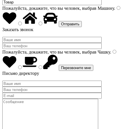
Пожалуйста, докажите, что вы человек, выбрав
Машину
.
Заказать звонок
Пожалуйста, докажите, что вы человек, выбрав
Чашку
.
Письмо директору