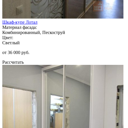
Шкаф-купе Лотал
Материал фасада:
Комбинированный, Пескоструй
Цвет:
Светлый
от 36 000 руб.
Рассчитать