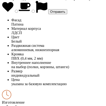
Фасад
Патина
Материал корпуса
ЛДСП
Цвет
Белый
Раздвижная система
алюминиевая, нижнеопорная
Кромка
ПВХ (0,4 мм, 2 мм)
Внутреннее наполнение
на выбор (полки, корзины, штанги)
Размер
индивидуальный
Цена
указана за базовую комплектацию
Изготовление