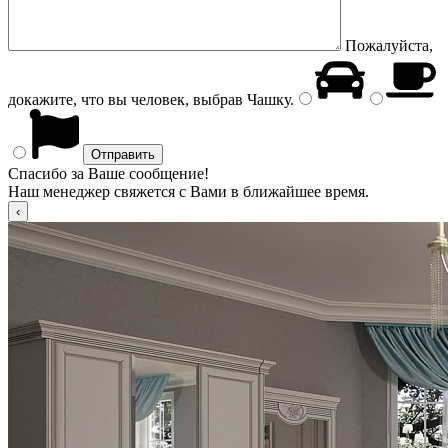
Пожалуйста,
докажите, что вы человек, выбрав
Чашку
.
Спасибо за Ваше сообщение!
Наш менеджер свяжется с Вами в ближайшее время.