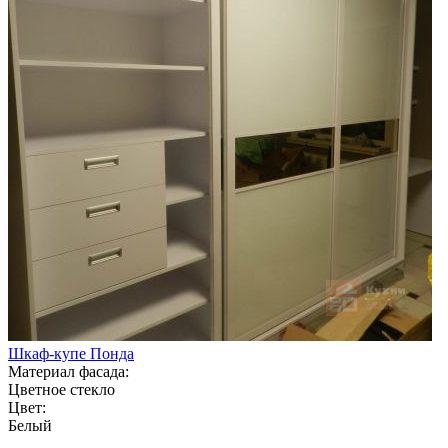
Шкаф-купе Понда
Материал фасада:
Цветное стекло
Цвет:
Белый