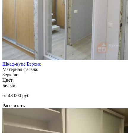
Шкаф-купе Бэронс
Материал фасада:
Зеркало
Цвет:
Белый
от 48 000 руб.
Рассчитать