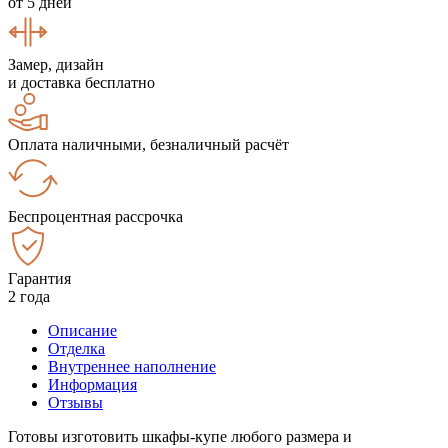
от 5 дней
Замер, дизайн
и доставка бесплатно
Оплата наличными, безналичный расчёт
Беспроцентная рассрочка
Гарантия
2 года
Описание
Отделка
Внутреннее наполнение
Информация
Отзывы
Готовы изготовить шкафы-купе любого размера и