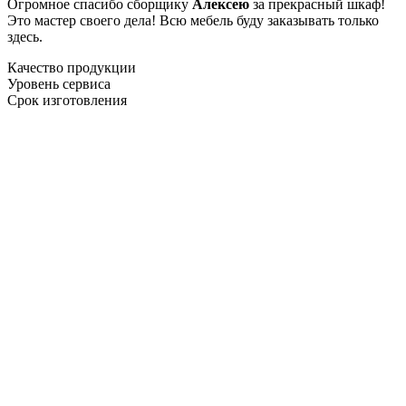
Огромное спасибо сборщику
Алексею
за прекрасный шкаф!
Это мастер своего дела! Всю мебель буду заказывать только
здесь.
Качество продукции
Уровень сервиса
Срок изготовления