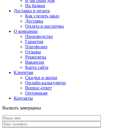
В частный дом
На балкон
Доставка и оплата
Как сделать заказ
Доставка
Оплата и рассрочка
О компании
Производство
Гарантия
Портфолио
Отзывы
Реквизиты
Вакансии
Карта сайта
Клиентам
Скидки и акции
Онлайн-калькулятор
Вопрос-ответ
Оптовикам
Контакты
Вызвать замерщика