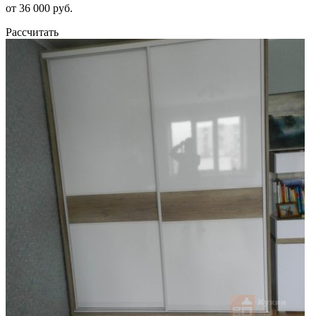
от 36 000 руб.
Рассчитать