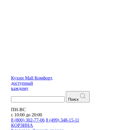
Кухни
Mall
Комфорт,
доступный
каждому
Поиск
ПН-ВС
с 10:00 до 20:00
8 (800) 302-77-06
8 (499) 348-15-11
КОРЗИНА