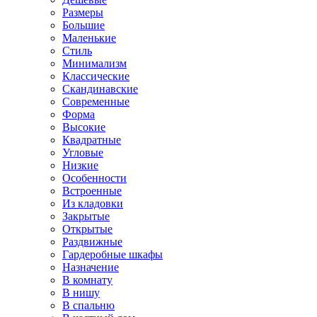
Размеры
Большие
Маленькие
Стиль
Минимализм
Классические
Скандинавские
Современные
Форма
Высокие
Квадратные
Угловые
Низкие
Особенности
Встроенные
Из кладовки
Закрытые
Открытые
Раздвижные
Гардеробные шкафы
Назначение
В комнату
В нишу
В спальню