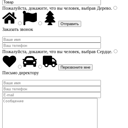
Пожалуйста, докажите, что вы человек, выбрав
Дерево
.
Заказать звонок
Пожалуйста, докажите, что вы человек, выбрав
Сердце
.
Письмо директору