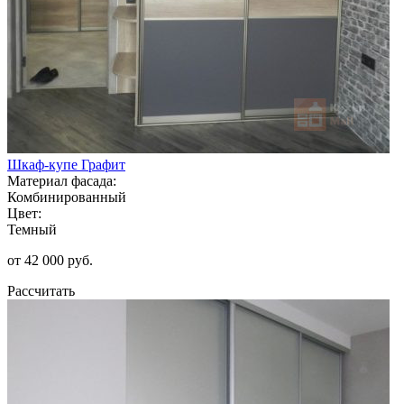
Шкаф-купе Графит
Материал фасада:
Комбинированный
Цвет:
Темный
от 42 000 руб.
Рассчитать