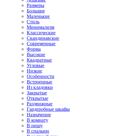
Размеры
Большие
Маленькие
Стиль
Минимализм
Классические
Скандинавские
Современные
Форма
Высокие
Квадратные
Угловые
Низкие
Особенности
Встроенные
Из кладовки
Закрытые
Открытые
Раздвижные
Гардеробные шкафы
Назначение
В комнату
В нишу
В спальню