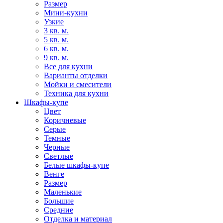
Размер
Мини-кухни
Узкие
3 кв. м.
5 кв. м.
6 кв. м.
9 кв. м.
Все для кухни
Варианты отделки
Мойки и смесители
Техника для кухни
Шкафы-купе
Цвет
Коричневые
Серые
Темные
Черные
Светлые
Белые шкафы-купе
Венге
Размер
Маленькие
Большие
Средние
Отделка и материал