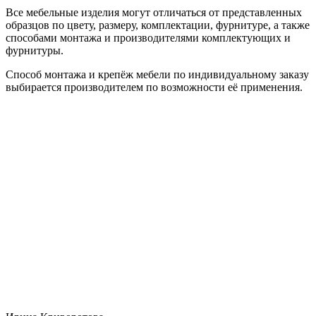
Все мебельные изделия могут отличаться от представленных
образцов по цвету, размеру, комплектации, фурнитуре, а также
способами монтажа и производителями комплектующих и
фурнитуры.
Способ монтажа и крепёж мебели по индивидуальному заказу
выбирается производителем по возможности её применения.