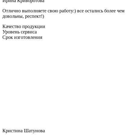
Ирина Криворотова
Отлично выполняете свою работу:) все остались более чем
довольны, респект!)
Качество продукции
Уровень сервиса
Срок изготовления
Кристина Шатунова