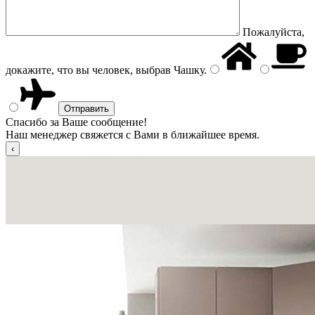
Пожалуйста,
докажите, что вы человек, выбрав
Чашку
.
Спасибо за Ваше сообщение!
Наш менеджер свяжется с Вами в ближайшее время.