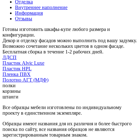
Отделка
Внутреннее наполнение
Информация
Отзывы
Готовы изготовить шкафы-купе любого размера и
конфигурации.
Декор и отделку фасадов можно выполнить под вашу задумку.
Возможно сочетание нескольких цветов в одном фасаде.
Бесплатная сборка в течение 1-2 рабочих дней.
ЛДСП
Пластик Alvic Luxe
Пластик HPL
Пленка ПВХ
Полотно АГТ (МДФ)
полки
корзины
штанги
Все образцы мебели изготовлены по индивидуальному
проекту в единственном экземпляре.
Образцы имеют названия для их различия и более быстрого
поиска по сайту, все названия образцов не являются
зарегистрированным товарным знаком.