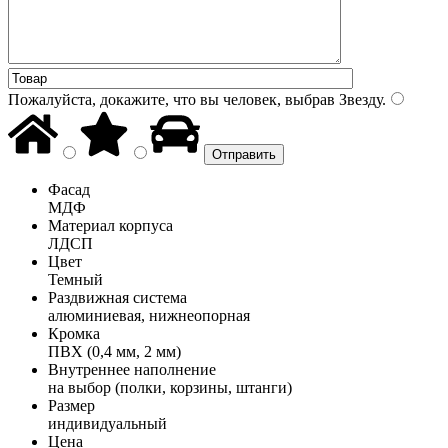
Пожалуйста, докажите, что вы человек, выбрав
Звезду
.
Фасад
МДФ
Материал корпуса
ЛДСП
Цвет
Темный
Раздвижная система
алюминиевая, нижнеопорная
Кромка
ПВХ (0,4 мм, 2 мм)
Внутреннее наполнение
на выбор (полки, корзины, штанги)
Размер
индивидуальный
Цена