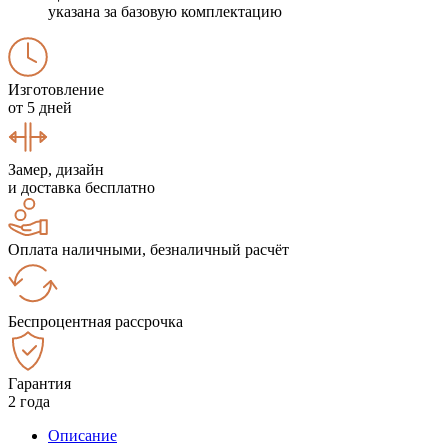
указана за базовую комплектацию
Изготовление
от 5 дней
Замер, дизайн
и доставка бесплатно
Оплата наличными, безналичный расчёт
Беспроцентная рассрочка
Гарантия
2 года
Описание