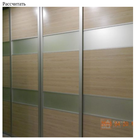
Рассчитать