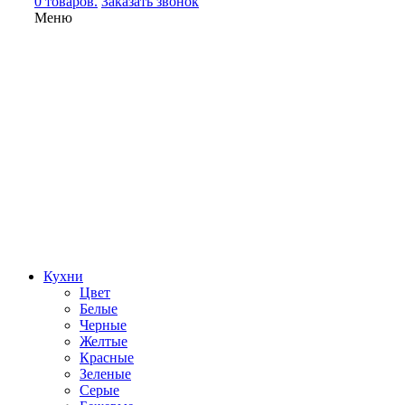
0 товаров.
Заказать звонок
Меню
Кухни
Цвет
Белые
Черные
Желтые
Красные
Зеленые
Серые