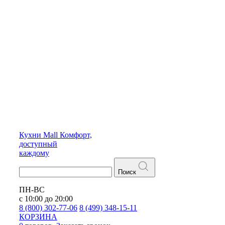
Кухни
Mall
Комфорт,
доступный
каждому
Поиск
ПН-ВС
с 10:00 до 20:00
8 (800) 302-77-06
8 (499) 348-15-11
КОРЗИНА