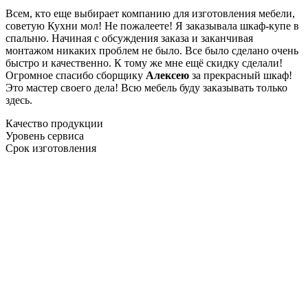
Всем, кто еще выбирает компанию для изготовления мебели,
советую Кухни мол! Не пожалеете! Я заказывала шкаф-купе в
спальню. Начиная с обсуждения заказа и заканчивая
монтажом никаких проблем не было. Все было сделано очень
быстро и качественно. К тому же мне ещё скидку сделали!
Огромное спасибо сборщику
Алексею
за прекрасный шкаф!
Это мастер своего дела! Всю мебель буду заказывать только
здесь.
Качество продукции
Уровень сервиса
Срок изготовления