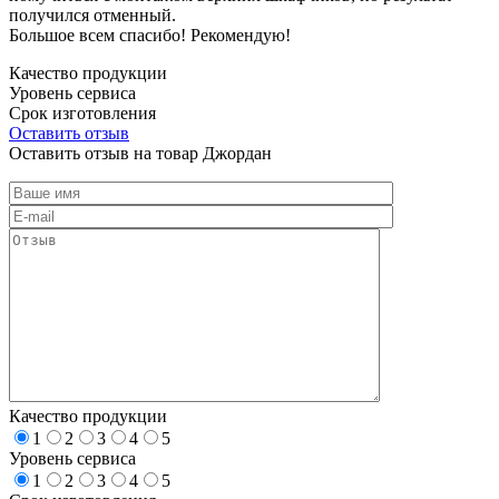
получился отменный.
Большое всем спасибо! Рекомендую!
Качество продукции
Уровень сервиса
Срок изготовления
Оставить отзыв
Оставить отзыв на товар Джордан
Качество продукции
1
2
3
4
5
Уровень сервиса
1
2
3
4
5