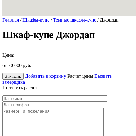
Главная
/
Шкафы-купе
/
Темные шкафы-купе
/ Джордан
Шкаф-купе Джордан
Цена:
от 70 000
руб.
Добавить в корзину
Расчет цены
Вызвать
Заказать
замерщика
Получить расчет