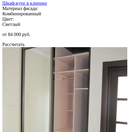
Шкаф-купе в клинике
Материал фасада:
Комбинированный
Цвет:
Светлый
от 84 000 руб.
Рассчитать