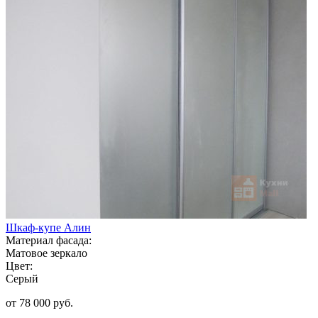
Шкаф-купе Алин
Материал фасада:
Матовое зеркало
Цвет:
Серый
от 78 000 руб.