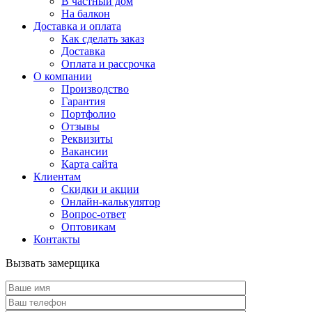
В частный дом
На балкон
Доставка и оплата
Как сделать заказ
Доставка
Оплата и рассрочка
О компании
Производство
Гарантия
Портфолио
Отзывы
Реквизиты
Вакансии
Карта сайта
Клиентам
Скидки и акции
Онлайн-калькулятор
Вопрос-ответ
Оптовикам
Контакты
Вызвать замерщика