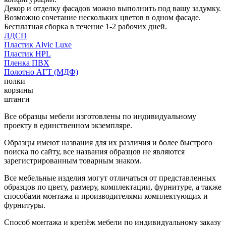
Декор и отделку фасадов можно выполнить под вашу задумку.
Возможно сочетание нескольких цветов в одном фасаде.
Бесплатная сборка в течение 1-2 рабочих дней.
ЛДСП
Пластик Alvic Luxe
Пластик HPL
Пленка ПВХ
Полотно АГТ (МДФ)
полки
корзины
штанги
Все образцы мебели изготовлены по индивидуальному
проекту в единственном экземпляре.
Образцы имеют названия для их различия и более быстрого
поиска по сайту, все названия образцов не являются
зарегистрированным товарным знаком.
Все мебельные изделия могут отличаться от представленных
образцов по цвету, размеру, комплектации, фурнитуре, а также
способами монтажа и производителями комплектующих и
фурнитуры.
Способ монтажа и крепёж мебели по индивидуальному заказу