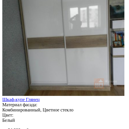
Шкаф-купе Глянец
Материал фасада:
Комбинированный, Цветное стекло
Цвет:
Белый