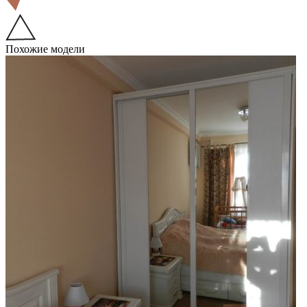
Похожие модели