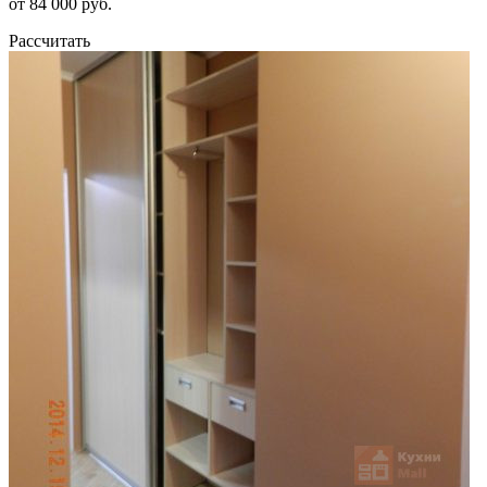
от 84 000 руб.
Рассчитать