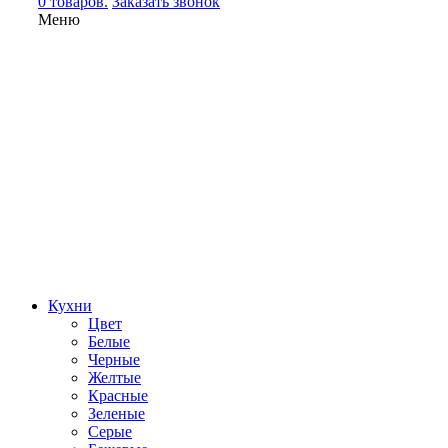
0 товаров.
Заказать звонок
Меню
Кухни
Цвет
Белые
Черные
Желтые
Красные
Зеленые
Серые