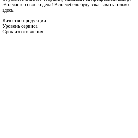
Это мастер своего дела! Всю мебель буду заказывать только
здесь.
Качество продукции
Уровень сервиса
Срок изготовления