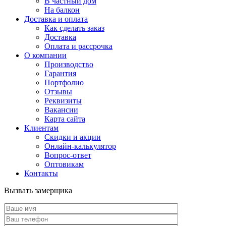
В частный дом
На балкон
Доставка и оплата
Как сделать заказ
Доставка
Оплата и рассрочка
О компании
Производство
Гарантия
Портфолио
Отзывы
Реквизиты
Вакансии
Карта сайта
Клиентам
Скидки и акции
Онлайн-калькулятор
Вопрос-ответ
Оптовикам
Контакты
Вызвать замерщика