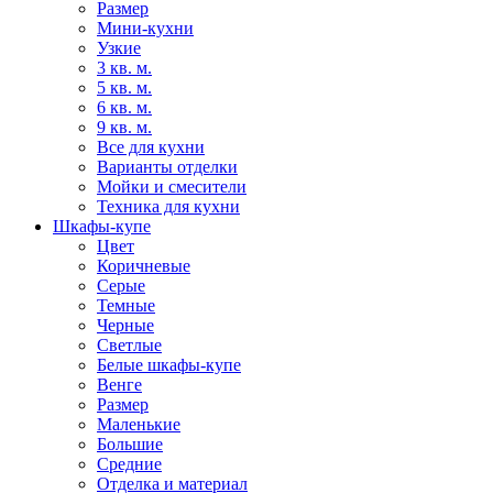
Размер
Мини-кухни
Узкие
3 кв. м.
5 кв. м.
6 кв. м.
9 кв. м.
Все для кухни
Варианты отделки
Мойки и смесители
Техника для кухни
Шкафы-купе
Цвет
Коричневые
Серые
Темные
Черные
Светлые
Белые шкафы-купе
Венге
Размер
Маленькие
Большие
Средние
Отделка и материал