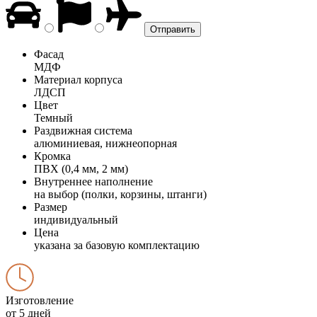
Фасад
МДФ
Материал корпуса
ЛДСП
Цвет
Темный
Раздвижная система
алюминиевая, нижнеопорная
Кромка
ПВХ (0,4 мм, 2 мм)
Внутреннее наполнение
на выбор (полки, корзины, штанги)
Размер
индивидуальный
Цена
указана за базовую комплектацию
Изготовление
от 5 дней