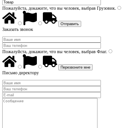
Пожалуйста, докажите, что вы человек, выбрав
Грузовик
.
Заказать звонок
Пожалуйста, докажите, что вы человек, выбрав
Флаг
.
Письмо директору