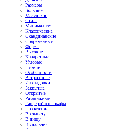
Размеры
Большие
Маленькие
Стиль
Минимализм
Классические
Скандинавские
Современные
Форма
Высокие
Квадратные
Угловые
Низкие
Особенности
Встроенные
Из кладовки
Закрытые
Открытые
Раздвижные
Гардеробные шкафы
Назначение
В комнату
В нишу
В спальню