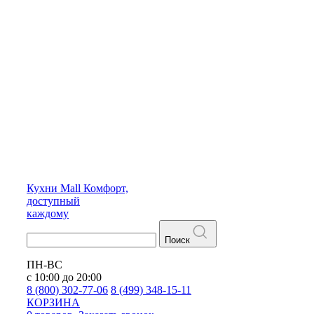
Кухни
Mall
Комфорт,
доступный
каждому
Поиск
ПН-ВС
с 10:00 до 20:00
8 (800) 302-77-06
8 (499) 348-15-11
КОРЗИНА