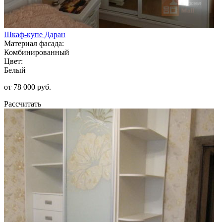
Шкаф-купе Даран
Материал фасада:
Комбинированный
Цвет:
Белый
от 78 000 руб.
Рассчитать