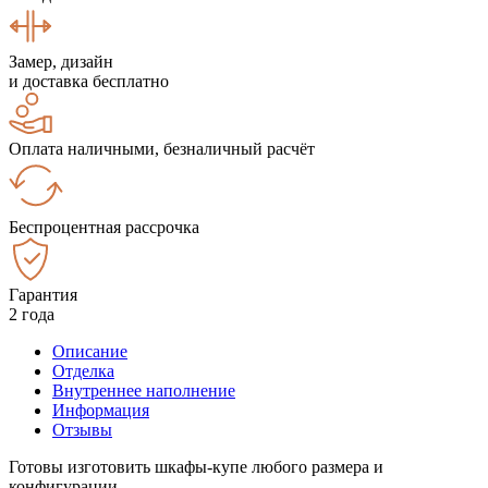
Замер, дизайн
и доставка бесплатно
Оплата наличными, безналичный расчёт
Беспроцентная рассрочка
Гарантия
2 года
Описание
Отделка
Внутреннее наполнение
Информация
Отзывы
Готовы изготовить шкафы-купе любого размера и
конфигурации.