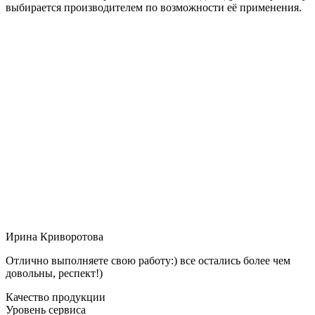
выбирается производителем по возможности её применения.
Ирина Криворотова
Отлично выполняете свою работу:) все остались более чем
довольны, респект!)
Качество продукции
Уровень сервиса