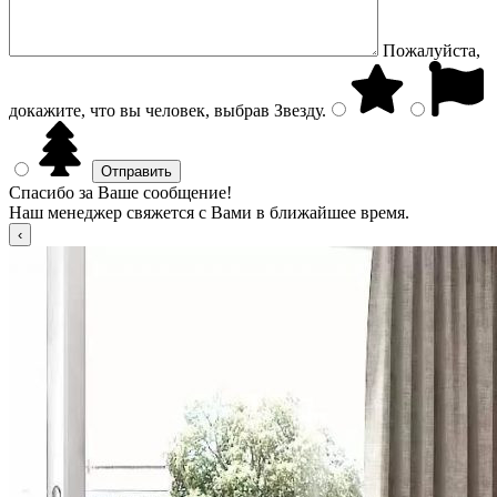
Пожалуйста,
докажите, что вы человек, выбрав
Звезду
.
Спасибо за Ваше сообщение!
Наш менеджер свяжется с Вами в ближайшее время.