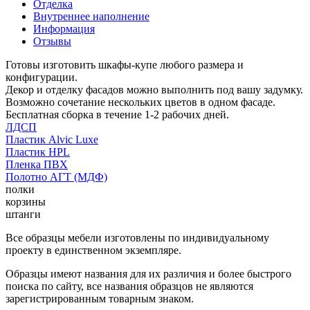
Отделка
Внутреннее наполнение
Информация
Отзывы
Готовы изготовить шкафы-купе любого размера и
конфигурации.
Декор и отделку фасадов можно выполнить под вашу задумку.
Возможно сочетание нескольких цветов в одном фасаде.
Бесплатная сборка в течение 1-2 рабочих дней.
ЛДСП
Пластик Alvic Luxe
Пластик HPL
Пленка ПВХ
Полотно АГТ (МДФ)
полки
корзины
штанги
Все образцы мебели изготовлены по индивидуальному
проекту в единственном экземпляре.
Образцы имеют названия для их различия и более быстрого
поиска по сайту, все названия образцов не являются
зарегистрированным товарным знаком.