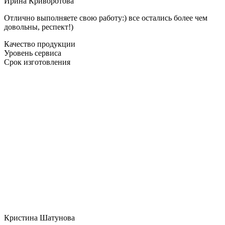
Ирина Криворотова
Отлично выполняете свою работу:) все остались более чем
довольны, респект!)
Качество продукции
Уровень сервиса
Срок изготовления
Кристина Шатунова