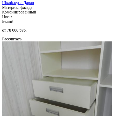
Шкаф-купе Даран
Материал фасада:
Комбинированный
Цвет:
Белый
от 78 000 руб.
Рассчитать