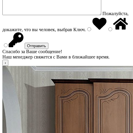
Пожалуйста,
докажите, что вы человек, выбрав
Ключ
.
Спасибо за Ваше сообщение!
Наш менеджер свяжется с Вами в ближайшее время.