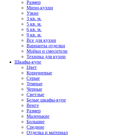
Размер
Мини-кухни
Узкие
3 кв. м.
5 кв. м.
6 кв. м.
9 кв. м.
Все для кухни
Варианты отделки
Мойки и смесители
Техника для кухни
Шкафы-купе
Цвет
Коричневые
Серые
Темные
Черные
Светлые
Белые шкафы-купе
Венге
Размер
Маленькие
Большие
Средние
Отделка и материал