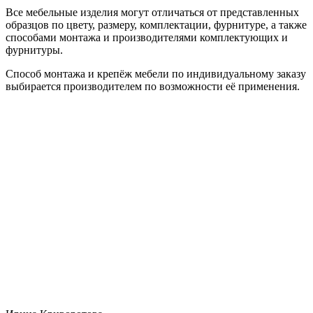
Все мебельные изделия могут отличаться от представленных
образцов по цвету, размеру, комплектации, фурнитуре, а также
способами монтажа и производителями комплектующих и
фурнитуры.
Способ монтажа и крепёж мебели по индивидуальному заказу
выбирается производителем по возможности её применения.