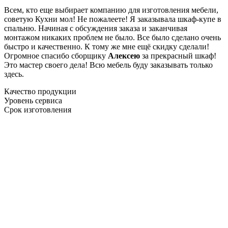
Всем, кто еще выбирает компанию для изготовления мебели,
советую Кухни мол! Не пожалеете! Я заказывала шкаф-купе в
спальню. Начиная с обсуждения заказа и заканчивая
монтажом никаких проблем не было. Все было сделано очень
быстро и качественно. К тому же мне ещё скидку сделали!
Огромное спасибо сборщику
Алексею
за прекрасный шкаф!
Это мастер своего дела! Всю мебель буду заказывать только
здесь.
Качество продукции
Уровень сервиса
Срок изготовления