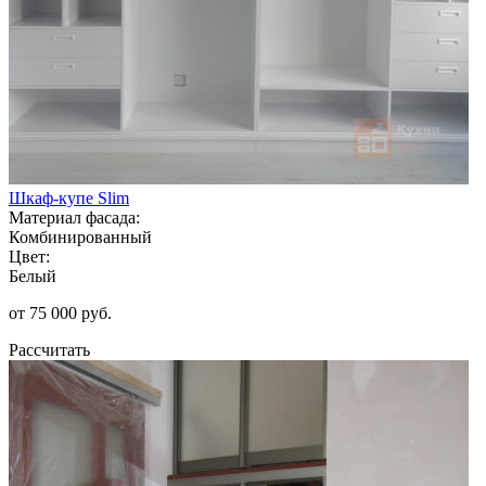
Шкаф-купе Slim
Материал фасада:
Комбинированный
Цвет:
Белый
от 75 000 руб.
Рассчитать