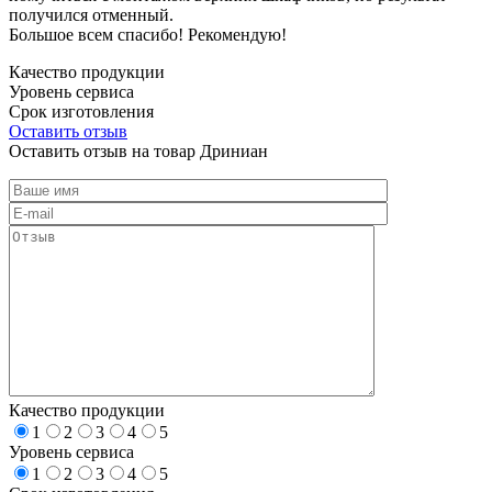
получился отменный.
Большое всем спасибо! Рекомендую!
Качество продукции
Уровень сервиса
Срок изготовления
Оставить отзыв
Оставить отзыв на товар Дриниан
Качество продукции
1
2
3
4
5
Уровень сервиса
1
2
3
4
5