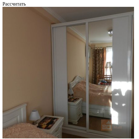
Рассчитать