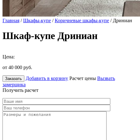
Главная
/
Шкафы-купе
/
Коричневые шкафы-купе
/ Дриниан
Шкаф-купе Дриниан
Цена:
от 40 000
руб.
Добавить в корзину
Расчет цены
Вызвать
Заказать
замерщика
Получить расчет