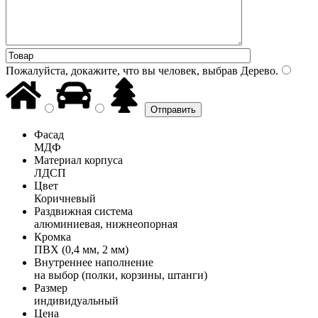
Пожалуйста, докажите, что вы человек, выбрав
Дерево
.
Фасад
МДФ
Материал корпуса
ЛДСП
Цвет
Коричневый
Раздвижная система
алюминиевая, нижнеопорная
Кромка
ПВХ (0,4 мм, 2 мм)
Внутреннее наполнение
на выбор (полки, корзины, штанги)
Размер
индивидуальный
Цена