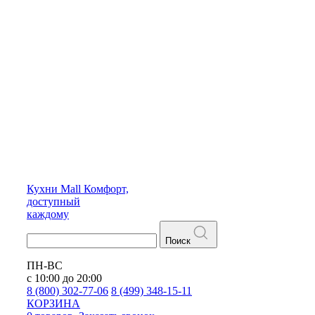
Кухни
Mall
Комфорт,
доступный
каждому
Поиск
ПН-ВС
с 10:00 до 20:00
8 (800) 302-77-06
8 (499) 348-15-11
КОРЗИНА