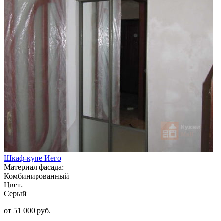
Шкаф-купе Иего
Материал фасада:
Комбинированный
Цвет:
Серый
от 51 000 руб.