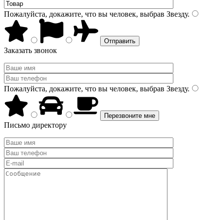
Пожалуйста, докажите, что вы человек, выбрав
Звезду
.
Заказать звонок
Пожалуйста, докажите, что вы человек, выбрав
Звезду
.
Письмо директору