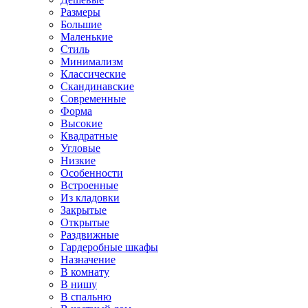
Размеры
Большие
Маленькие
Стиль
Минимализм
Классические
Скандинавские
Современные
Форма
Высокие
Квадратные
Угловые
Низкие
Особенности
Встроенные
Из кладовки
Закрытые
Открытые
Раздвижные
Гардеробные шкафы
Назначение
В комнату
В нишу
В спальню