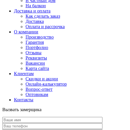
В частный дом
На балкон
Доставка и оплата
Как сделать заказ
Доставка
Оплата и рассрочка
О компании
Производство
Гарантия
Портфолио
Отзывы
Реквизиты
Вакансии
Карта сайта
Клиентам
Скидки и акции
Онлайн-калькулятор
Вопрос-ответ
Оптовикам
Контакты
Вызвать замерщика