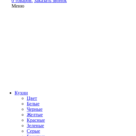
0 товаров.
Заказать звонок
Меню
Кухни
Цвет
Белые
Черные
Желтые
Красные
Зеленые
Серые