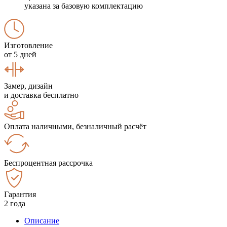
указана за базовую комплектацию
Изготовление
от 5 дней
Замер, дизайн
и доставка бесплатно
Оплата наличными, безналичный расчёт
Беспроцентная рассрочка
Гарантия
2 года
Описание