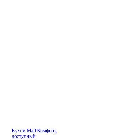
Кухни
Mall
Комфорт,
доступный