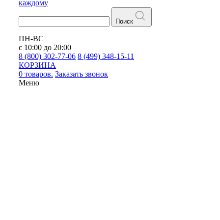
каждому
Поиск
ПН-ВС
с 10:00 до 20:00
8 (800) 302-77-06
8 (499) 348-15-11
КОРЗИНА
0 товаров.
Заказать звонок
Меню