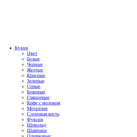
Кухни
Цвет
Белые
Черные
Желтые
Красные
Зеленые
Серые
Бежевые
Глянцевые
Кофе с молоком
Металлик
Слоновая кость
Фуксия
Шоколад
Шампань
Оливковые