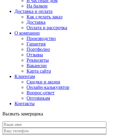
В частный дом
На балкон
Доставка и оплата
Как сделать заказ
Доставка
Оплата и рассрочка
О компании
Производство
Гарантия
Портфолио
Отзывы
Реквизиты
Вакансии
Карта сайта
Клиентам
Скидки и акции
Онлайн-калькулятор
Вопрос-ответ
Оптовикам
Контакты
Вызвать замерщика