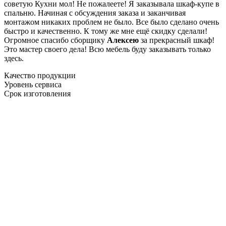
советую Кухни мол! Не пожалеете! Я заказывала шкаф-купе в
спальню. Начиная с обсуждения заказа и заканчивая
монтажом никаких проблем не было. Все было сделано очень
быстро и качественно. К тому же мне ещё скидку сделали!
Огромное спасибо сборщику
Алексею
за прекрасный шкаф!
Это мастер своего дела! Всю мебель буду заказывать только
здесь.
Качество продукции
Уровень сервиса
Срок изготовления