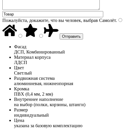
Пожалуйста, докажите, что вы человек, выбрав
Самолёт
.
Фасад
ДСП, Комбинированный
Материал корпуса
ЛДСП
Цвет
Светлый
Раздвижная система
алюминиевая, нижнеопорная
Кромка
ПВХ (0,4 мм, 2 мм)
Внутреннее наполнение
на выбор (полки, корзины, штанги)
Размер
индивидуальный
Цена
указана за базовую комплектацию