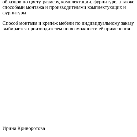
образцов по цвету, размеру, комплектации, фурнитуре, а также
способами монтажа и производителями комплектующих и
фурнитуры.
Способ монтажа и крепёж мебели по индивидуальному заказу
выбирается производителем по возможности её применения.
Ирина Криворотова