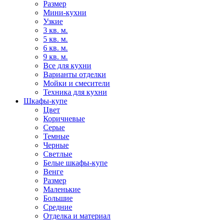
Размер
Мини-кухни
Узкие
3 кв. м.
5 кв. м.
6 кв. м.
9 кв. м.
Все для кухни
Варианты отделки
Мойки и смесители
Техника для кухни
Шкафы-купе
Цвет
Коричневые
Серые
Темные
Черные
Светлые
Белые шкафы-купе
Венге
Размер
Маленькие
Большие
Средние
Отделка и материал