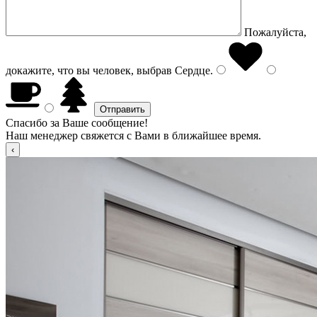
Пожалуйста,
докажите, что вы человек, выбрав
Сердце
.
Спасибо за Ваше сообщение!
Наш менеджер свяжется с Вами в ближайшее время.