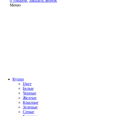
0 товаров.
Заказать звонок
Меню
Кухни
Цвет
Белые
Черные
Желтые
Красные
Зеленые
Серые