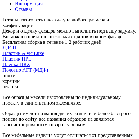
Информация
Отзывы
Готовы изготовить шкафы-купе любого размера и
конфигурации.
Декор и отделку фасадов можно выполнить под вашу задумку.
Возможно сочетание нескольких цветов в одном фасаде.
Бесплатная сборка в течение 1-2 рабочих дней.
ЛДСП
Пластик Alvic Luxe
Пластик HPL
Пленка ПВХ
Полотно АГТ (МДФ)
полки
корзины
штанги
Все образцы мебели изготовлены по индивидуальному
проекту в единственном экземпляре.
Образцы имеют названия для их различия и более быстрого
поиска по сайту, все названия образцов не являются
зарегистрированным товарным знаком.
Все мебельные изделия могут отличаться от представленных