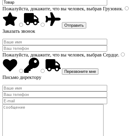
Пожалуйста, докажите, что вы человек, выбрав
Грузовик
.
Заказать звонок
Пожалуйста, докажите, что вы человек, выбрав
Сердце
.
Письмо директору