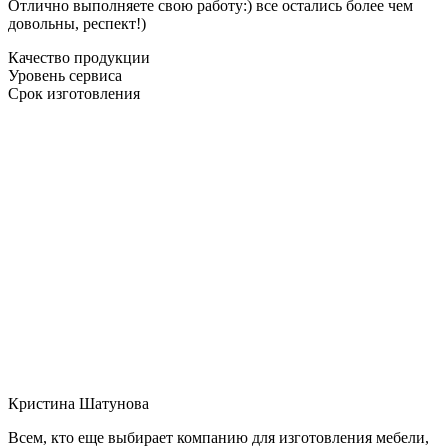
Отлично выполняете свою работу:) все остались более чем
довольны, респект!)
Качество продукции
Уровень сервиса
Срок изготовления
Кристина Шатунова
Всем, кто еще выбирает компанию для изготовления мебели,