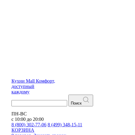
Кухни
Mall
Комфорт,
доступный
каждому
Поиск
ПН-ВС
с 10:00 до 20:00
8 (800) 302-77-06
8 (499) 348-15-11
КОРЗИНА