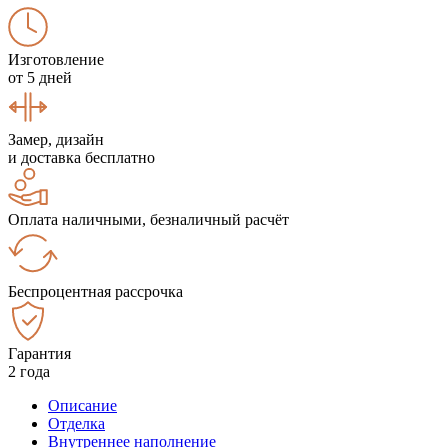
Изготовление
от 5 дней
Замер, дизайн
и доставка бесплатно
Оплата наличными, безналичный расчёт
Беспроцентная рассрочка
Гарантия
2 года
Описание
Отделка
Внутреннее наполнение