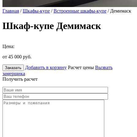
Главная
/
Шкафы-купе
/
Встроенные шкафы-купе
/ Демимаск
Шкаф-купе Демимаск
Цена:
от 45 000
руб.
Добавить в корзину
Расчет цены
Вызвать
Заказать
замерщика
Получить расчет