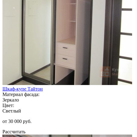
Шкаф-купе Тайтон
Материал фасада:
Зеркало
Цвет:
Светлый
от 30 000 руб.
Рассчитать