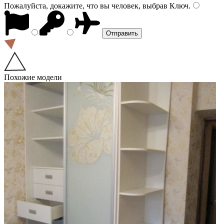
Пожалуйста, докажите, что вы человек, выбрав
Ключ
.
Похожие модели