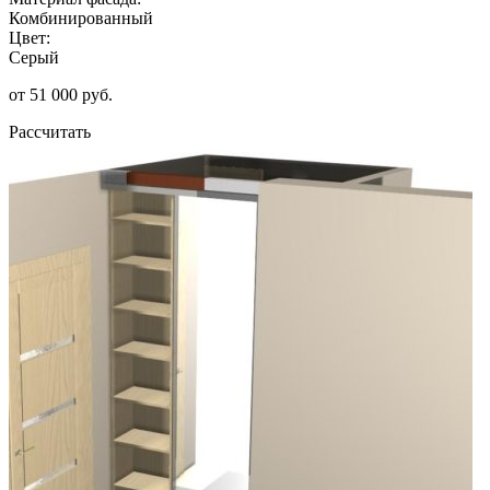
Комбинированный
Цвет:
Серый
от 51 000 руб.
Рассчитать