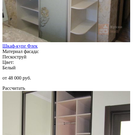
Шкаф-купе Флек
Материал фасада:
Пескоструй
Цвет:
Белый
от 48 000 руб.
Рассчитать