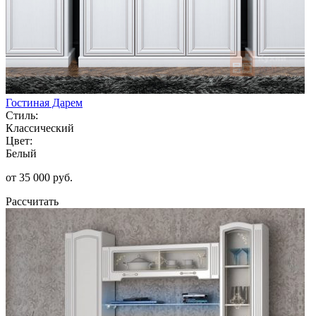
Гостиная Дарем
Стиль:
Классический
Цвет:
Белый
от 35 000 руб.
Рассчитать