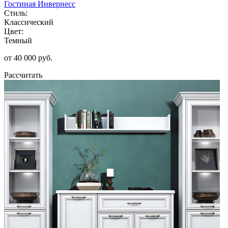
Гостиная Инвернесс
Стиль:
Классический
Цвет:
Темный
от 40 000 руб.
Рассчитать