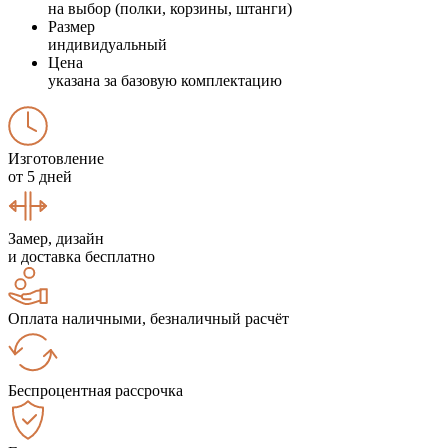
на выбор (полки, корзины, штанги)
Размер
индивидуальный
Цена
указана за базовую комплектацию
Изготовление
от 5 дней
Замер, дизайн
и доставка бесплатно
Оплата наличными, безналичный расчёт
Беспроцентная рассрочка