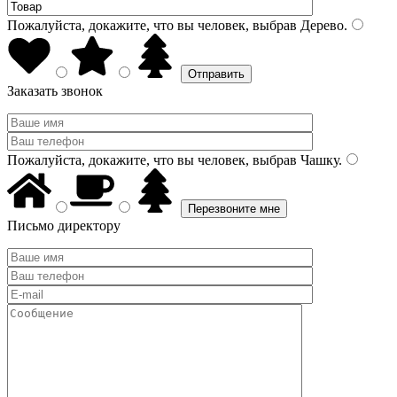
Пожалуйста, докажите, что вы человек, выбрав
Дерево
.
Заказать звонок
Пожалуйста, докажите, что вы человек, выбрав
Чашку
.
Письмо директору