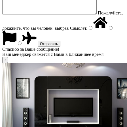
Пожалуйста,
докажите, что вы человек, выбрав
Самолёт
.
Спасибо за Ваше сообщение!
Наш менеджер свяжется с Вами в ближайшее время.