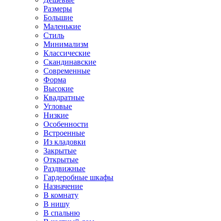
Размеры
Большие
Маленькие
Стиль
Минимализм
Классические
Скандинавские
Современные
Форма
Высокие
Квадратные
Угловые
Низкие
Особенности
Встроенные
Из кладовки
Закрытые
Открытые
Раздвижные
Гардеробные шкафы
Назначение
В комнату
В нишу
В спальню