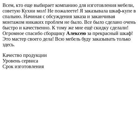
Всем, кто еще выбирает компанию для изготовления мебели,
советую Кухни мол! Не пожалеете! Я заказывала шкаф-купе в
спальню. Начиная с обсуждения заказа и заканчивая
монтажом никаких проблем не было. Все было сделано очень
быстро и качественно. К тому же мне ещё скидку сделали!
Огромное спасибо сборщику
Алексею
за прекрасный шкаф!
Это мастер своего дела! Всю мебель буду заказывать только
здесь.
Качество продукции
Уровень сервиса
Срок изготовления