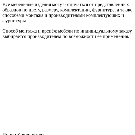
Все мебельные изделия могут отличаться от представленных
образцов по цвету, размеру, комплектации, фурнитуре, а также
способами монтажа и производителями комплектующих и
фурнитуры.
Способ монтажа и крепёж мебели по индивидуальному заказу
выбирается производителем по возможности её применения.
Ирина Криворотова