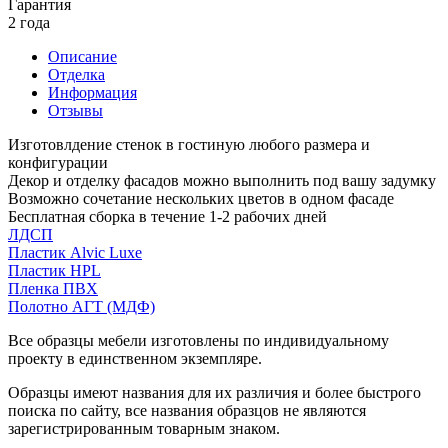
Гарантия
2 года
Описание
Отделка
Информация
Отзывы
Изготовлдение стенок в гостиную любого размера и
конфигурации
Декор и отделку фасадов можно выполнить под вашу задумку
Возможно сочетание нескольких цветов в одном фасаде
Бесплатная сборка в течение 1-2 рабочих дней
ЛДСП
Пластик Alvic Luxe
Пластик HPL
Пленка ПВХ
Полотно АГТ (МДФ)
Все образцы мебели изготовлены по индивидуальному
проекту в единственном экземпляре.
Образцы имеют названия для их различия и более быстрого
поиска по сайту, все названия образцов не являются
зарегистрированным товарным знаком.