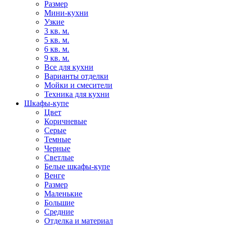
Размер
Мини-кухни
Узкие
3 кв. м.
5 кв. м.
6 кв. м.
9 кв. м.
Все для кухни
Варианты отделки
Мойки и смесители
Техника для кухни
Шкафы-купе
Цвет
Коричневые
Серые
Темные
Черные
Светлые
Белые шкафы-купе
Венге
Размер
Маленькие
Большие
Средние
Отделка и материал