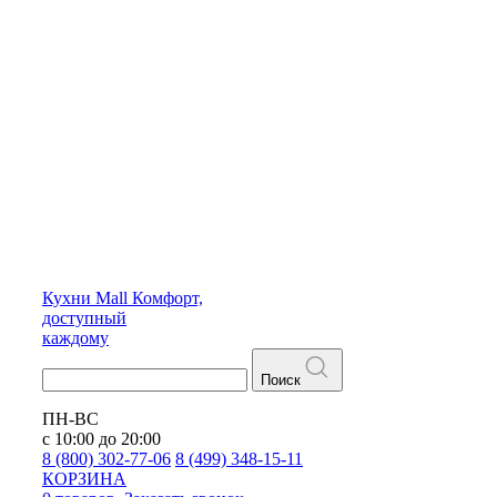
Кухни
Mall
Комфорт,
доступный
каждому
Поиск
ПН-ВС
с 10:00 до 20:00
8 (800) 302-77-06
8 (499) 348-15-11
КОРЗИНА