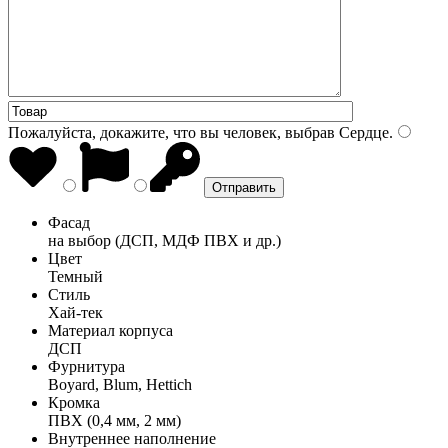
Пожалуйста, докажите, что вы человек, выбрав
Сердце
.
Фасад
на выбор (ДСП, МДФ ПВХ и др.)
Цвет
Темный
Стиль
Хай-тек
Материал корпуса
ДСП
Фурнитура
Boyard, Blum, Hettich
Кромка
ПВХ (0,4 мм, 2 мм)
Внутреннее наполнение