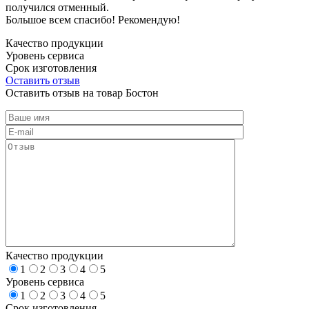
получился отменный.
Большое всем спасибо! Рекомендую!
Качество продукции
Уровень сервиса
Срок изготовления
Оставить отзыв
Оставить отзыв на товар Бостон
Качество продукции
1
2
3
4
5
Уровень сервиса
1
2
3
4
5
Срок изготовления