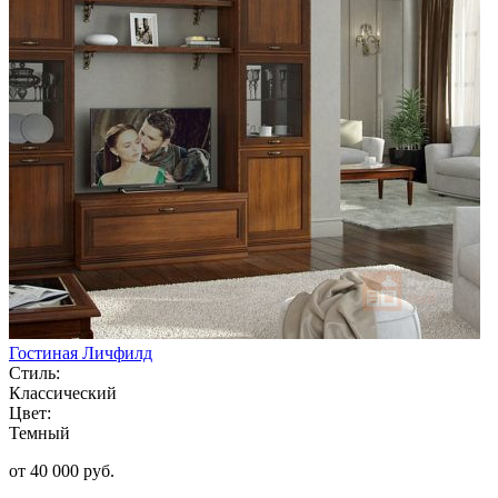
Гостиная Личфилд
Стиль:
Классический
Цвет:
Темный
от 40 000 руб.