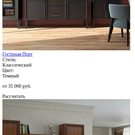
Гостиная Перт
Стиль:
Классический
Цвет:
Темный
от 35 000 руб.
Рассчитать