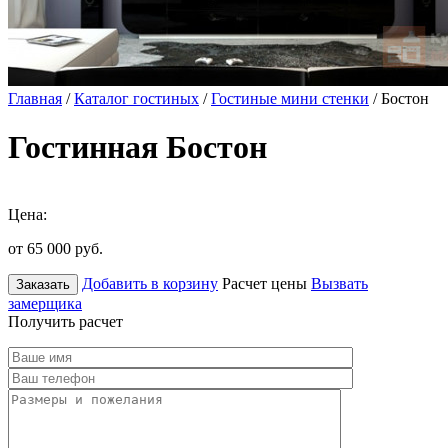
Главная
/
Каталог гостиных
/
Гостиные мини стенки
/ Бостон
Гостинная Бостон
Цена:
от 65 000
руб.
Добавить в корзину
Расчет цены
Вызвать
Заказать
замерщика
Получить расчет