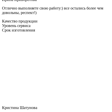
Отлично выполняете свою работу:) все остались более чем
довольны, респект!)
Качество продукции
Уровень сервиса
Срок изготовления
Кристина Шатунова