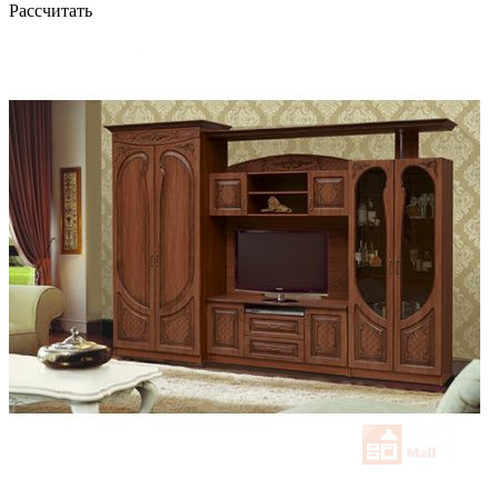
Рассчитать