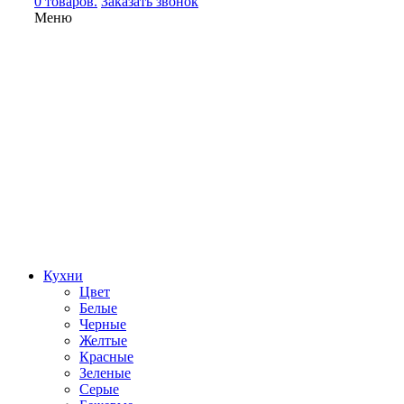
0 товаров.
Заказать звонок
Меню
Кухни
Цвет
Белые
Черные
Желтые
Красные
Зеленые
Серые