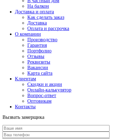
В частный дом
На балкон
Доставка и оплата
Как сделать заказ
Доставка
Оплата и рассрочка
О компании
Производство
Гарантия
Портфолио
Отзывы
Реквизиты
Вакансии
Карта сайта
Клиентам
Скидки и акции
Онлайн-калькулятор
Вопрос-ответ
Оптовикам
Контакты
Вызвать замерщика