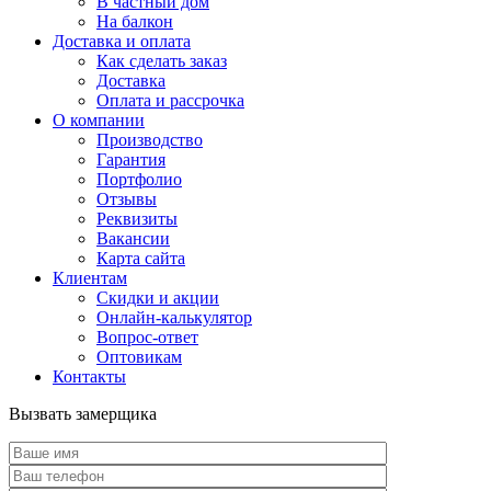
В частный дом
На балкон
Доставка и оплата
Как сделать заказ
Доставка
Оплата и рассрочка
О компании
Производство
Гарантия
Портфолио
Отзывы
Реквизиты
Вакансии
Карта сайта
Клиентам
Скидки и акции
Онлайн-калькулятор
Вопрос-ответ
Оптовикам
Контакты
Вызвать замерщика