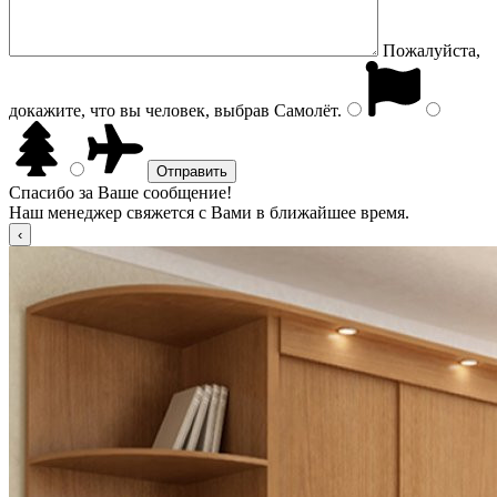
Пожалуйста,
докажите, что вы человек, выбрав
Самолёт
.
Спасибо за Ваше сообщение!
Наш менеджер свяжется с Вами в ближайшее время.