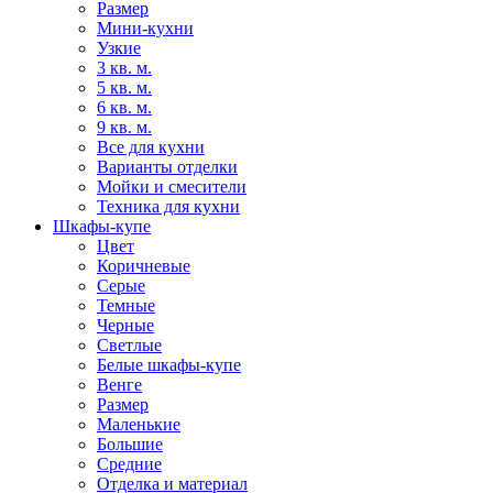
Размер
Мини-кухни
Узкие
3 кв. м.
5 кв. м.
6 кв. м.
9 кв. м.
Все для кухни
Варианты отделки
Мойки и смесители
Техника для кухни
Шкафы-купе
Цвет
Коричневые
Серые
Темные
Черные
Светлые
Белые шкафы-купе
Венге
Размер
Маленькие
Большие
Средние
Отделка и материал