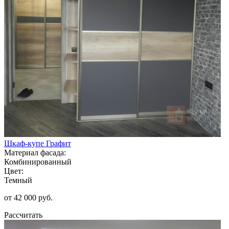
Шкаф-купе Графит
Материал фасада:
Комбинированный
Цвет:
Темный
от 42 000 руб.
Рассчитать