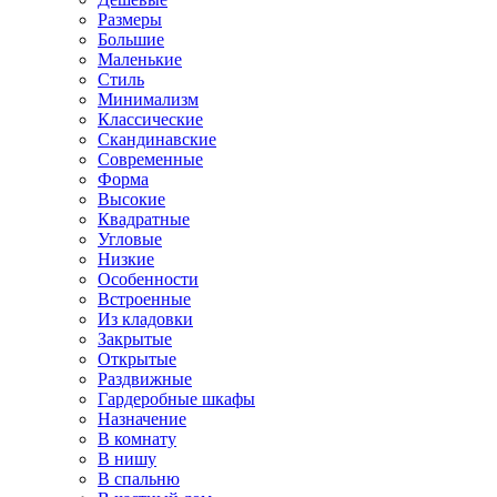
Размеры
Большие
Маленькие
Стиль
Минимализм
Классические
Скандинавские
Современные
Форма
Высокие
Квадратные
Угловые
Низкие
Особенности
Встроенные
Из кладовки
Закрытые
Открытые
Раздвижные
Гардеробные шкафы
Назначение
В комнату
В нишу
В спальню