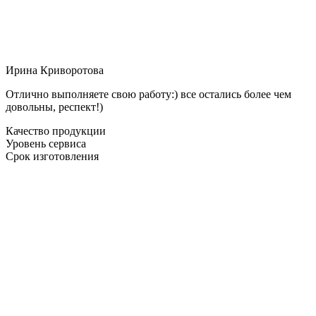
Ирина Криворотова
Отлично выполняете свою работу:) все остались более чем
довольны, респект!)
Качество продукции
Уровень сервиса
Срок изготовления