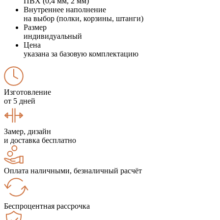
ПВХ (0,4 мм, 2 мм)
Внутреннее наполнение
на выбор (полки, корзины, штанги)
Размер
индивидуальный
Цена
указана за базовую комплектацию
Изготовление
от 5 дней
Замер, дизайн
и доставка бесплатно
Оплата наличными, безналичный расчёт
Беспроцентная рассрочка