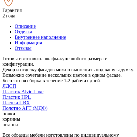
Гарантия
2 года
Описание
Отделка
Внутреннее наполнение
Информация
Отзывы
Готовы изготовить шкафы-купе любого размера и
конфигурации.
Декор и отделку фасадов можно выполнить под вашу задумку.
Возможно сочетание нескольких цветов в одном фасаде.
Бесплатная сборка в течение 1-2 рабочих дней.
ЛДСП
Пластик Alvic Luxe
Пластик HPL
Пленка ПВХ
Полотно АГТ (МДФ)
полки
корзины
штанги
Все образцы мебели изготовлены по индивидуальному