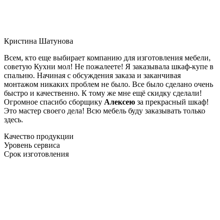
Кристина Шатунова
Всем, кто еще выбирает компанию для изготовления мебели,
советую Кухни мол! Не пожалеете! Я заказывала шкаф-купе в
спальню. Начиная с обсуждения заказа и заканчивая
монтажом никаких проблем не было. Все было сделано очень
быстро и качественно. К тому же мне ещё скидку сделали!
Огромное спасибо сборщику
Алексею
за прекрасный шкаф!
Это мастер своего дела! Всю мебель буду заказывать только
здесь.
Качество продукции
Уровень сервиса
Срок изготовления