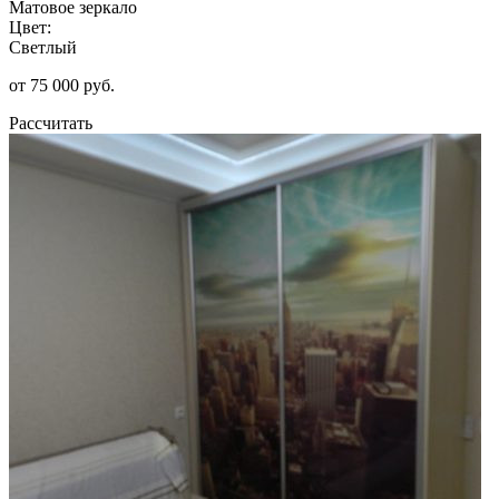
Матовое зеркало
Цвет:
Светлый
от 75 000 руб.
Рассчитать