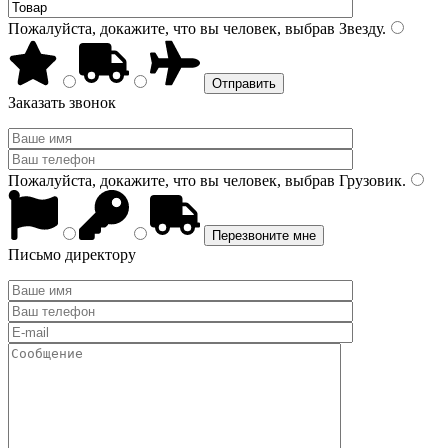
Пожалуйста, докажите, что вы человек, выбрав
Звезду
.
Заказать звонок
Пожалуйста, докажите, что вы человек, выбрав
Грузовик
.
Письмо директору