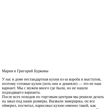
Мария и Григорий Бурковы
У нас в доме нестандартная кухня из-за короба и выступов,
поэтому готовые кухни (хоть они и дешевле) — это не наш
вариант. Мы с мужем много где были, но не нашли
подходящего варианта.
После всех походов по торговым центрам мы решили делать
на заказ под наши размеры. Вызвали замерщика, он все
обмерил, посчитал, нарисовал кухню именно такой, как