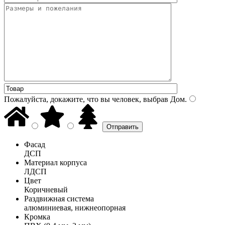
Пожалуйста, докажите, что вы человек, выбрав
Дом
.
Фасад
ДСП
Материал корпуса
ЛДСП
Цвет
Коричневый
Раздвижная система
алюминиевая, нижнеопорная
Кромка