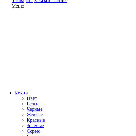
0 товаров.
Заказать звонок
Меню
Кухни
Цвет
Белые
Черные
Желтые
Красные
Зеленые
Серые