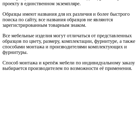
проекту в единственном экземпляре.
Образцы имеют названия для их различия и более быстрого
поиска по сайту, все названия образцов не являются
зарегистрированным товарным знаком.
Все мебельные изделия могут отличаться от представленных
образцов по цвету, размеру, комплектации, фурнитуре, а также
способами монтажа и производителями комплектующих и
фурнитуры.
Способ монтажа и крепёж мебели по индивидуальному заказу
выбирается производителем по возможности её применения.