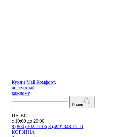
Кухни
Mall
Комфорт,
доступный
каждому
Поиск
ПН-ВС
с 10:00 до 20:00
8 (800) 302-77-06
8 (499) 348-15-11
КОРЗИНА