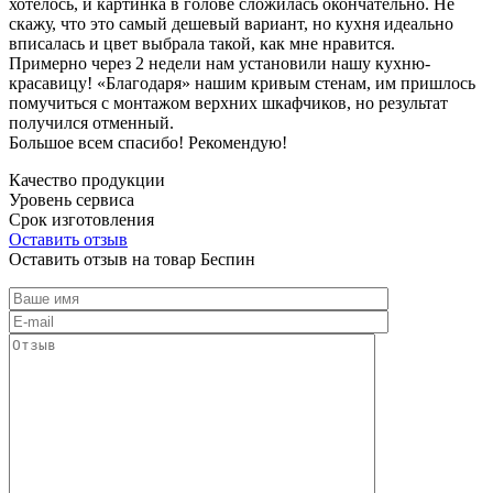
хотелось, и картинка в голове сложилась окончательно. Не
скажу, что это самый дешевый вариант, но кухня идеально
вписалась и цвет выбрала такой, как мне нравится.
Примерно через 2 недели нам установили нашу кухню-
красавицу! «Благодаря» нашим кривым стенам, им пришлось
помучиться с монтажом верхних шкафчиков, но результат
получился отменный.
Большое всем спасибо! Рекомендую!
Качество продукции
Уровень сервиса
Срок изготовления
Оставить отзыв
Оставить отзыв на товар Беспин