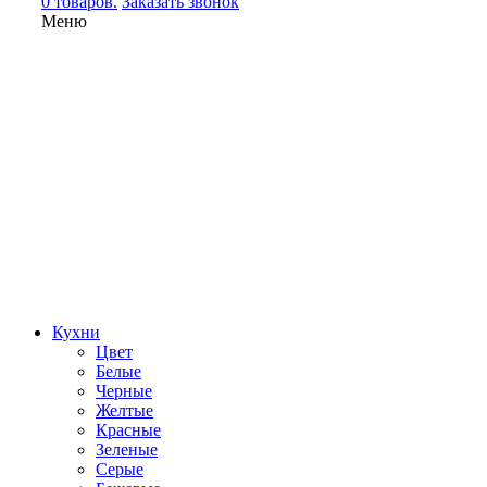
0 товаров.
Заказать звонок
Меню
Кухни
Цвет
Белые
Черные
Желтые
Красные
Зеленые
Серые