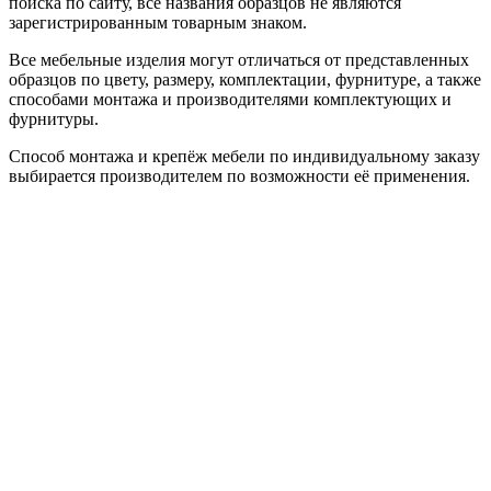
поиска по сайту, все названия образцов не являются
зарегистрированным товарным знаком.
Все мебельные изделия могут отличаться от представленных
образцов по цвету, размеру, комплектации, фурнитуре, а также
способами монтажа и производителями комплектующих и
фурнитуры.
Способ монтажа и крепёж мебели по индивидуальному заказу
выбирается производителем по возможности её применения.