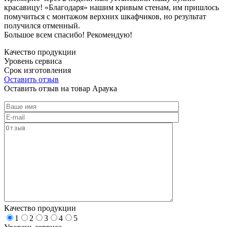
красавицу! «Благодаря» нашим кривым стенам, им пришлось
помучиться с монтажом верхних шкафчиков, но результат
получился отменный.
Большое всем спасибо! Рекомендую!
Качество продукции
Уровень сервиса
Срок изготовления
Оставить отзыв
Оставить отзыв на товар Араука
Качество продукции
1
2
3
4
5