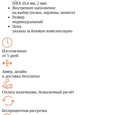
ПВХ (0,4 мм, 2 мм)
Внутреннее наполнение
на выбор (полки, корзины, штанги)
Размер
индивидуальный
Цена
указана за базовую комплектацию
Изготовление
от 5 дней
Замер, дизайн
и доставка бесплатно
Оплата наличными, безналичный расчёт
Беспроцентная рассрочка