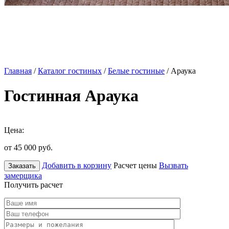
Главная
/
Каталог гостиных
/
Белые гостиные
/ Араука
Гостинная Араука
Цена:
от 45 000
руб.
Добавить в корзину
Расчет цены
Вызвать
Заказать
замерщика
Получить расчет