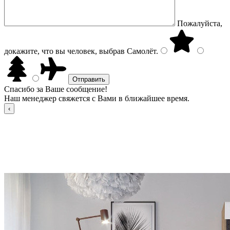
Пожалуйста,
докажите, что вы человек, выбрав
Самолёт
.
Спасибо за Ваше сообщение!
Наш менеджер свяжется с Вами в ближайшее время.