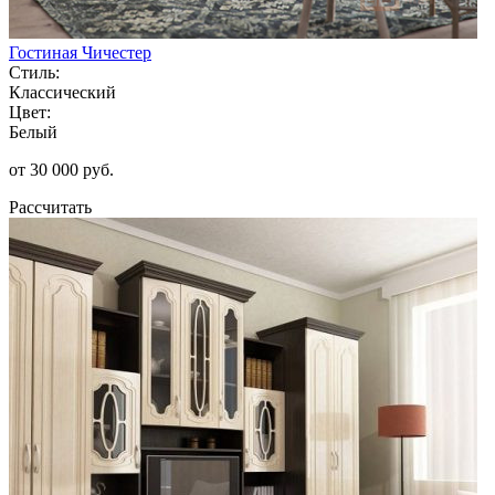
Гостиная Чичестер
Стиль:
Классический
Цвет:
Белый
от 30 000 руб.
Рассчитать