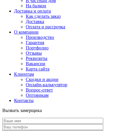
В частный дом
На балкон
Доставка и оплата
Как сделать заказ
Доставка
Оплата и рассрочка
О компании
Производство
Гарантия
Портфолио
Отзывы
Реквизиты
Вакансии
Карта сайта
Клиентам
Скидки и акции
Онлайн-калькулятор
Вопрос-ответ
Оптовикам
Контакты
Вызвать замерщика