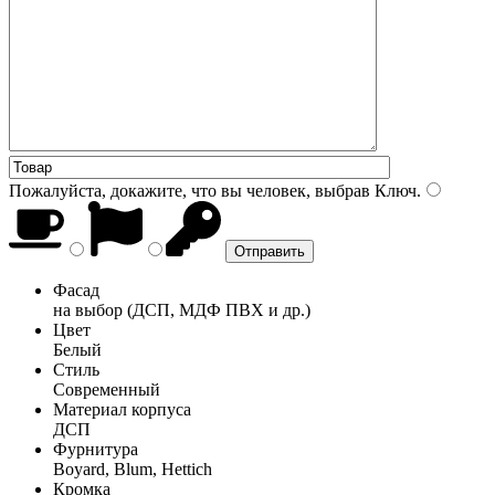
Пожалуйста, докажите, что вы человек, выбрав
Ключ
.
Фасад
на выбор (ДСП, МДФ ПВХ и др.)
Цвет
Белый
Стиль
Современный
Материал корпуса
ДСП
Фурнитура
Boyard, Blum, Hettich
Кромка