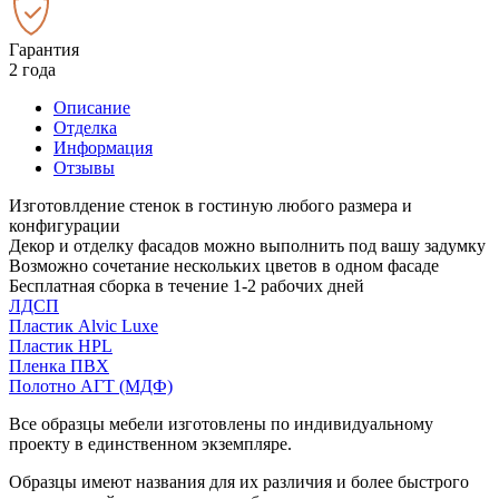
Гарантия
2 года
Описание
Отделка
Информация
Отзывы
Изготовлдение стенок в гостиную любого размера и
конфигурации
Декор и отделку фасадов можно выполнить под вашу задумку
Возможно сочетание нескольких цветов в одном фасаде
Бесплатная сборка в течение 1-2 рабочих дней
ЛДСП
Пластик Alvic Luxe
Пластик HPL
Пленка ПВХ
Полотно АГТ (МДФ)
Все образцы мебели изготовлены по индивидуальному
проекту в единственном экземпляре.
Образцы имеют названия для их различия и более быстрого