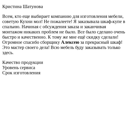
Кристина Шатунова
Всем, кто еще выбирает компанию для изготовления мебели,
советую Кухни мол! Не пожалеете! Я заказывала шкаф-купе в
спальню. Начиная с обсуждения заказа и заканчивая
монтажом никаких проблем не было. Все было сделано очень
быстро и качественно. К тому же мне ещё скидку сделали!
Огромное спасибо сборщику
Алексею
за прекрасный шкаф!
Это мастер своего дела! Всю мебель буду заказывать только
здесь.
Качество продукции
Уровень сервиса
Срок изготовления