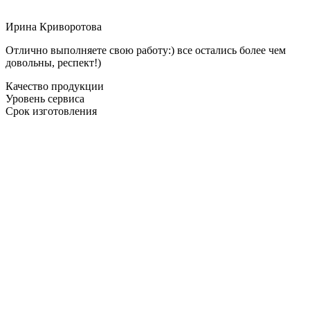
Ирина Криворотова
Отлично выполняете свою работу:) все остались более чем
довольны, респект!)
Качество продукции
Уровень сервиса
Срок изготовления