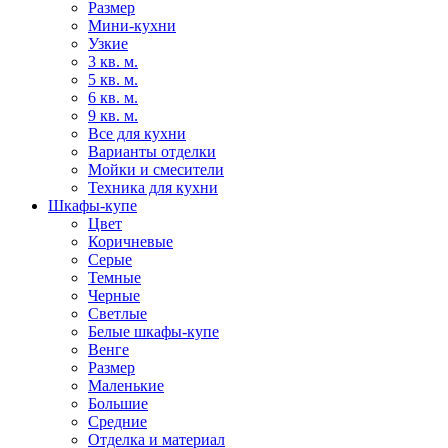
Размер
Мини-кухни
Узкие
3 кв. м.
5 кв. м.
6 кв. м.
9 кв. м.
Все для кухни
Варианты отделки
Мойки и смесители
Техника для кухни
Шкафы-купе
Цвет
Коричневые
Серые
Темные
Черные
Светлые
Белые шкафы-купе
Венге
Размер
Маленькие
Большие
Средние
Отделка и материал