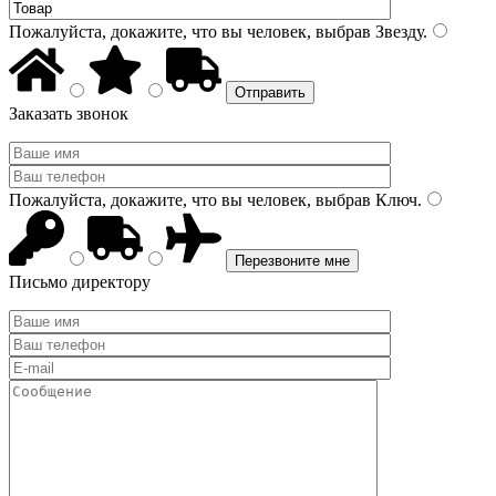
Пожалуйста, докажите, что вы человек, выбрав
Звезду
.
Заказать звонок
Пожалуйста, докажите, что вы человек, выбрав
Ключ
.
Письмо директору