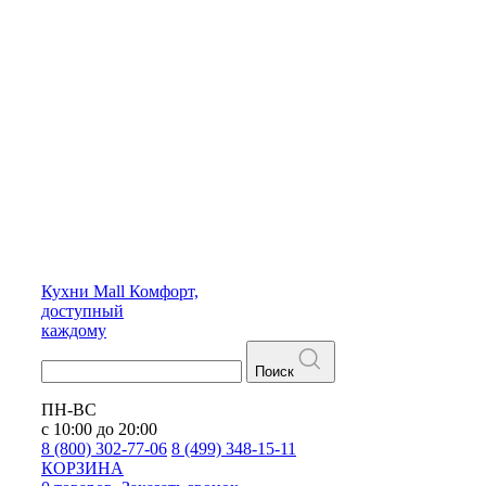
Кухни
Mall
Комфорт,
доступный
каждому
Поиск
ПН-ВС
с 10:00 до 20:00
8 (800) 302-77-06
8 (499) 348-15-11
КОРЗИНА