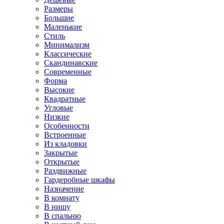
Размеры
Большие
Маленькие
Стиль
Минимализм
Классические
Скандинавские
Современные
Форма
Высокие
Квадратные
Угловые
Низкие
Особенности
Встроенные
Из кладовки
Закрытые
Открытые
Раздвижные
Гардеробные шкафы
Назначение
В комнату
В нишу
В спальню