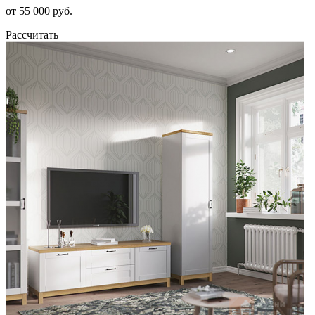
от 55 000 руб.
Рассчитать