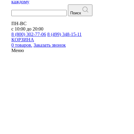
каждому
Поиск
ПН-ВС
с 10:00 до 20:00
8 (800) 302-77-06
8 (499) 348-15-11
КОРЗИНА
0 товаров.
Заказать звонок
Меню