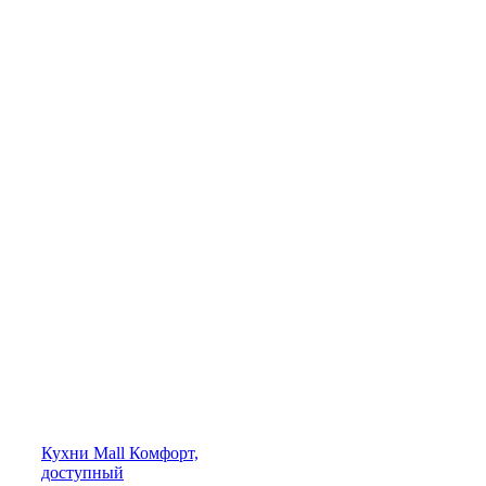
Кухни
Mall
Комфорт,
доступный