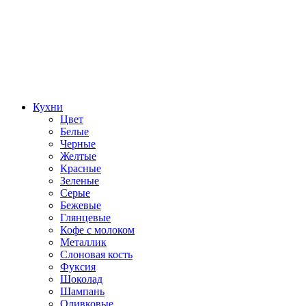
Кухни
Цвет
Белые
Черные
Желтые
Красные
Зеленые
Серые
Бежевые
Глянцевые
Кофе с молоком
Металлик
Слоновая кость
Фуксия
Шоколад
Шампань
Оливковые