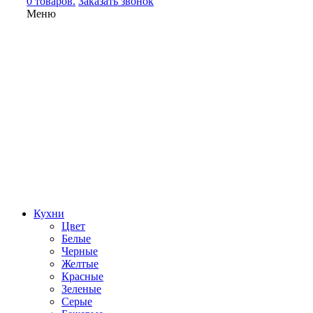
0 товаров.
Заказать звонок
Меню
Кухни
Цвет
Белые
Черные
Желтые
Красные
Зеленые
Серые