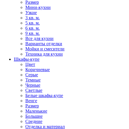
Размер
Мини-кухни
Узкие
3 кв. м.
5 кв. м.
6 кв. м.
9 кв. м.
Все для кухни
Варианты отделки
Мойки и смесители
Техника для кухни
Шкафы-купе
Цвет
Коричневые
Серые
Темные
Черные
Светлые
Белые шкафы-купе
Венге
Размер
Маленькие
Большие
Средние
Отделка и материал