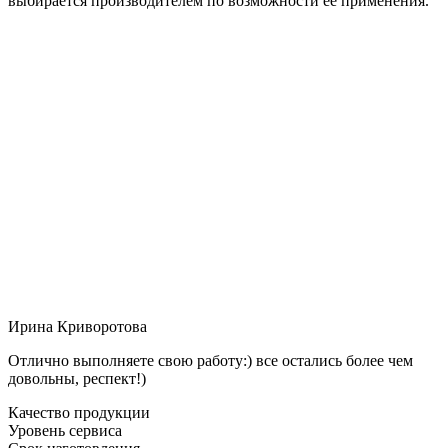
выбирается производителем по возможности её применения.
Ирина Криворотова
Отлично выполняете свою работу:) все остались более чем
довольны, респект!)
Качество продукции
Уровень сервиса