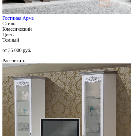
Гостиная Арма
Стиль:
Классический
Цвет:
Темный
от 35 000 руб.
Рассчитать