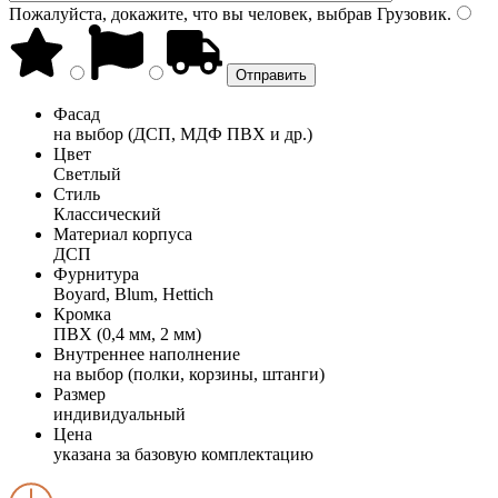
Пожалуйста, докажите, что вы человек, выбрав
Грузовик
.
Фасад
на выбор (ДСП, МДФ ПВХ и др.)
Цвет
Светлый
Стиль
Классический
Материал корпуса
ДСП
Фурнитура
Boyard, Blum, Hettich
Кромка
ПВХ (0,4 мм, 2 мм)
Внутреннее наполнение
на выбор (полки, корзины, штанги)
Размер
индивидуальный
Цена
указана за базовую комплектацию