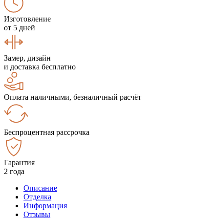
Изготовление
от 5 дней
Замер, дизайн
и доставка бесплатно
Оплата наличными, безналичный расчёт
Беспроцентная рассрочка
Гарантия
2 года
Описание
Отделка
Информация
Отзывы