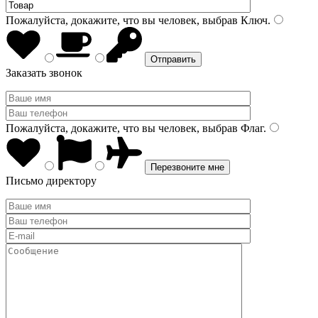
Пожалуйста, докажите, что вы человек, выбрав
Ключ
.
Заказать звонок
Пожалуйста, докажите, что вы человек, выбрав
Флаг
.
Письмо директору