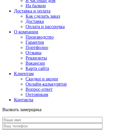
В частный дом
На балкон
Доставка и оплата
Как сделать заказ
Доставка
Оплата и рассрочка
О компании
Производство
Гарантия
Портфолио
Отзывы
Реквизиты
Вакансии
Карта сайта
Клиентам
Скидки и акции
Онлайн-калькулятор
Вопрос-ответ
Оптовикам
Контакты
Вызвать замерщика