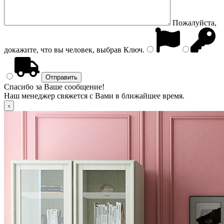
Пожалуйста,
докажите, что вы человек, выбрав
Ключ
.
Спасибо за Ваше сообщение!
Наш менеджер свяжется с Вами в ближайшее время.