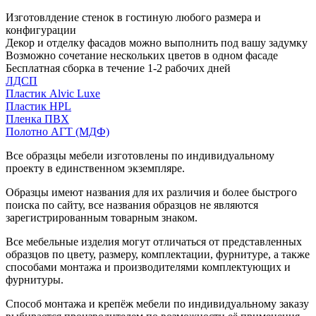
Изготовлдение стенок в гостиную любого размера и
конфигурации
Декор и отделку фасадов можно выполнить под вашу задумку
Возможно сочетание нескольких цветов в одном фасаде
Бесплатная сборка в течение 1-2 рабочих дней
ЛДСП
Пластик Alvic Luxe
Пластик HPL
Пленка ПВХ
Полотно АГТ (МДФ)
Все образцы мебели изготовлены по индивидуальному
проекту в единственном экземпляре.
Образцы имеют названия для их различия и более быстрого
поиска по сайту, все названия образцов не являются
зарегистрированным товарным знаком.
Все мебельные изделия могут отличаться от представленных
образцов по цвету, размеру, комплектации, фурнитуре, а также
способами монтажа и производителями комплектующих и
фурнитуры.
Способ монтажа и крепёж мебели по индивидуальному заказу