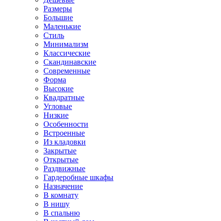
Размеры
Большие
Маленькие
Стиль
Минимализм
Классические
Скандинавские
Современные
Форма
Высокие
Квадратные
Угловые
Низкие
Особенности
Встроенные
Из кладовки
Закрытые
Открытые
Раздвижные
Гардеробные шкафы
Назначение
В комнату
В нишу
В спальню