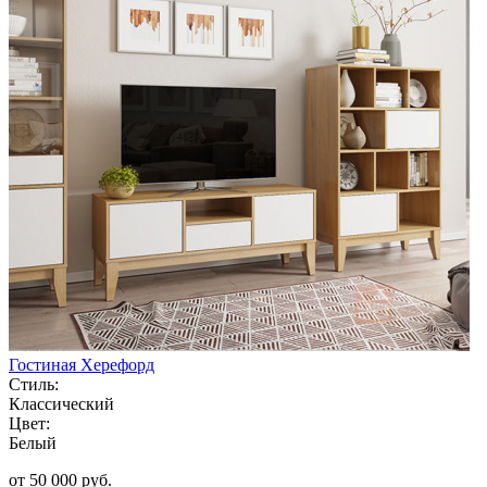
Гостиная Херефорд
Стиль:
Классический
Цвет:
Белый
от 50 000 руб.