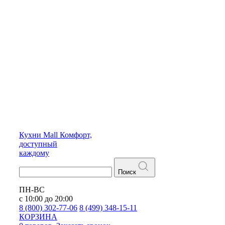
Кухни
Mall
Комфорт,
доступный
каждому
Поиск
ПН-ВС
с 10:00 до 20:00
8 (800) 302-77-06
8 (499) 348-15-11
КОРЗИНА