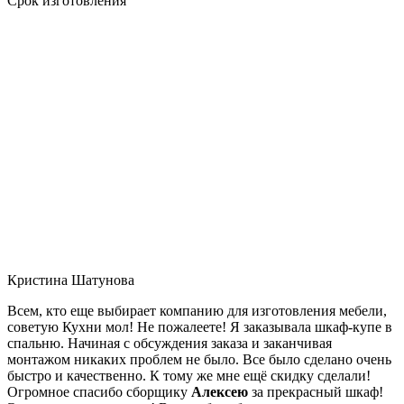
Срок изготовления
Кристина Шатунова
Всем, кто еще выбирает компанию для изготовления мебели,
советую Кухни мол! Не пожалеете! Я заказывала шкаф-купе в
спальню. Начиная с обсуждения заказа и заканчивая
монтажом никаких проблем не было. Все было сделано очень
быстро и качественно. К тому же мне ещё скидку сделали!
Огромное спасибо сборщику
Алексею
за прекрасный шкаф!