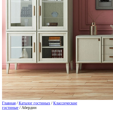
Главная
/
Каталог гостиных
/
Классические
гостиные
/ Абердин