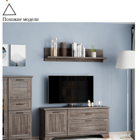
Похожие модели