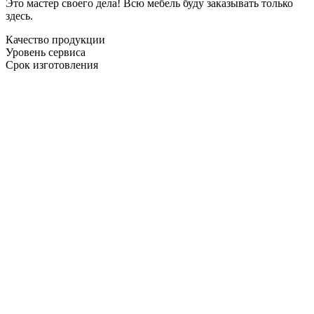
Это мастер своего дела! Всю мебель буду заказывать только
здесь.
Качество продукции
Уровень сервиса
Срок изготовления