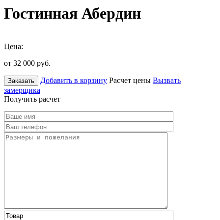
Гостинная Абердин
Цена:
от 32 000
руб.
Добавить в корзину
Расчет цены
Вызвать
Заказать
замерщика
Получить расчет