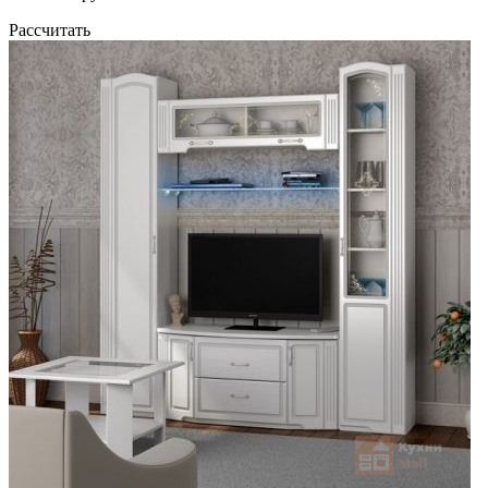
Рассчитать