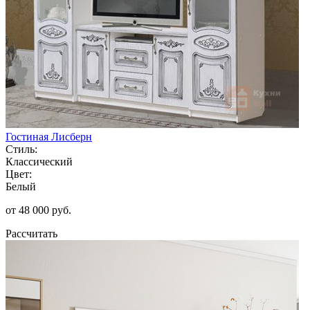
Гостиная Лисберн
Стиль:
Классический
Цвет:
Белый
от 48 000 руб.
Рассчитать