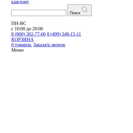
каждому
Поиск
ПН-ВС
с 10:00 до 20:00
8 (800) 302-77-06
8 (499) 348-15-11
КОРЗИНА
0 товаров.
Заказать звонок
Меню