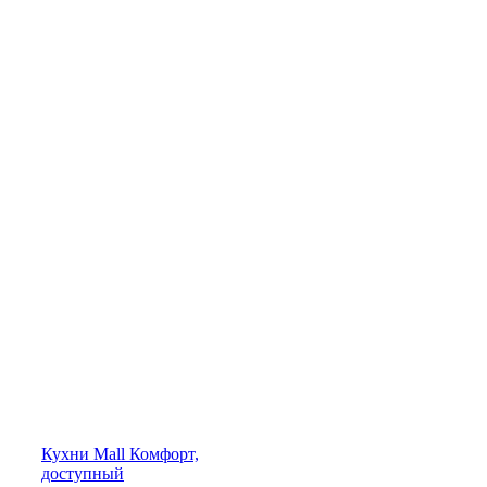
Кухни
Mall
Комфорт,
доступный