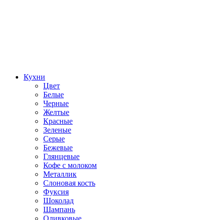
Кухни
Цвет
Белые
Черные
Желтые
Красные
Зеленые
Серые
Бежевые
Глянцевые
Кофе с молоком
Металлик
Слоновая кость
Фуксия
Шоколад
Шампань
Оливковые