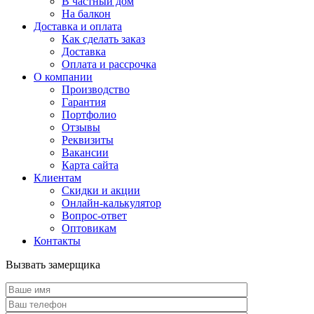
В частный дом
На балкон
Доставка и оплата
Как сделать заказ
Доставка
Оплата и рассрочка
О компании
Производство
Гарантия
Портфолио
Отзывы
Реквизиты
Вакансии
Карта сайта
Клиентам
Скидки и акции
Онлайн-калькулятор
Вопрос-ответ
Оптовикам
Контакты
Вызвать замерщика