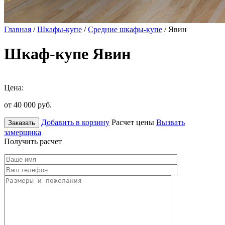
Главная
/
Шкафы-купе
/
Средние шкафы-купе
/ Явин
Шкаф-купе Явин
Цена:
от 40 000
руб.
Добавить в корзину
Расчет цены
Вызвать
Заказать
замерщика
Получить расчет