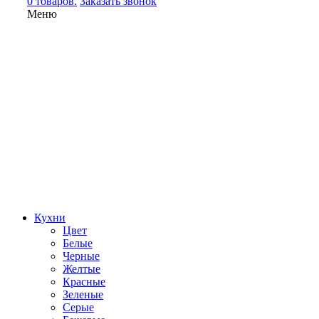
0 товаров.
Заказать звонок
Меню
Кухни
Цвет
Белые
Черные
Желтые
Красные
Зеленые
Серые