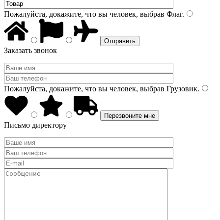
Пожалуйста, докажите, что вы человек, выбрав
Флаг
.
Заказать звонок
Пожалуйста, докажите, что вы человек, выбрав
Грузовик
.
Письмо директору