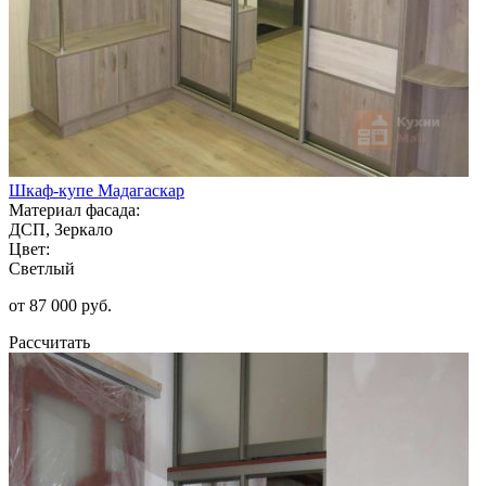
Шкаф-купе Мадагаскар
Материал фасада:
ДСП, Зеркало
Цвет:
Светлый
от 87 000 руб.
Рассчитать