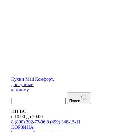
Кухни
Mall
Комфорт,
доступный
каждому
Поиск
ПН-ВС
с 10:00 до 20:00
8 (800) 302-77-06
8 (499) 348-15-11
КОРЗИНА