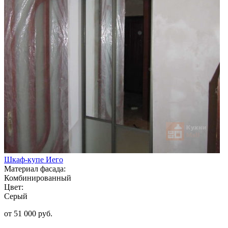
Шкаф-купе Иего
Материал фасада:
Комбинированный
Цвет:
Серый
от 51 000 руб.