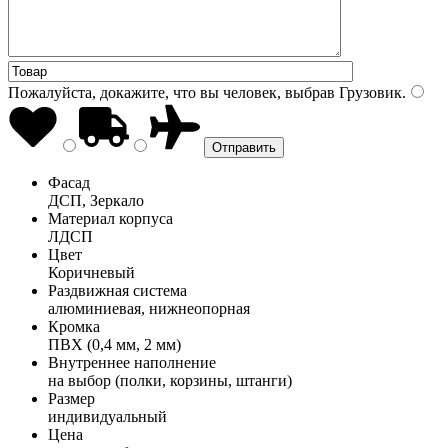
Пожалуйста, докажите, что вы человек, выбрав
Грузовик
.
Фасад
ДСП, Зеркало
Материал корпуса
ЛДСП
Цвет
Коричневый
Раздвижная система
алюминиевая, нижнеопорная
Кромка
ПВХ (0,4 мм, 2 мм)
Внутреннее наполнение
на выбор (полки, корзины, штанги)
Размер
индивидуальный
Цена