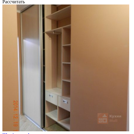
Рассчитать