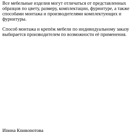
Все мебельные изделия могут отличаться от представленных
образцов по цвету, размеру, комплектации, фурнитуре, а также
способами монтажа и производителями комплектующих и
фурнитуры.
Способ монтажа и крепёж мебели по индивидуальному заказу
выбирается производителем по возможности её применения.
Ирина Криворотова