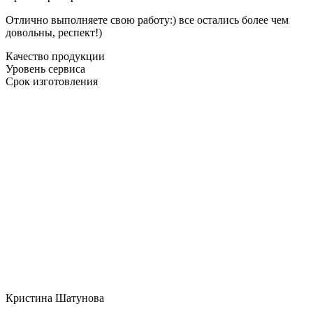
Отлично выполняете свою работу:) все остались более чем
довольны, респект!)
Качество продукции
Уровень сервиса
Срок изготовления
Кристина Шатунова