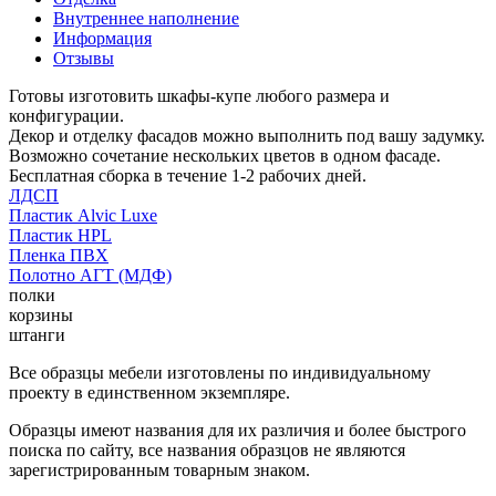
Внутреннее наполнение
Информация
Отзывы
Готовы изготовить шкафы-купе любого размера и
конфигурации.
Декор и отделку фасадов можно выполнить под вашу задумку.
Возможно сочетание нескольких цветов в одном фасаде.
Бесплатная сборка в течение 1-2 рабочих дней.
ЛДСП
Пластик Alvic Luxe
Пластик HPL
Пленка ПВХ
Полотно АГТ (МДФ)
полки
корзины
штанги
Все образцы мебели изготовлены по индивидуальному
проекту в единственном экземпляре.
Образцы имеют названия для их различия и более быстрого
поиска по сайту, все названия образцов не являются
зарегистрированным товарным знаком.