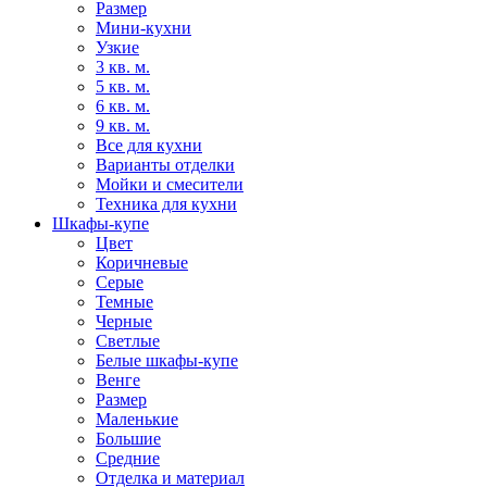
Размер
Мини-кухни
Узкие
3 кв. м.
5 кв. м.
6 кв. м.
9 кв. м.
Все для кухни
Варианты отделки
Мойки и смесители
Техника для кухни
Шкафы-купе
Цвет
Коричневые
Серые
Темные
Черные
Светлые
Белые шкафы-купе
Венге
Размер
Маленькие
Большие
Средние
Отделка и материал