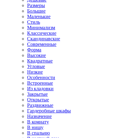
Размеры
Большие
Маленькие
Стиль
Минимализм
Классические
Скандинавские
Современные
Форма
Высокие
Квадратные
Угловые
Низкие
Особенности
Встроенные
Из кладовки
Закрытые
Открытые
Раздвижные
Гардеробные шкафы
Назначение
В комнату
В нишу
В спальню