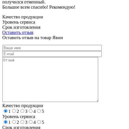
получился отменный.
Большое всем спасибо! Рекомендую!
Качество продукции
Уровень сервиса
Срок изготовления
Оставить отзыв
Оставить отзыв на товар Явин
Качество продукции
1
2
3
4
5
Уровень сервиса
1
2
3
4
5
Срок изготовления