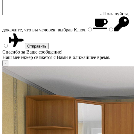
Пожалуйста,
докажите, что вы человек, выбрав
Ключ
.
Спасибо за Ваше сообщение!
Наш менеджер свяжется с Вами в ближайшее время.