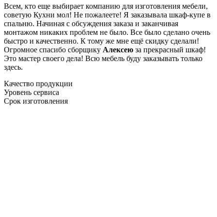
Всем, кто еще выбирает компанию для изготовления мебели,
советую Кухни мол! Не пожалеете! Я заказывала шкаф-купе в
спальню. Начиная с обсуждения заказа и заканчивая
монтажом никаких проблем не было. Все было сделано очень
быстро и качественно. К тому же мне ещё скидку сделали!
Огромное спасибо сборщику
Алексею
за прекрасный шкаф!
Это мастер своего дела! Всю мебель буду заказывать только
здесь.
Качество продукции
Уровень сервиса
Срок изготовления