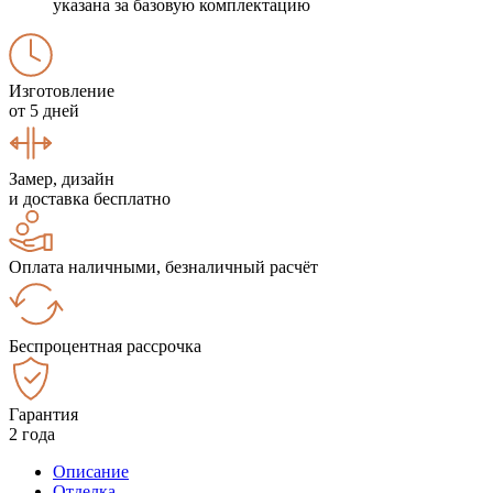
указана за базовую комплектацию
Изготовление
от 5 дней
Замер, дизайн
и доставка бесплатно
Оплата наличными, безналичный расчёт
Беспроцентная рассрочка
Гарантия
2 года
Описание
Отделка