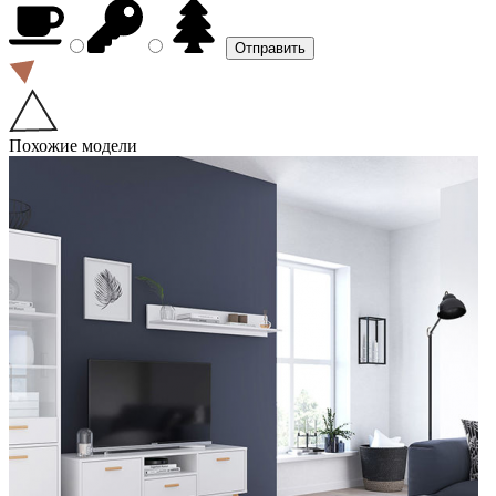
Похожие модели