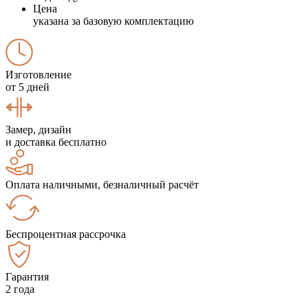
Цена
указана за базовую комплектацию
Изготовление
от 5 дней
Замер, дизайн
и доставка бесплатно
Оплата наличными, безналичный расчёт
Беспроцентная рассрочка
Гарантия
2 года