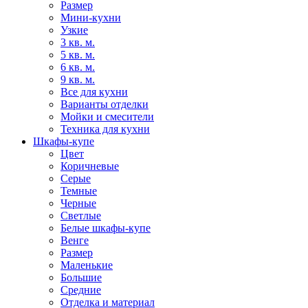
Размер
Мини-кухни
Узкие
3 кв. м.
5 кв. м.
6 кв. м.
9 кв. м.
Все для кухни
Варианты отделки
Мойки и смесители
Техника для кухни
Шкафы-купе
Цвет
Коричневые
Серые
Темные
Черные
Светлые
Белые шкафы-купе
Венге
Размер
Маленькие
Большие
Средние
Отделка и материал