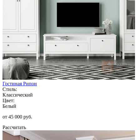
Гостиная Рипон
Стиль:
Классический
Цвет:
Белый
от 45 000 руб.
Рассчитать