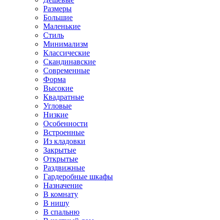
Размеры
Большие
Маленькие
Стиль
Минимализм
Классические
Скандинавские
Современные
Форма
Высокие
Квадратные
Угловые
Низкие
Особенности
Встроенные
Из кладовки
Закрытые
Открытые
Раздвижные
Гардеробные шкафы
Назначение
В комнату
В нишу
В спальню