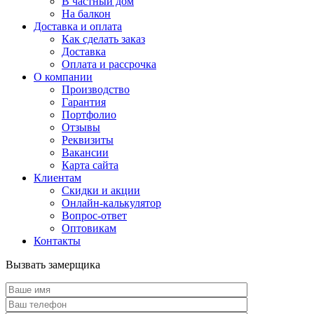
В частный дом
На балкон
Доставка и оплата
Как сделать заказ
Доставка
Оплата и рассрочка
О компании
Производство
Гарантия
Портфолио
Отзывы
Реквизиты
Вакансии
Карта сайта
Клиентам
Скидки и акции
Онлайн-калькулятор
Вопрос-ответ
Оптовикам
Контакты
Вызвать замерщика