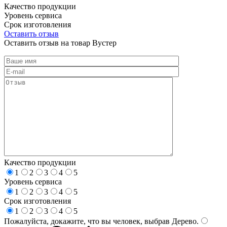
Качество продукции
Уровень сервиса
Срок изготовления
Оставить отзыв
Оставить отзыв на товар Вустер
Качество продукции
1
2
3
4
5
Уровень сервиса
1
2
3
4
5
Срок изготовления
1
2
3
4
5
Пожалуйста, докажите, что вы человек, выбрав
Дерево
.