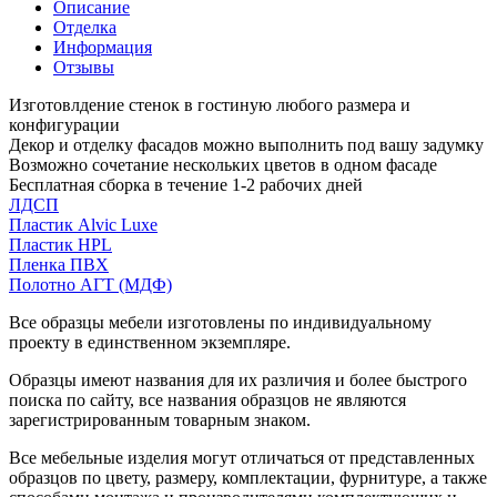
Описание
Отделка
Информация
Отзывы
Изготовлдение стенок в гостиную любого размера и
конфигурации
Декор и отделку фасадов можно выполнить под вашу задумку
Возможно сочетание нескольких цветов в одном фасаде
Бесплатная сборка в течение 1-2 рабочих дней
ЛДСП
Пластик Alvic Luxe
Пластик HPL
Пленка ПВХ
Полотно АГТ (МДФ)
Все образцы мебели изготовлены по индивидуальному
проекту в единственном экземпляре.
Образцы имеют названия для их различия и более быстрого
поиска по сайту, все названия образцов не являются
зарегистрированным товарным знаком.
Все мебельные изделия могут отличаться от представленных
образцов по цвету, размеру, комплектации, фурнитуре, а также