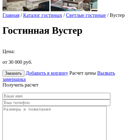
Главная
/
Каталог гостиных
/
Светлые гостиные
/ Вустер
Гостинная Вустер
Цена:
от 30 000
руб.
Добавить в корзину
Расчет цены
Вызвать
Заказать
замерщика
Получить расчет