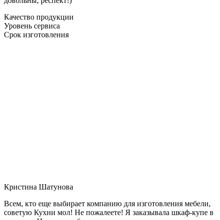
довольны, респект!)
Качество продукции
Уровень сервиса
Срок изготовления
Кристина Шатунова
Всем, кто еще выбирает компанию для изготовления мебели,
советую Кухни мол! Не пожалеете! Я заказывала шкаф-купе в