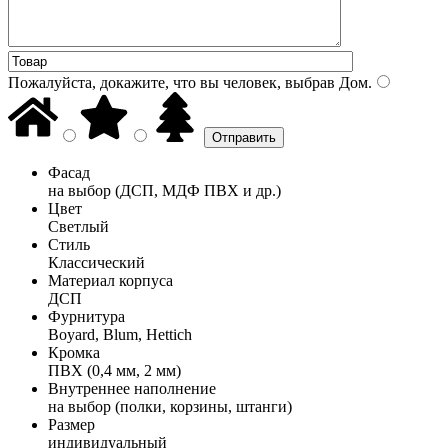
Пожалуйста, докажите, что вы человек, выбрав
Дом
.
Фасад
на выбор (ДСП, МДФ ПВХ и др.)
Цвет
Светлый
Стиль
Классический
Материал корпуса
ДСП
Фурнитура
Boyard, Blum, Hettich
Кромка
ПВХ (0,4 мм, 2 мм)
Внутреннее наполнение
на выбор (полки, корзины, штанги)
Размер
индивидуальный