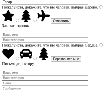
Пожалуйста, докажите, что вы человек, выбрав
Дерево
.
Заказать звонок
Пожалуйста, докажите, что вы человек, выбрав
Сердце
.
Письмо директору