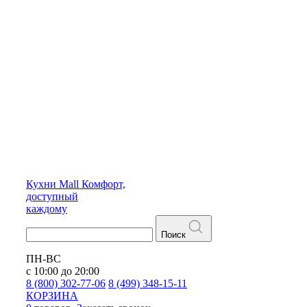
Кухни
Mall
Комфорт,
доступный
каждому
Поиск
ПН-ВС
с 10:00 до 20:00
8 (800) 302-77-06
8 (499) 348-15-11
КОРЗИНА