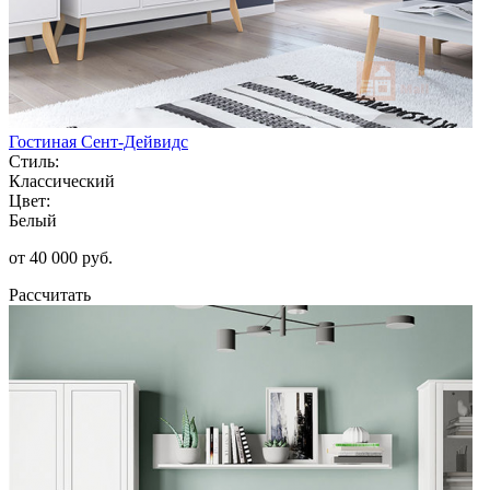
Гостиная Сент-Дейвидс
Стиль:
Классический
Цвет:
Белый
от 40 000 руб.
Рассчитать