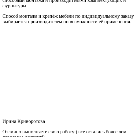
способами монтажа и производителями комплектующих и
фурнитуры.
Способ монтажа и крепёж мебели по индивидуальному заказу
выбирается производителем по возможности её применения.
Ирина Криворотова
Отлично выполняете свою работу:) все остались более чем