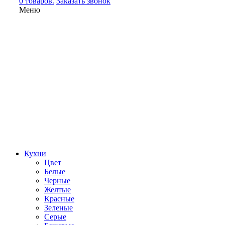
0 товаров.
Заказать звонок
Меню
Кухни
Цвет
Белые
Черные
Желтые
Красные
Зеленые
Серые