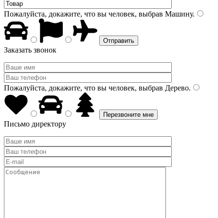
Пожалуйста, докажите, что вы человек, выбрав
Машину
.
Заказать звонок
Пожалуйста, докажите, что вы человек, выбрав
Дерево
.
Письмо директору