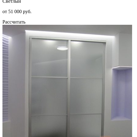
Светлый
от 51 000 руб.
Рассчитать