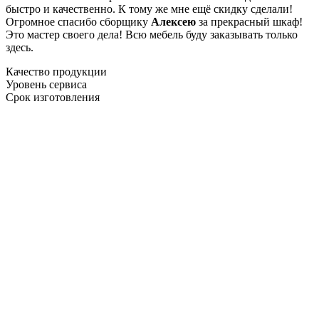
быстро и качественно. К тому же мне ещё скидку сделали!
Огромное спасибо сборщику
Алексею
за прекрасный шкаф!
Это мастер своего дела! Всю мебель буду заказывать только
здесь.
Качество продукции
Уровень сервиса
Срок изготовления