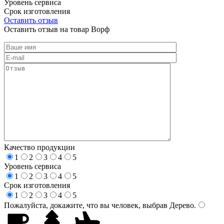
Уровень сервиса
Срок изготовления
Оставить отзыв
Оставить отзыв на товар Ворф
Качество продукции
1
2
3
4
5
Уровень сервиса
1
2
3
4
5
Срок изготовления
1
2
3
4
5
Пожалуйста, докажите, что вы человек, выбрав
Дерево
.