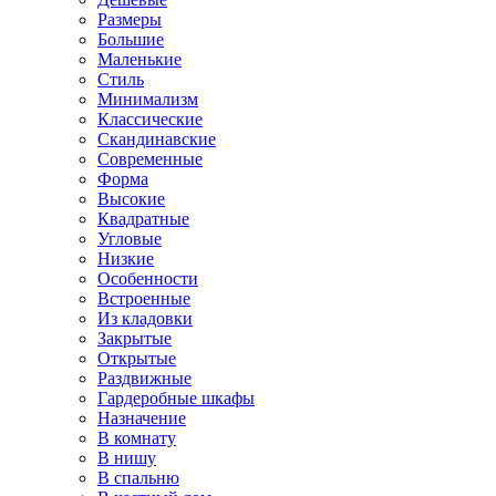
Размеры
Большие
Маленькие
Стиль
Минимализм
Классические
Скандинавские
Современные
Форма
Высокие
Квадратные
Угловые
Низкие
Особенности
Встроенные
Из кладовки
Закрытые
Открытые
Раздвижные
Гардеробные шкафы
Назначение
В комнату
В нишу
В спальню