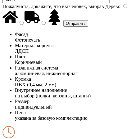
Пожалуйста, докажите, что вы человек, выбрав
Дерево
.
Фасад
Фотопечать
Материал корпуса
ЛДСП
Цвет
Коричневый
Раздвижная система
алюминиевая, нижнеопорная
Кромка
ПВХ (0,4 мм, 2 мм)
Внутреннее наполнение
на выбор (полки, корзины, штанги)
Размер
индивидуальный
Цена
указана за базовую комплектацию