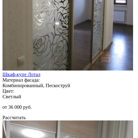
Шкаф-купе Лотал
Материал фасада:
Комбинированный, Пескоструй
Цвет:
Светлый
от 36 000 руб.
Рассчитать