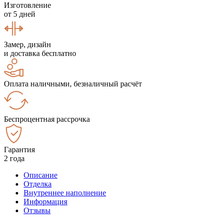
Изготовление
от 5 дней
Замер, дизайн
и доставка бесплатно
Оплата наличными, безналичный расчёт
Беспроцентная рассрочка
Гарантия
2 года
Описание
Отделка
Внутреннее наполнение
Информация
Отзывы