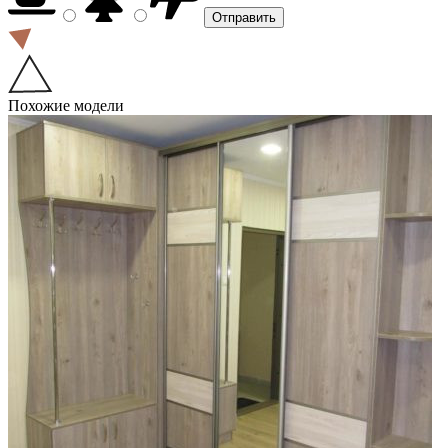
Похожие модели