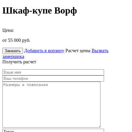
Шкаф-купе Ворф
Цена:
от 55 000
руб.
Добавить в корзину
Расчет цены
Вызвать
Заказать
замерщика
Получить расчет