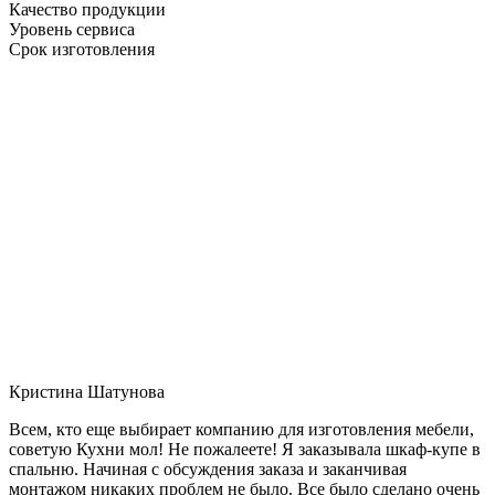
Качество продукции
Уровень сервиса
Срок изготовления
Кристина Шатунова
Всем, кто еще выбирает компанию для изготовления мебели,
советую Кухни мол! Не пожалеете! Я заказывала шкаф-купе в
спальню. Начиная с обсуждения заказа и заканчивая
монтажом никаких проблем не было. Все было сделано очень