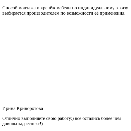
Способ монтажа и крепёж мебели по индивидуальному заказу
выбирается производителем по возможности её применения.
Ирина Криворотова
Отлично выполняете свою работу:) все остались более чем
довольны, респект!)