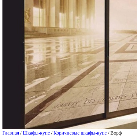
Главная
/
Шкафы-купе
/
Коричневые шкафы-купе
/ Ворф