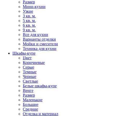
Размер
Мини-кухни
Узкие
3 кв. м.
5 кв. м.
6 кв. м.
9 кв. м.
Все для кухни
Варианты отделки
Мойки и смесители
Техника для кухни
Шкафы-купе
Цвет
Коричневые
Серые
Темные
Черные
Светлые
Белые шкафы-купе
Венге
Размер
Маленькие
Большие
Средние
Отделка и материал