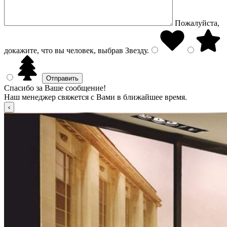
Пожалуйста,
докажите, что вы человек, выбрав
Звезду
.
Спасибо за Ваше сообщение!
Наш менеджер свяжется с Вами в ближайшее время.