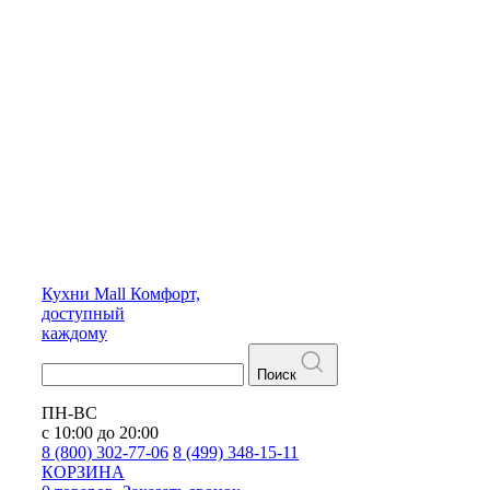
Кухни
Mall
Комфорт,
доступный
каждому
Поиск
ПН-ВС
с 10:00 до 20:00
8 (800) 302-77-06
8 (499) 348-15-11
КОРЗИНА