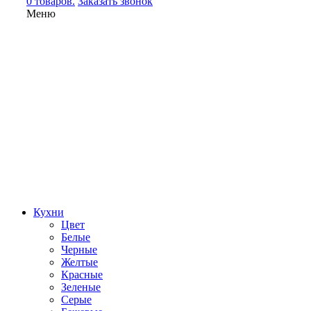
0 товаров.
Заказать звонок
Меню
Кухни
Цвет
Белые
Черные
Желтые
Красные
Зеленые
Серые