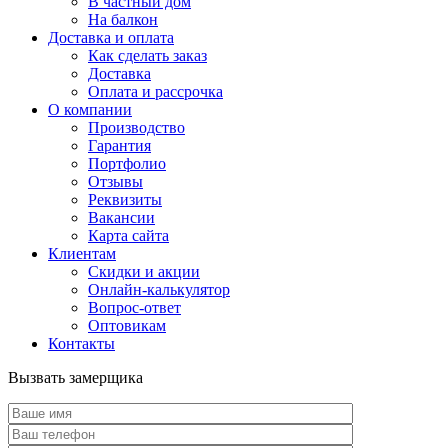
В частный дом
На балкон
Доставка и оплата
Как сделать заказ
Доставка
Оплата и рассрочка
О компании
Производство
Гарантия
Портфолио
Отзывы
Реквизиты
Вакансии
Карта сайта
Клиентам
Скидки и акции
Онлайн-калькулятор
Вопрос-ответ
Оптовикам
Контакты
Вызвать замерщика