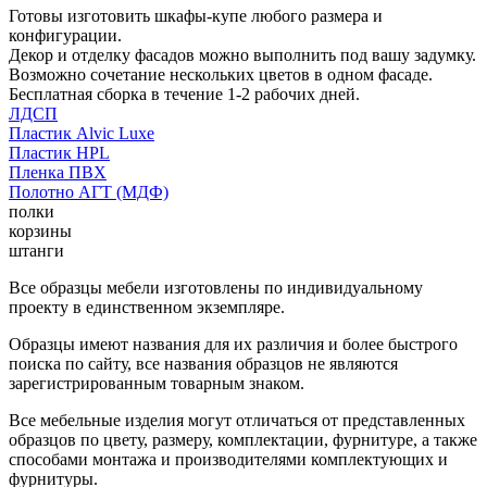
Готовы изготовить шкафы-купе любого размера и
конфигурации.
Декор и отделку фасадов можно выполнить под вашу задумку.
Возможно сочетание нескольких цветов в одном фасаде.
Бесплатная сборка в течение 1-2 рабочих дней.
ЛДСП
Пластик Alvic Luxe
Пластик HPL
Пленка ПВХ
Полотно АГТ (МДФ)
полки
корзины
штанги
Все образцы мебели изготовлены по индивидуальному
проекту в единственном экземпляре.
Образцы имеют названия для их различия и более быстрого
поиска по сайту, все названия образцов не являются
зарегистрированным товарным знаком.
Все мебельные изделия могут отличаться от представленных
образцов по цвету, размеру, комплектации, фурнитуре, а также
способами монтажа и производителями комплектующих и
фурнитуры.