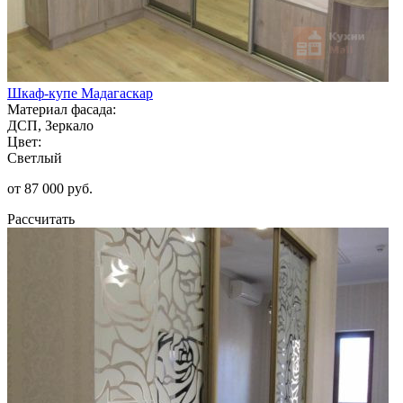
Шкаф-купе Мадагаскар
Материал фасада:
ДСП, Зеркало
Цвет:
Светлый
от 87 000 руб.
Рассчитать