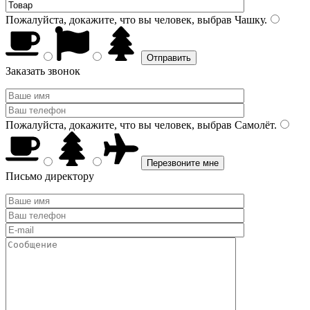
Пожалуйста, докажите, что вы человек, выбрав
Чашку
.
Заказать звонок
Пожалуйста, докажите, что вы человек, выбрав
Самолёт
.
Письмо директору