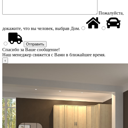
Пожалуйста,
докажите, что вы человек, выбрав
Дом
.
Спасибо за Ваше сообщение!
Наш менеджер свяжется с Вами в ближайшее время.