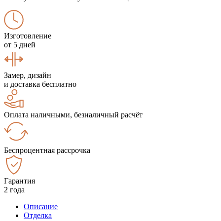
Изготовление
от 5 дней
Замер, дизайн
и доставка бесплатно
Оплата наличными, безналичный расчёт
Беспроцентная рассрочка
Гарантия
2 года
Описание
Отделка