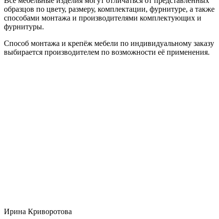
Все мебельные изделия могут отличаться от представленных
образцов по цвету, размеру, комплектации, фурнитуре, а также
способами монтажа и производителями комплектующих и
фурнитуры.
Способ монтажа и крепёж мебели по индивидуальному заказу
выбирается производителем по возможности её применения.
Ирина Криворотова