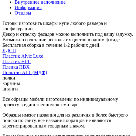
Внутреннее наполнение
Информация
Отзывы
Готовы изготовить шкафы-купе любого размера и
конфигурации.
Декор и отделку фасадов можно выполнить под вашу задумку.
Возможно сочетание нескольких цветов в одном фасаде.
Бесплатная сборка в течение 1-2 рабочих дней.
ЛДСП
Пластик Alvic Luxe
Пластик HPL
Пленка ПВХ
Полотно АГТ (МДФ)
полки
корзины
штанги
Все образцы мебели изготовлены по индивидуальному
проекту в единственном экземпляре.
Образцы имеют названия для их различия и более быстрого
поиска по сайту, все названия образцов не являются
зарегистрированным товарным знаком.