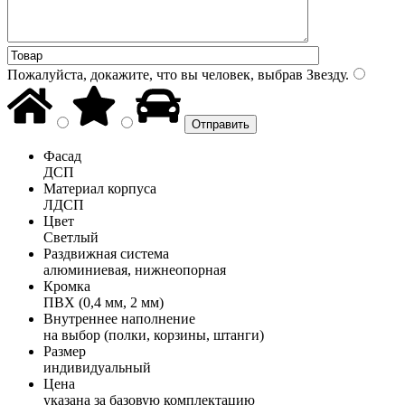
Пожалуйста, докажите, что вы человек, выбрав
Звезду
.
Фасад
ДСП
Материал корпуса
ЛДСП
Цвет
Светлый
Раздвижная система
алюминиевая, нижнеопорная
Кромка
ПВХ (0,4 мм, 2 мм)
Внутреннее наполнение
на выбор (полки, корзины, штанги)
Размер
индивидуальный
Цена
указана за базовую комплектацию