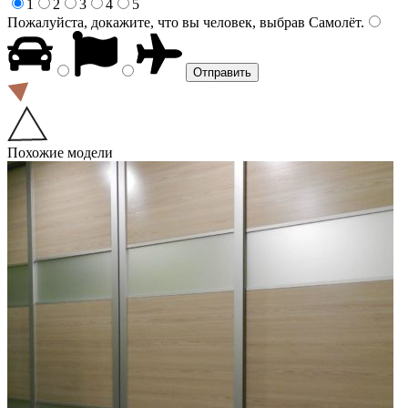
1
2
3
4
5
Пожалуйста, докажите, что вы человек, выбрав
Самолёт
.
Похожие модели