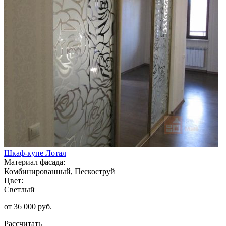
Шкаф-купе Лотал
Материал фасада:
Комбинированный, Пескоструй
Цвет:
Светлый
от 36 000 руб.
Рассчитать