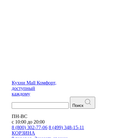
Кухни
Mall
Комфорт,
доступный
каждому
Поиск
ПН-ВС
с 10:00 до 20:00
8 (800) 302-77-06
8 (499) 348-15-11
КОРЗИНА