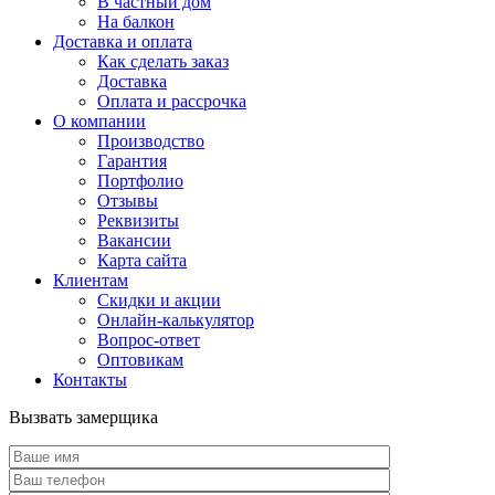
В частный дом
На балкон
Доставка и оплата
Как сделать заказ
Доставка
Оплата и рассрочка
О компании
Производство
Гарантия
Портфолио
Отзывы
Реквизиты
Вакансии
Карта сайта
Клиентам
Скидки и акции
Онлайн-калькулятор
Вопрос-ответ
Оптовикам
Контакты
Вызвать замерщика