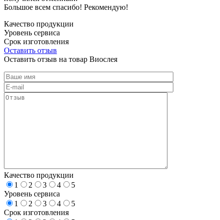
Большое всем спасибо! Рекомендую!
Качество продукции
Уровень сервиса
Срок изготовления
Оставить отзыв
Оставить отзыв на товар Виослея
Качество продукции
1
2
3
4
5
Уровень сервиса
1
2
3
4
5
Срок изготовления