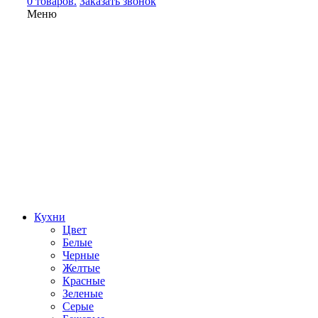
0 товаров.
Заказать звонок
Меню
Кухни
Цвет
Белые
Черные
Желтые
Красные
Зеленые
Серые