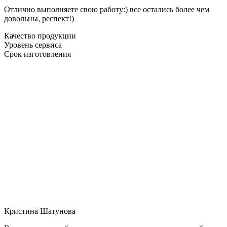
Отлично выполняете свою работу:) все остались более чем
довольны, респект!)
Качество продукции
Уровень сервиса
Срок изготовления
Кристина Шатунова