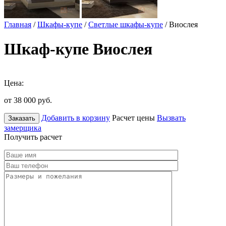
Главная
/
Шкафы-купе
/
Светлые шкафы-купе
/ Виослея
Шкаф-купе Виослея
Цена:
от 38 000
руб.
Добавить в корзину
Расчет цены
Вызвать
Заказать
замерщика
Получить расчет