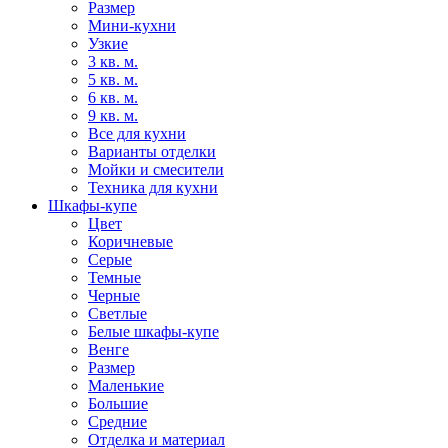
Размер
Мини-кухни
Узкие
3 кв. м.
5 кв. м.
6 кв. м.
9 кв. м.
Все для кухни
Варианты отделки
Мойки и смесители
Техника для кухни
Шкафы-купе
Цвет
Коричневые
Серые
Темные
Черные
Светлые
Белые шкафы-купе
Венге
Размер
Маленькие
Большие
Средние
Отделка и материал