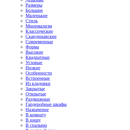
Размеры
Большие
Маленькие
Стиль
Минимализм
Классические
Скандинавские
Современные
Форма
Высокие
Квадратные
Угловые
Низкие
Особенности
Встроенные
Из кладовки
Закрытые
Открытые
Раздвижные
Гардеробные шкафы
Назначение
В комнату
В нишу
В спальню