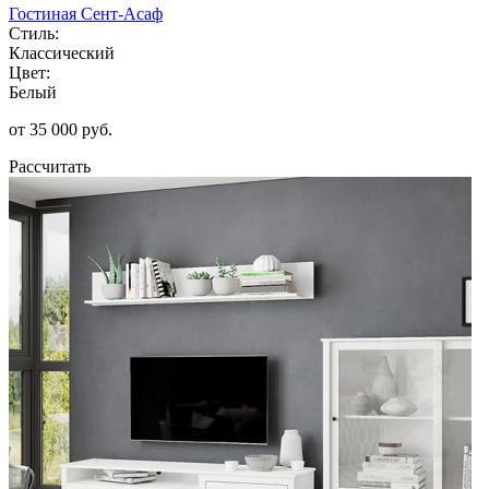
Гостиная Сент-Асаф
Стиль:
Классический
Цвет:
Белый
от 35 000 руб.
Рассчитать