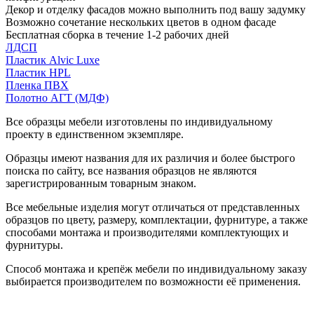
Декор и отделку фасадов можно выполнить под вашу задумку
Возможно сочетание нескольких цветов в одном фасаде
Бесплатная сборка в течение 1-2 рабочих дней
ЛДСП
Пластик Alvic Luxe
Пластик HPL
Пленка ПВХ
Полотно АГТ (МДФ)
Все образцы мебели изготовлены по индивидуальному
проекту в единственном экземпляре.
Образцы имеют названия для их различия и более быстрого
поиска по сайту, все названия образцов не являются
зарегистрированным товарным знаком.
Все мебельные изделия могут отличаться от представленных
образцов по цвету, размеру, комплектации, фурнитуре, а также
способами монтажа и производителями комплектующих и
фурнитуры.
Способ монтажа и крепёж мебели по индивидуальному заказу
выбирается производителем по возможности её применения.