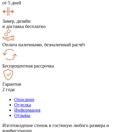
от 5 дней
Замер, дизайн
и доставка бесплатно
Оплата наличными, безналичный расчёт
Беспроцентная рассрочка
Гарантия
2 года
Описание
Отделка
Информация
Отзывы
Изготовлдение стенок в гостиную любого размера и
конфигурации