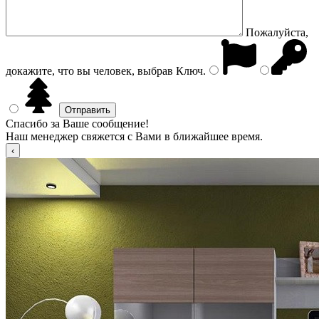
Пожалуйста,
докажите, что вы человек, выбрав
Ключ
.
Спасибо за Ваше сообщение!
Наш менеджер свяжется с Вами в ближайшее время.