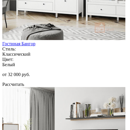
Гостиная Бангор
Стиль:
Классический
Цвет:
Белый
от 32 000 руб.
Рассчитать