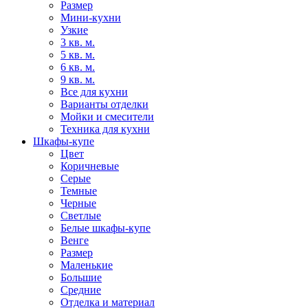
Размер
Мини-кухни
Узкие
3 кв. м.
5 кв. м.
6 кв. м.
9 кв. м.
Все для кухни
Варианты отделки
Мойки и смесители
Техника для кухни
Шкафы-купе
Цвет
Коричневые
Серые
Темные
Черные
Светлые
Белые шкафы-купе
Венге
Размер
Маленькие
Большие
Средние
Отделка и материал