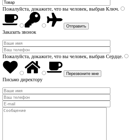
Пожалуйста, докажите, что вы человек, выбрав
Ключ
.
Заказать звонок
Пожалуйста, докажите, что вы человек, выбрав
Сердце
.
Письмо директору