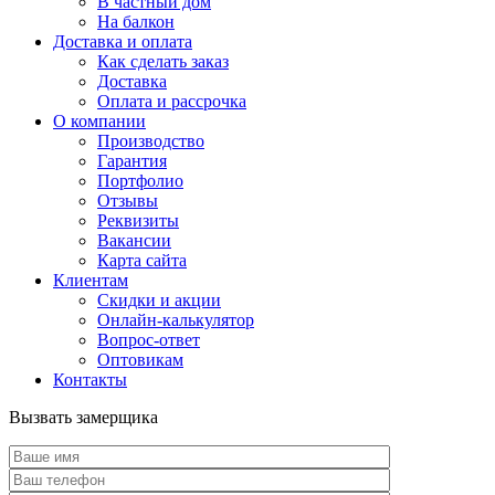
В частный дом
На балкон
Доставка и оплата
Как сделать заказ
Доставка
Оплата и рассрочка
О компании
Производство
Гарантия
Портфолио
Отзывы
Реквизиты
Вакансии
Карта сайта
Клиентам
Скидки и акции
Онлайн-калькулятор
Вопрос-ответ
Оптовикам
Контакты
Вызвать замерщика