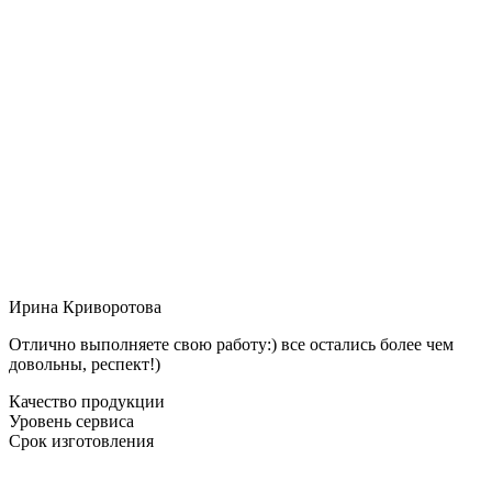
Ирина Криворотова
Отлично выполняете свою работу:) все остались более чем
довольны, респект!)
Качество продукции
Уровень сервиса
Срок изготовления