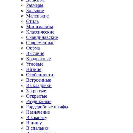
Размеры
Большие
Маленькие
Стиль
Минимализм
Классические
Скандинавские
Современные
Форма
Высокие
Квадратные
Угловые
Низкие
Особенности
Встроенные
Из кладовки
Закрытые
Открытые
Раздвижные
Гардеробные шкафы
Назначение
В комнату
В нишу
В спальню