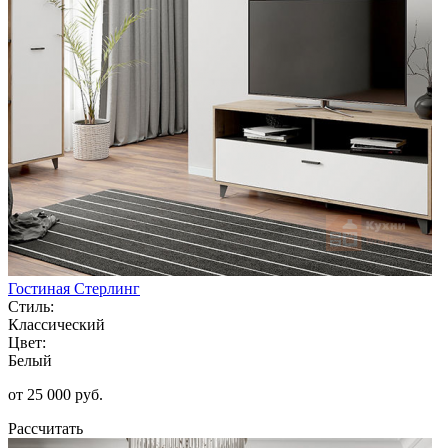
Гостиная Стерлинг
Стиль:
Классический
Цвет:
Белый
от 25 000 руб.
Рассчитать