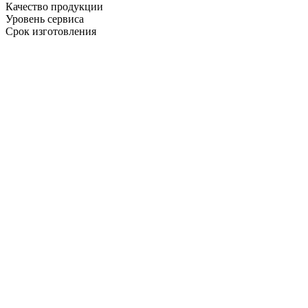
Качество продукции
Уровень сервиса
Срок изготовления