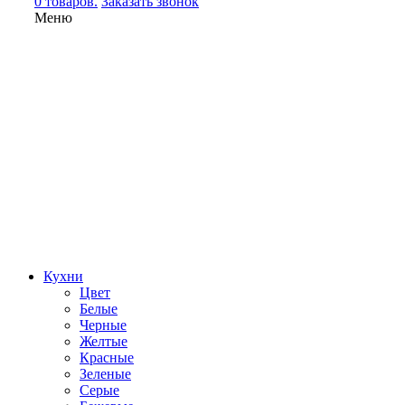
0 товаров.
Заказать звонок
Меню
Кухни
Цвет
Белые
Черные
Желтые
Красные
Зеленые
Серые