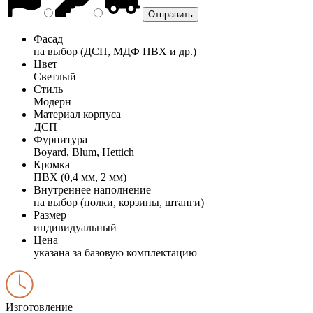
Фасад
на выбор (ДСП, МДФ ПВХ и др.)
Цвет
Светлый
Стиль
Модерн
Материал корпуса
ДСП
Фурнитура
Boyard, Blum, Hettich
Кромка
ПВХ (0,4 мм, 2 мм)
Внутреннее наполнение
на выбор (полки, корзины, штанги)
Размер
индивидуальный
Цена
указана за базовую комплектацию
Изготовление