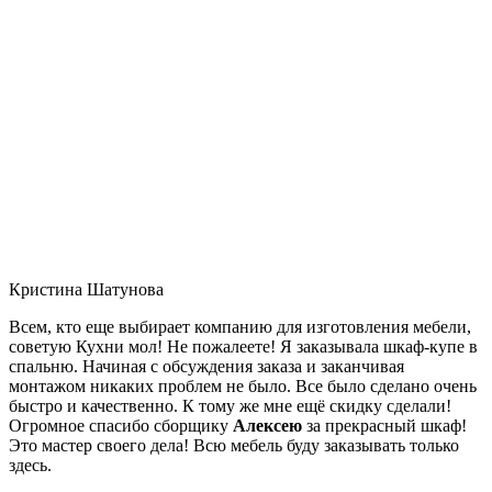
Кристина Шатунова
Всем, кто еще выбирает компанию для изготовления мебели,
советую Кухни мол! Не пожалеете! Я заказывала шкаф-купе в
спальню. Начиная с обсуждения заказа и заканчивая
монтажом никаких проблем не было. Все было сделано очень
быстро и качественно. К тому же мне ещё скидку сделали!
Огромное спасибо сборщику
Алексею
за прекрасный шкаф!
Это мастер своего дела! Всю мебель буду заказывать только
здесь.