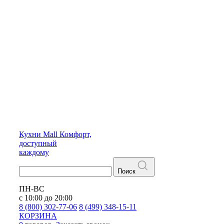
Кухни
Mall
Комфорт,
доступный
каждому
Поиск
ПН-ВС
с 10:00 до 20:00
8 (800) 302-77-06
8 (499) 348-15-11
КОРЗИНА