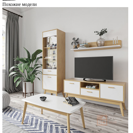
Похожие модели