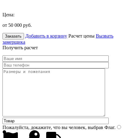
Цена:
от 50 000
руб.
Добавить в корзину
Расчет цены
Вызвать
Заказать
замерщика
Получить расчет
Пожалуйста, докажите, что вы человек, выбрав
Флаг
.