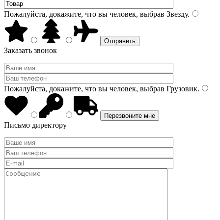
Пожалуйста, докажите, что вы человек, выбрав
Звезду
.
Заказать звонок
Пожалуйста, докажите, что вы человек, выбрав
Грузовик
.
Письмо директору