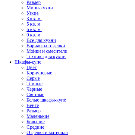
Размер
Мини-кухни
Узкие
3 кв. м.
5 кв. м.
6 кв. м.
9 кв. м.
Все для кухни
Варианты отделки
Мойки и смесители
Техника для кухни
Шкафы-купе
Цвет
Коричневые
Серые
Темные
Черные
Светлые
Белые шкафы-купе
Венге
Размер
Маленькие
Большие
Средние
Отделка и материал