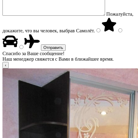
Пожалуйста,
докажите, что вы человек, выбрав
Самолёт
.
Спасибо за Ваше сообщение!
Наш менеджер свяжется с Вами в ближайшее время.