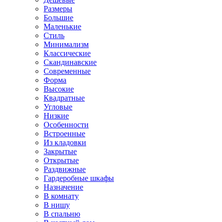
Размеры
Большие
Маленькие
Стиль
Минимализм
Классические
Скандинавские
Современные
Форма
Высокие
Квадратные
Угловые
Низкие
Особенности
Встроенные
Из кладовки
Закрытые
Открытые
Раздвижные
Гардеробные шкафы
Назначение
В комнату
В нишу
В спальню