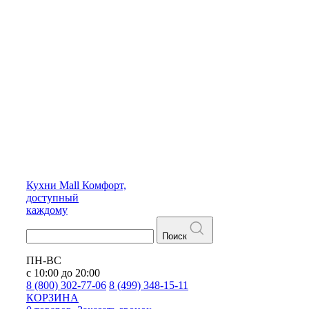
Кухни
Mall
Комфорт,
доступный
каждому
Поиск
ПН-ВС
с 10:00 до 20:00
8 (800) 302-77-06
8 (499) 348-15-11
КОРЗИНА