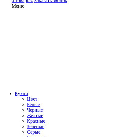
0 товаров.
Заказать звонок
Меню
Кухни
Цвет
Белые
Черные
Желтые
Красные
Зеленые
Серые