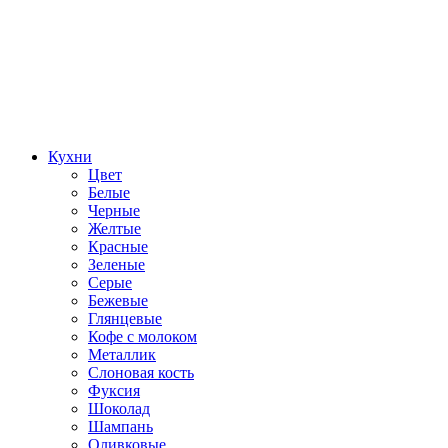
Кухни
Цвет
Белые
Черные
Желтые
Красные
Зеленые
Серые
Бежевые
Глянцевые
Кофе с молоком
Металлик
Слоновая кость
Фуксия
Шоколад
Шампань
Оливковые