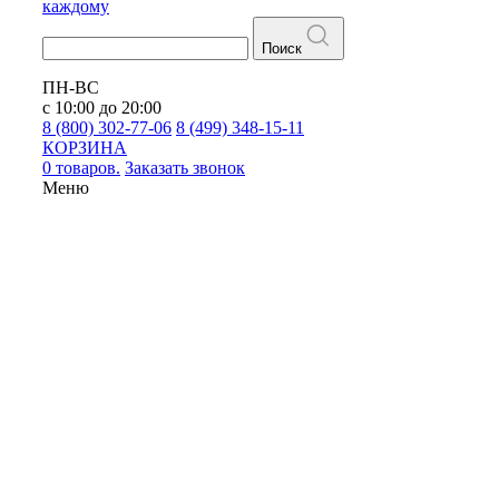
каждому
Поиск
ПН-ВС
с 10:00 до 20:00
8 (800) 302-77-06
8 (499) 348-15-11
КОРЗИНА
0 товаров.
Заказать звонок
Меню