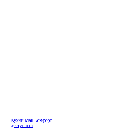
Кухни
Mall
Комфорт,
доступный