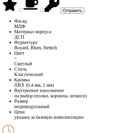
Фасад
МДФ
Материал корпуса
ДСП
Фурнитура
Boyard, Blum, Hettich
Цвет
<
Светлый
Стиль
Классический
Кромка
ПВХ (0,4 мм, 2 мм)
Внутреннее наполнение
на выбор (полки, корзины, штанги)
Размер
индивидуальный
Цена
указана за базовую комплектацию