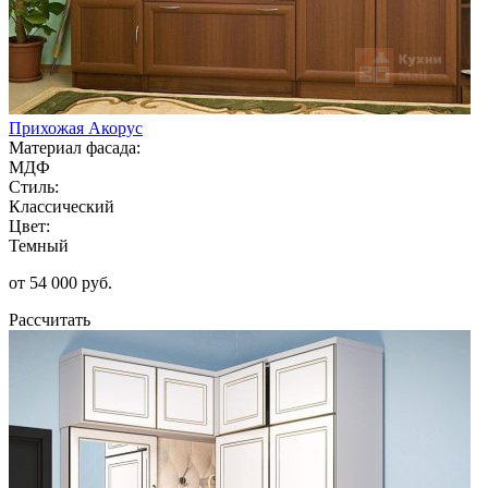
Прихожая Акорус
Материал фасада:
МДФ
Стиль:
Классический
Цвет:
Темный
от 54 000 руб.
Рассчитать