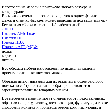
Изготовление мебели в прихожую любого размера и
конфигурации
Возможно сочетание нескольких цветов в одном фасаде
Декор и отделку фасадов можно выполнить под вашу задумку
Бесплатная сборка в течение 1-2 рабочих дней
ЛДСП
Пластик Alvic Luxe
Пластик HPL
Пленка ПВХ
Полотно АГТ (МДФ)
полки
корзины
штанги
Все образцы мебели изготовлены по индивидуальному
проекту в единственном экземпляре.
Образцы имеют названия для их различия и более быстрого
поиска по сайту, все названия образцов не являются
зарегистрированным товарным знаком.
Все мебельные изделия могут отличаться от представленных
образцов по цвету, размеру, комплектации, фурнитуре, а также
способами монтажа и производителями комплектующих и