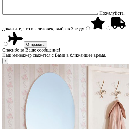
Пожалуйста,
докажите, что вы человек, выбрав
Звезду
.
Спасибо за Ваше сообщение!
Наш менеджер свяжется с Вами в ближайшее время.