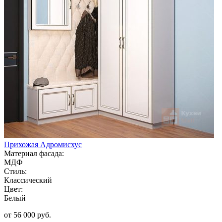
Прихожая Адромисхус
Материал фасада:
МДФ
Стиль:
Классический
Цвет:
Белый
от 56 000 руб.