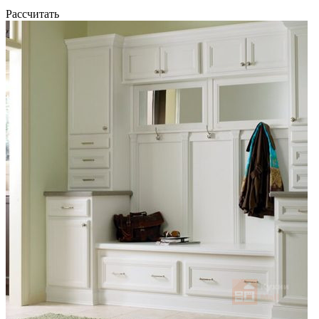
Рассчитать