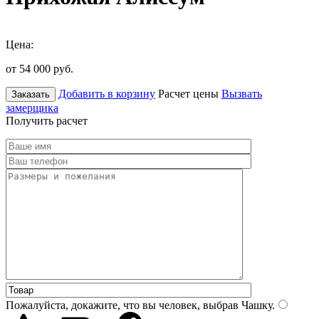
Цена:
от 54 000
руб.
Добавить в корзину
Расчет цены
Вызвать
Заказать
замерщика
Получить расчет
Пожалуйста, докажите, что вы человек, выбрав
Чашку
.