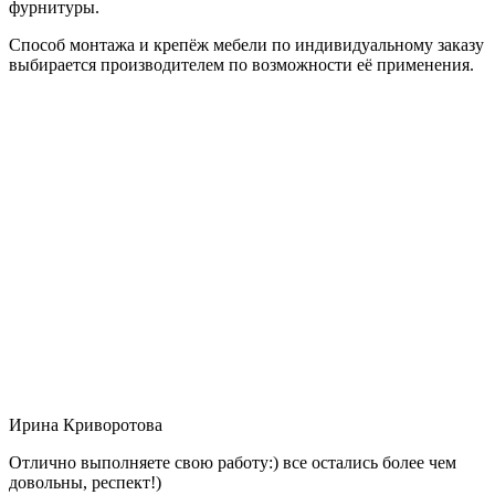
фурнитуры.
Способ монтажа и крепёж мебели по индивидуальному заказу
выбирается производителем по возможности её применения.
Ирина Криворотова
Отлично выполняете свою работу:) все остались более чем
довольны, респект!)