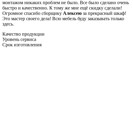
монтажом никаких проблем не было. Все было сделано очень
быстро и качественно. К тому же мне ещё скидку сделали!
Огромное спасибо сборщику
Алексею
за прекрасный шкаф!
Это мастер своего дела! Всю мебель буду заказывать только
здесь.
Качество продукции
Уровень сервиса
Срок изготовления