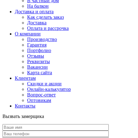
В частный дом
На балкон
Доставка и оплата
Как сделать заказ
Доставка
Оплата и рассрочка
О компании
Производство
Гарантия
Портфолио
Отзывы
Реквизиты
Вакансии
Карта сайта
Клиентам
Скидки и акции
Онлайн-калькулятор
Вопрос-ответ
Оптовикам
Контакты
Вызвать замерщика