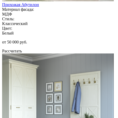
Прихожая Абутилон
Материал фасада:
МДФ
Стиль:
Классический
Цвет:
Белый
от 50 000 руб.
Рассчитать