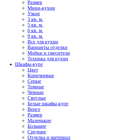
Размер
Мини-кухни
Узкие
3 кв. м.
5 кв. м.
6 кв. м.
9 кв. м.
Все для кухни
Варианты отделки
Мойки и смесители
Техника для кухни
Шкафы-купе
Цвет
Коричневые
Серые
Темные
Черные
Светлые
Белые шкафы-купе
Венге
Размер
Маленькие
Большие
Средние
Отделка и материал