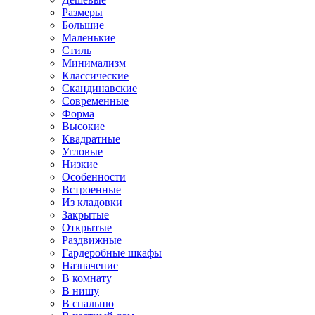
Размеры
Большие
Маленькие
Стиль
Минимализм
Классические
Скандинавские
Современные
Форма
Высокие
Квадратные
Угловые
Низкие
Особенности
Встроенные
Из кладовки
Закрытые
Открытые
Раздвижные
Гардеробные шкафы
Назначение
В комнату
В нишу
В спальню