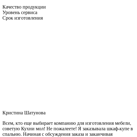
Качество продукции
Уровень сервиса
Срок изготовления
Кристина Шатунова
Всем, кто еще выбирает компанию для изготовления мебели,
советую Кухни мол! Не пожалеете! Я заказывала шкаф-купе в
спальню. Начиная с обсуждения заказа и заканчивая