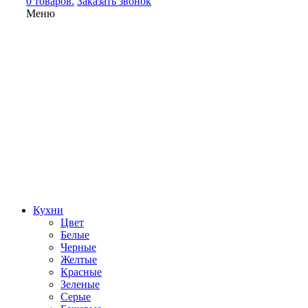
0 товаров.
Заказать звонок
Меню
Кухни
Цвет
Белые
Черные
Желтые
Красные
Зеленые
Серые