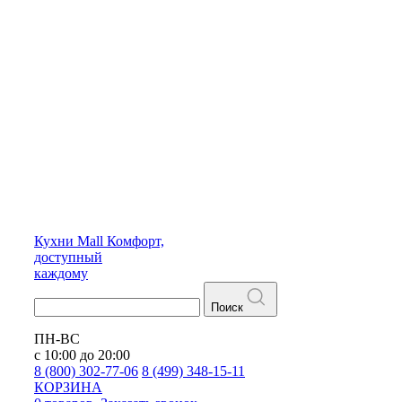
Кухни
Mall
Комфорт,
доступный
каждому
Поиск
ПН-ВС
с 10:00 до 20:00
8 (800) 302-77-06
8 (499) 348-15-11
КОРЗИНА