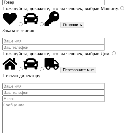
Пожалуйста, докажите, что вы человек, выбрав
Машину
.
Заказать звонок
Пожалуйста, докажите, что вы человек, выбрав
Дом
.
Письмо директору