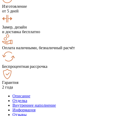
Изготовление
от 5 дней
Замер, дизайн
и доставка бесплатно
Оплата наличными, безналичный расчёт
Беспроцентная рассрочка
Гарантия
2 года
Описание
Отделка
Внутреннее наполнение
Информация
Отзывы