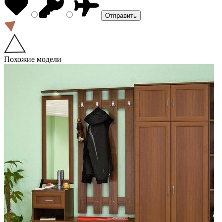
Похожие модели