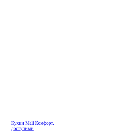
Кухни
Mall
Комфорт,
доступный