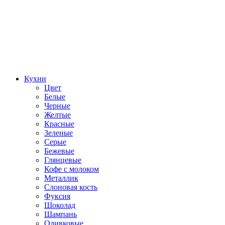
Кухни
Цвет
Белые
Черные
Желтые
Красные
Зеленые
Серые
Бежевые
Глянцевые
Кофе с молоком
Металлик
Слоновая кость
Фуксия
Шоколад
Шампань
Оливковые