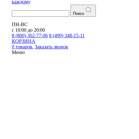
каждому
Поиск
ПН-ВС
с 10:00 до 20:00
8 (800) 302-77-06
8 (499) 348-15-11
КОРЗИНА
0 товаров.
Заказать звонок
Меню