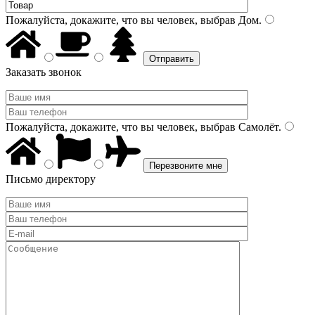
Пожалуйста, докажите, что вы человек, выбрав
Дом
.
Заказать звонок
Пожалуйста, докажите, что вы человек, выбрав
Самолёт
.
Письмо директору