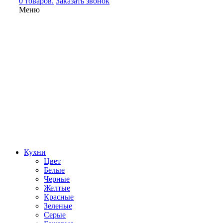
0 товаров.
Заказать звонок
Меню
Кухни
Цвет
Белые
Черные
Желтые
Красные
Зеленые
Серые