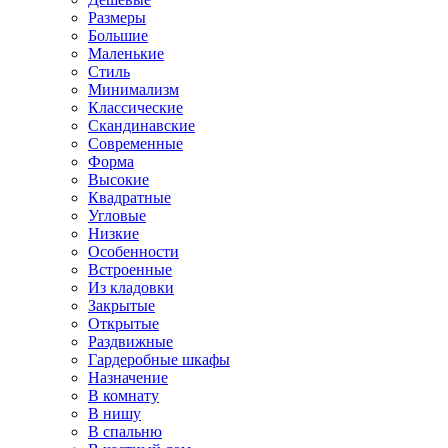
Размеры
Большие
Маленькие
Стиль
Минимализм
Классические
Скандинавские
Современные
Форма
Высокие
Квадратные
Угловые
Низкие
Особенности
Встроенные
Из кладовки
Закрытые
Открытые
Раздвижные
Гардеробные шкафы
Назначение
В комнату
В нишу
В спальню