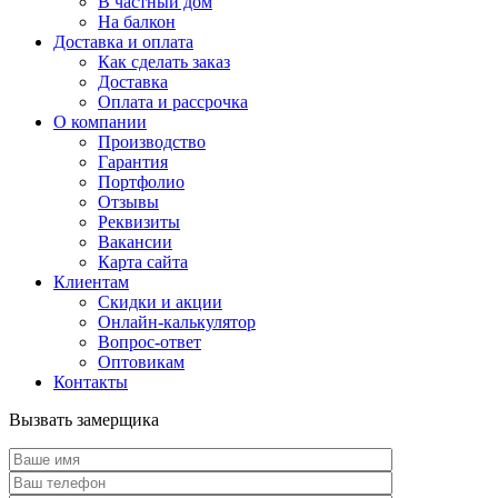
В частный дом
На балкон
Доставка и оплата
Как сделать заказ
Доставка
Оплата и рассрочка
О компании
Производство
Гарантия
Портфолио
Отзывы
Реквизиты
Вакансии
Карта сайта
Клиентам
Скидки и акции
Онлайн-калькулятор
Вопрос-ответ
Оптовикам
Контакты
Вызвать замерщика