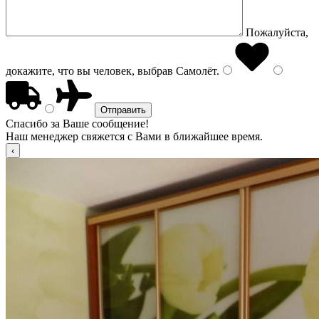
Пожалуйста,
докажите, что вы человек, выбрав
Самолёт
.
Спасибо за Ваше сообщение!
Наш менеджер свяжется с Вами в ближайшее время.