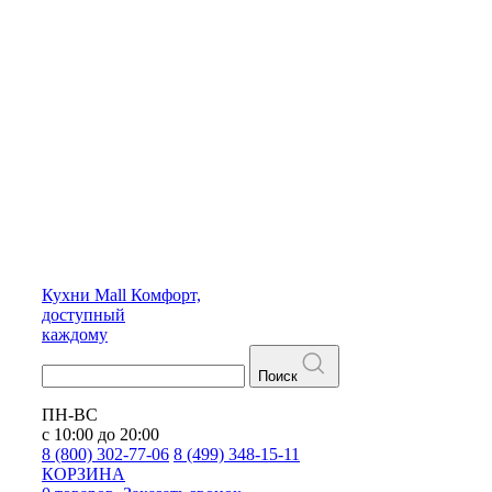
Кухни
Mall
Комфорт,
доступный
каждому
Поиск
ПН-ВС
с 10:00 до 20:00
8 (800) 302-77-06
8 (499) 348-15-11
КОРЗИНА