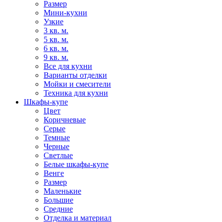
Размер
Мини-кухни
Узкие
3 кв. м.
5 кв. м.
6 кв. м.
9 кв. м.
Все для кухни
Варианты отделки
Мойки и смесители
Техника для кухни
Шкафы-купе
Цвет
Коричневые
Серые
Темные
Черные
Светлые
Белые шкафы-купе
Венге
Размер
Маленькие
Большие
Средние
Отделка и материал