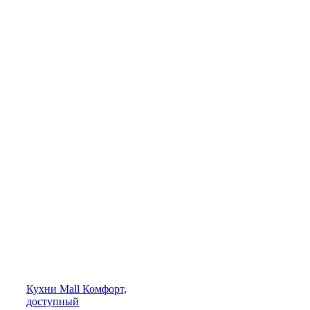
Кухни
Mall
Комфорт,
доступный