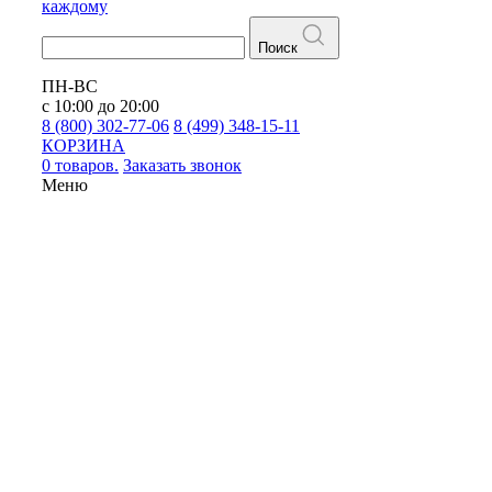
каждому
Поиск
ПН-ВС
с 10:00 до 20:00
8 (800) 302-77-06
8 (499) 348-15-11
КОРЗИНА
0 товаров.
Заказать звонок
Меню