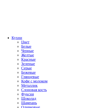
Кухни
Цвет
Белые
Черные
Желтые
Красные
Зеленые
Серые
Бежевые
Глянцевые
Кофе с молоком
Металлик
Слоновая кость
Фуксия
Шоколад
Шампань
Оливковые