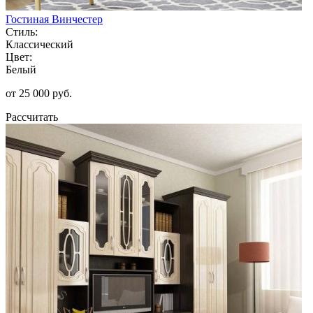
Гостиная Винчестер
Стиль:
Классический
Цвет:
Белый
от 25 000 руб.
Рассчитать