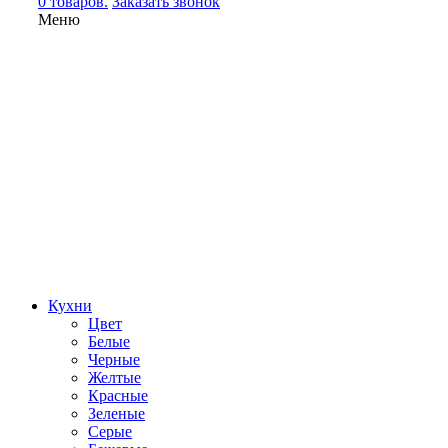
0 товаров.
Заказать звонок
Меню
Кухни
Цвет
Белые
Черные
Желтые
Красные
Зеленые
Серые