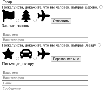
Пожалуйста, докажите, что вы человек, выбрав
Дерево
.
Заказать звонок
Пожалуйста, докажите, что вы человек, выбрав
Звезду
.
Письмо директору