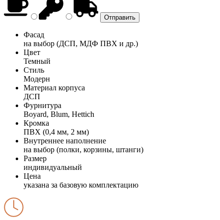
Фасад
на выбор (ДСП, МДФ ПВХ и др.)
Цвет
Темный
Стиль
Модерн
Материал корпуса
ДСП
Фурнитура
Boyard, Blum, Hettich
Кромка
ПВХ (0,4 мм, 2 мм)
Внутреннее наполнение
на выбор (полки, корзины, штанги)
Размер
индивидуальный
Цена
указана за базовую комплектацию