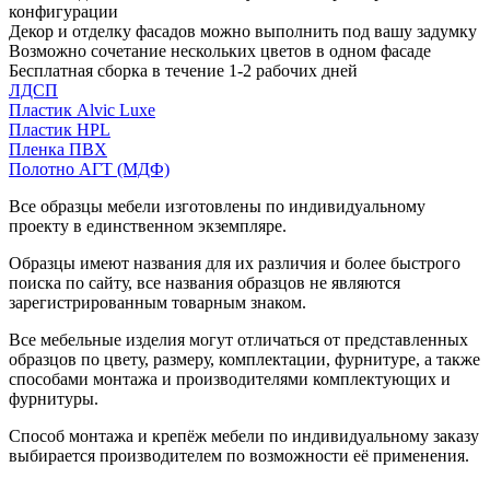
конфигурации
Декор и отделку фасадов можно выполнить под вашу задумку
Возможно сочетание нескольких цветов в одном фасаде
Бесплатная сборка в течение 1-2 рабочих дней
ЛДСП
Пластик Alvic Luxe
Пластик HPL
Пленка ПВХ
Полотно АГТ (МДФ)
Все образцы мебели изготовлены по индивидуальному
проекту в единственном экземпляре.
Образцы имеют названия для их различия и более быстрого
поиска по сайту, все названия образцов не являются
зарегистрированным товарным знаком.
Все мебельные изделия могут отличаться от представленных
образцов по цвету, размеру, комплектации, фурнитуре, а также
способами монтажа и производителями комплектующих и
фурнитуры.
Способ монтажа и крепёж мебели по индивидуальному заказу
выбирается производителем по возможности её применения.