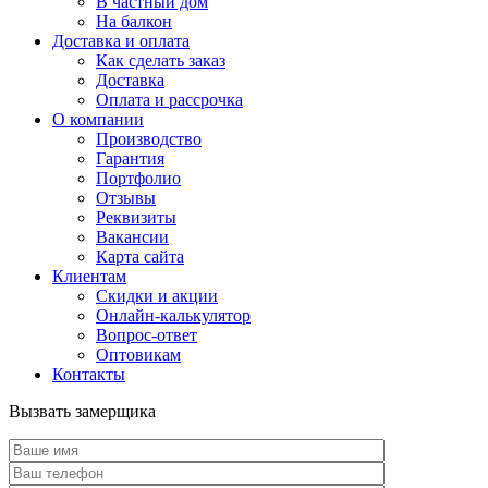
В частный дом
На балкон
Доставка и оплата
Как сделать заказ
Доставка
Оплата и рассрочка
О компании
Производство
Гарантия
Портфолио
Отзывы
Реквизиты
Вакансии
Карта сайта
Клиентам
Скидки и акции
Онлайн-калькулятор
Вопрос-ответ
Оптовикам
Контакты
Вызвать замерщика