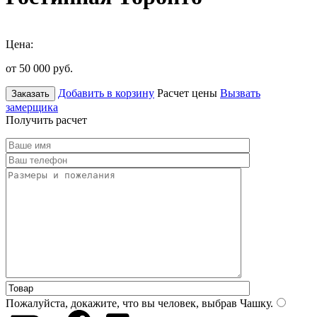
Цена:
от 50 000
руб.
Добавить в корзину
Расчет цены
Вызвать
Заказать
замерщика
Получить расчет
Пожалуйста, докажите, что вы человек, выбрав
Чашку
.