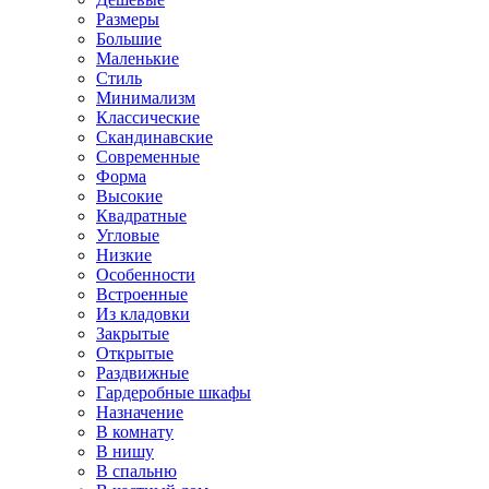
Размеры
Большие
Маленькие
Стиль
Минимализм
Классические
Скандинавские
Современные
Форма
Высокие
Квадратные
Угловые
Низкие
Особенности
Встроенные
Из кладовки
Закрытые
Открытые
Раздвижные
Гардеробные шкафы
Назначение
В комнату
В нишу
В спальню