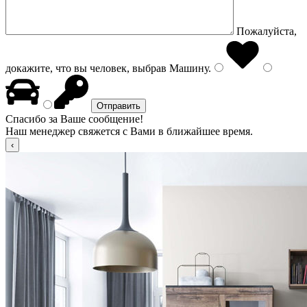
Пожалуйста,
докажите, что вы человек, выбрав
Машину
.
Спасибо за Ваше сообщение!
Наш менеджер свяжется с Вами в ближайшее время.