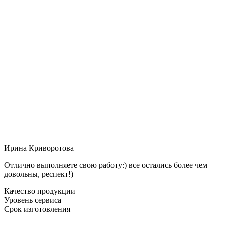
Ирина Криворотова
Отлично выполняете свою работу:) все остались более чем
довольны, респект!)
Качество продукции
Уровень сервиса
Срок изготовления