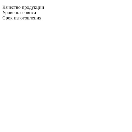
Качество продукции
Уровень сервиса
Срок изготовления