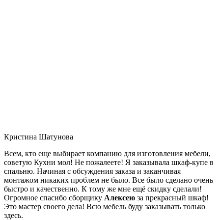
Кристина Шатунова
Всем, кто еще выбирает компанию для изготовления мебели,
советую Кухни мол! Не пожалеете! Я заказывала шкаф-купе в
спальню. Начиная с обсуждения заказа и заканчивая
монтажом никаких проблем не было. Все было сделано очень
быстро и качественно. К тому же мне ещё скидку сделали!
Огромное спасибо сборщику
Алексею
за прекрасный шкаф!
Это мастер своего дела! Всю мебель буду заказывать только
здесь.