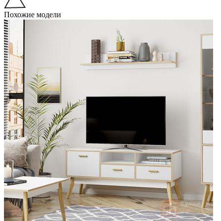
Похожие модели