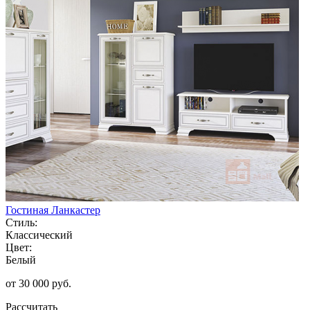
Гостиная Ланкастер
Стиль:
Классический
Цвет:
Белый
от 30 000 руб.
Рассчитать