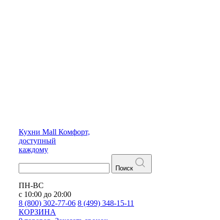
Кухни
Mall
Комфорт,
доступный
каждому
Поиск
ПН-ВС
с 10:00 до 20:00
8 (800) 302-77-06
8 (499) 348-15-11
КОРЗИНА