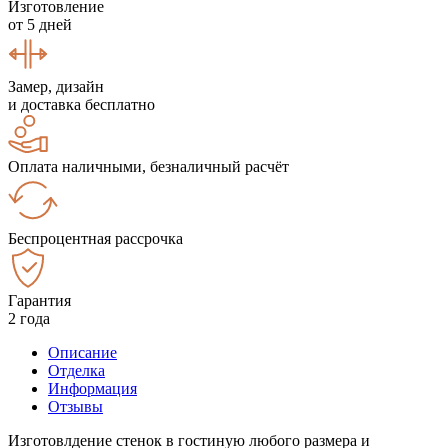
Изготовление
от 5 дней
Замер, дизайн
и доставка бесплатно
Оплата наличными, безналичный расчёт
Беспроцентная рассрочка
Гарантия
2 года
Описание
Отделка
Информация
Отзывы
Изготовлдение стенок в гостиную любого размера и