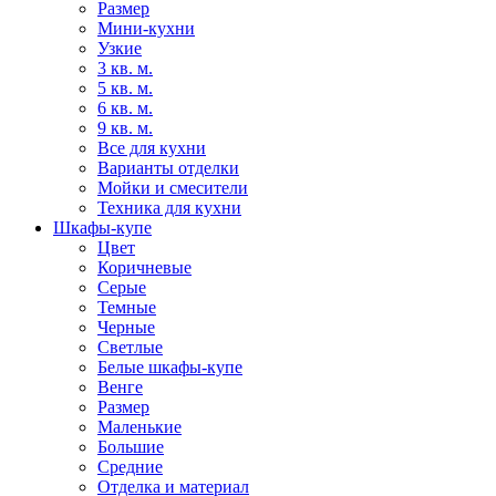
Размер
Мини-кухни
Узкие
3 кв. м.
5 кв. м.
6 кв. м.
9 кв. м.
Все для кухни
Варианты отделки
Мойки и смесители
Техника для кухни
Шкафы-купе
Цвет
Коричневые
Серые
Темные
Черные
Светлые
Белые шкафы-купе
Венге
Размер
Маленькие
Большие
Средние
Отделка и материал