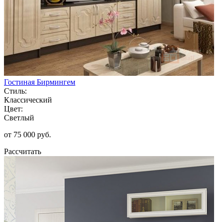
Гостиная Бирмингем
Стиль:
Классический
Цвет:
Светлый
от 75 000 руб.
Рассчитать