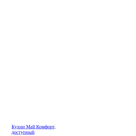
Кухни
Mall
Комфорт,
доступный