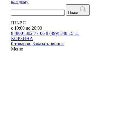
каждому
Поиск
ПН-ВС
с 10:00 до 20:00
8 (800) 302-77-06
8 (499) 348-15-11
КОРЗИНА
0 товаров.
Заказать звонок
Меню