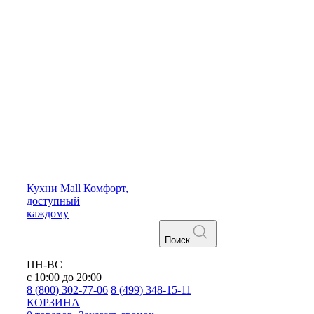
Кухни
Mall
Комфорт,
доступный
каждому
Поиск
ПН-ВС
с 10:00 до 20:00
8 (800) 302-77-06
8 (499) 348-15-11
КОРЗИНА