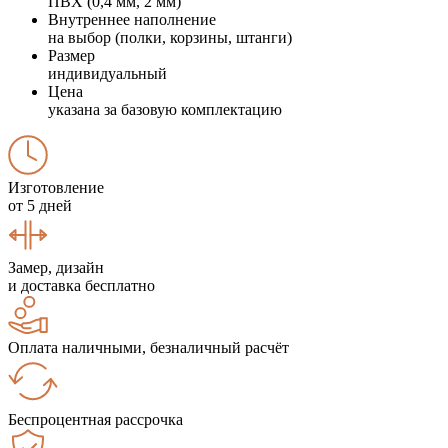
ПВХ (0,4 мм, 2 мм)
Внутреннее наполнение
на выбор (полки, корзины, штанги)
Размер
индивидуальный
Цена
указана за базовую комплектацию
Изготовление
от 5 дней
Замер, дизайн
и доставка бесплатно
Оплата наличными, безналичный расчёт
Беспроцентная рассрочка