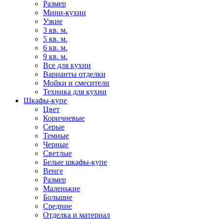
Размер
Мини-кухни
Узкие
3 кв. м.
5 кв. м.
6 кв. м.
9 кв. м.
Все для кухни
Варианты отделки
Мойки и смесители
Техника для кухни
Шкафы-купе
Цвет
Коричневые
Серые
Темные
Черные
Светлые
Белые шкафы-купе
Венге
Размер
Маленькие
Большие
Средние
Отделка и материал