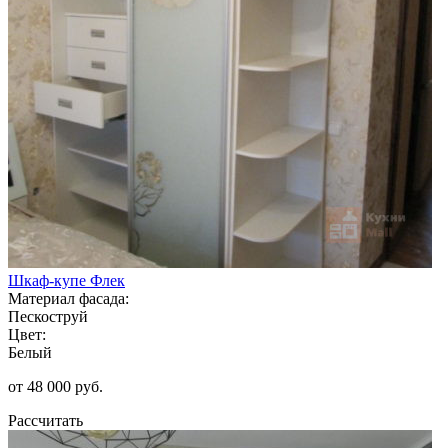
Шкаф-купе Флек
Материал фасада:
Пескоструй
Цвет:
Белый
от 48 000 руб.
Рассчитать