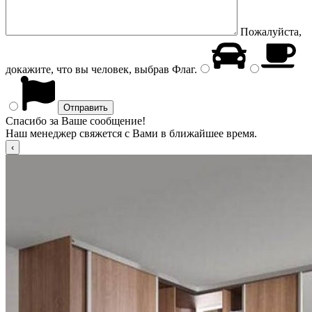
Пожалуйста,
докажите, что вы человек, выбрав
Флаг
.
Спасибо за Ваше сообщение!
Наш менеджер свяжется с Вами в ближайшее время.