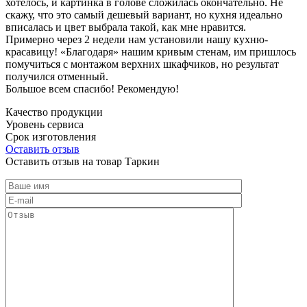
хотелось, и картинка в голове сложилась окончательно. Не
скажу, что это самый дешевый вариант, но кухня идеально
вписалась и цвет выбрала такой, как мне нравится.
Примерно через 2 недели нам установили нашу кухню-
красавицу! «Благодаря» нашим кривым стенам, им пришлось
помучиться с монтажом верхних шкафчиков, но результат
получился отменный.
Большое всем спасибо! Рекомендую!
Качество продукции
Уровень сервиса
Срок изготовления
Оставить отзыв
Оставить отзыв на товар Таркин