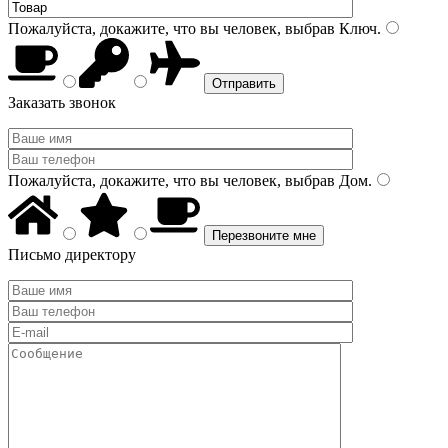
Пожалуйста, докажите, что вы человек, выбрав
Ключ
.
Заказать звонок
Пожалуйста, докажите, что вы человек, выбрав
Дом
.
Письмо директору