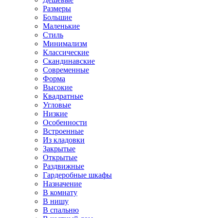
Размеры
Большие
Маленькие
Стиль
Минимализм
Классические
Скандинавские
Современные
Форма
Высокие
Квадратные
Угловые
Низкие
Особенности
Встроенные
Из кладовки
Закрытые
Открытые
Раздвижные
Гардеробные шкафы
Назначение
В комнату
В нишу
В спальню