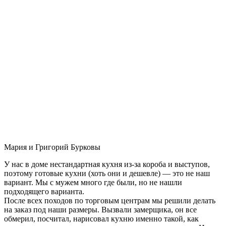
Мария и Григорий Бурковы
У нас в доме нестандартная кухня из-за короба и выступов,
поэтому готовые кухни (хоть они и дешевле) — это не наш
вариант. Мы с мужем много где были, но не нашли
подходящего варианта.
После всех походов по торговым центрам мы решили делать
на заказ под наши размеры. Вызвали замерщика, он все
обмерил, посчитал, нарисовал кухню именно такой, как