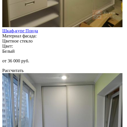
Шкаф-купе Понда
Материал фасада:
Цветное стекло
Цвет:
Белый
от 36 000 руб.
Рассчитать