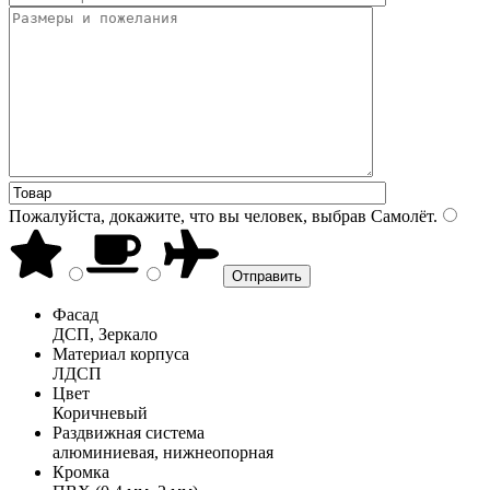
Пожалуйста, докажите, что вы человек, выбрав
Самолёт
.
Фасад
ДСП, Зеркало
Материал корпуса
ЛДСП
Цвет
Коричневый
Раздвижная система
алюминиевая, нижнеопорная
Кромка