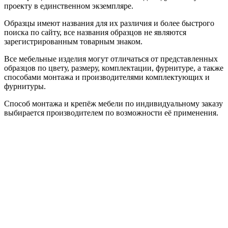
проекту в единственном экземпляре.
Образцы имеют названия для их различия и более быстрого
поиска по сайту, все названия образцов не являются
зарегистрированным товарным знаком.
Все мебельные изделия могут отличаться от представленных
образцов по цвету, размеру, комплектации, фурнитуре, а также
способами монтажа и производителями комплектующих и
фурнитуры.
Способ монтажа и крепёж мебели по индивидуальному заказу
выбирается производителем по возможности её применения.