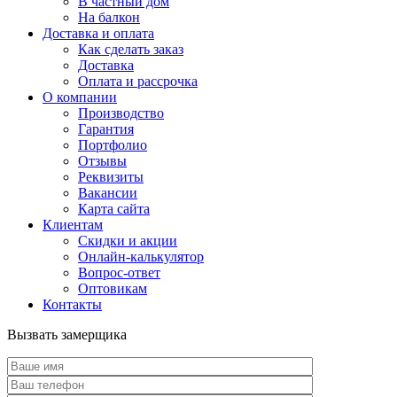
В частный дом
На балкон
Доставка и оплата
Как сделать заказ
Доставка
Оплата и рассрочка
О компании
Производство
Гарантия
Портфолио
Отзывы
Реквизиты
Вакансии
Карта сайта
Клиентам
Скидки и акции
Онлайн-калькулятор
Вопрос-ответ
Оптовикам
Контакты
Вызвать замерщика