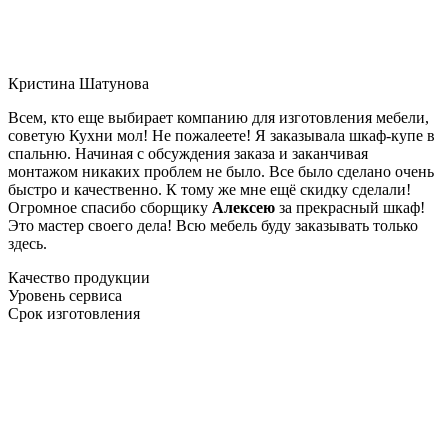
Кристина Шатунова
Всем, кто еще выбирает компанию для изготовления мебели,
советую Кухни мол! Не пожалеете! Я заказывала шкаф-купе в
спальню. Начиная с обсуждения заказа и заканчивая
монтажом никаких проблем не было. Все было сделано очень
быстро и качественно. К тому же мне ещё скидку сделали!
Огромное спасибо сборщику
Алексею
за прекрасный шкаф!
Это мастер своего дела! Всю мебель буду заказывать только
здесь.
Качество продукции
Уровень сервиса
Срок изготовления