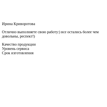
Ирина Криворотова
Отлично выполняете свою работу:) все остались более чем
довольны, респект!)
Качество продукции
Уровень сервиса
Срок изготовления