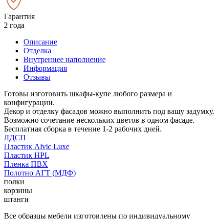
Гарантия
2 года
Описание
Отделка
Внутреннее наполнение
Информация
Отзывы
Готовы изготовить шкафы-купе любого размера и
конфигурации.
Декор и отделку фасадов можно выполнить под вашу задумку.
Возможно сочетание нескольких цветов в одном фасаде.
Бесплатная сборка в течение 1-2 рабочих дней.
ЛДСП
Пластик Alvic Luxe
Пластик HPL
Пленка ПВХ
Полотно АГТ (МДФ)
полки
корзины
штанги
Все образцы мебели изготовлены по индивидуальному