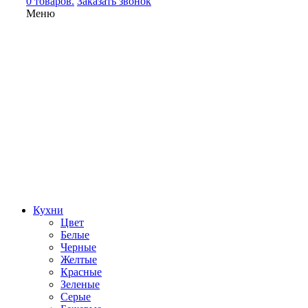
0 товаров.
Заказать звонок
Меню
Кухни
Цвет
Белые
Черные
Желтые
Красные
Зеленые
Серые