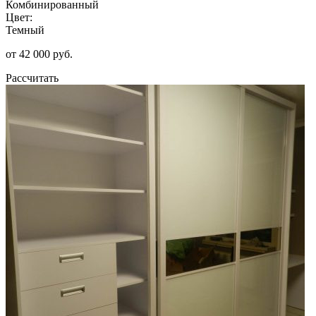
Комбинированный
Цвет:
Темный
от 42 000 руб.
Рассчитать