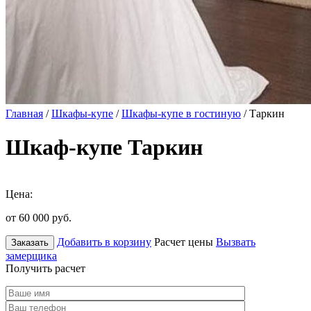
Главная
/
Шкафы-купе
/
Шкафы-купе в гостиную
/ Таркин
Шкаф-купе Таркин
Цена:
от 60 000
руб.
Добавить в корзину
Расчет цены
Вызвать
Заказать
замерщика
Получить расчет