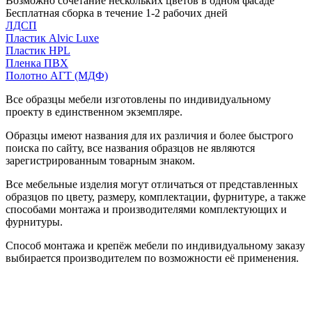
Возможно сочетание нескольких цветов в одном фасаде
Бесплатная сборка в течение 1-2 рабочих дней
ЛДСП
Пластик Alvic Luxe
Пластик HPL
Пленка ПВХ
Полотно АГТ (МДФ)
Все образцы мебели изготовлены по индивидуальному
проекту в единственном экземпляре.
Образцы имеют названия для их различия и более быстрого
поиска по сайту, все названия образцов не являются
зарегистрированным товарным знаком.
Все мебельные изделия могут отличаться от представленных
образцов по цвету, размеру, комплектации, фурнитуре, а также
способами монтажа и производителями комплектующих и
фурнитуры.
Способ монтажа и крепёж мебели по индивидуальному заказу
выбирается производителем по возможности её применения.