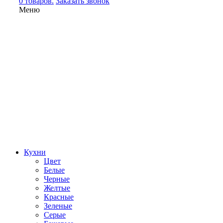
0 товаров.
Заказать звонок
Меню
Кухни
Цвет
Белые
Черные
Желтые
Красные
Зеленые
Серые