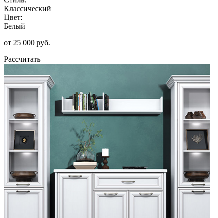
Классический
Цвет:
Белый
от 25 000 руб.
Рассчитать