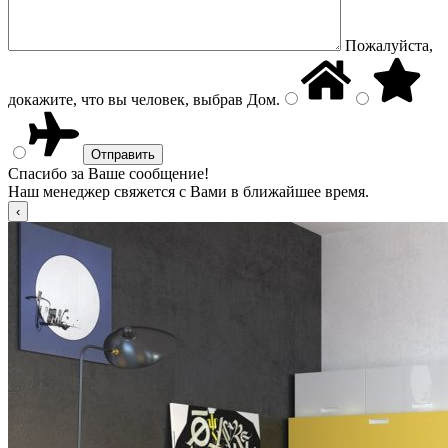
Пожалуйста,
докажите, что вы человек, выбрав
Дом
.
Спасибо за Ваше сообщение!
Наш менеджер свяжется с Вами в ближайшее время.