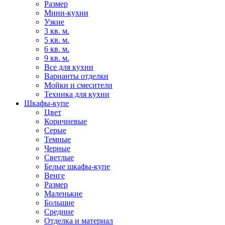
Размер
Мини-кухни
Узкие
3 кв. м.
5 кв. м.
6 кв. м.
9 кв. м.
Все для кухни
Варианты отделки
Мойки и смесители
Техника для кухни
Шкафы-купе
Цвет
Коричневые
Серые
Темные
Черные
Светлые
Белые шкафы-купе
Венге
Размер
Маленькие
Большие
Средние
Отделка и материал