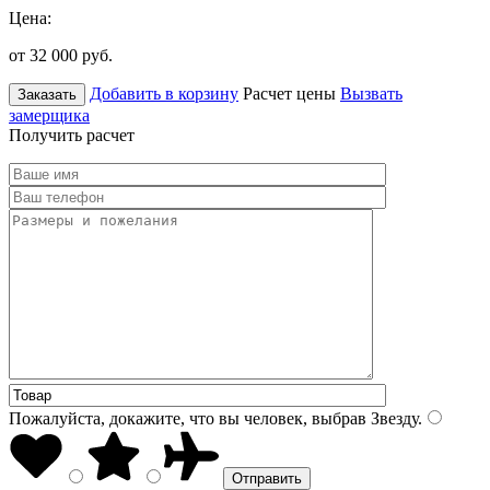
Цена:
от 32 000
руб.
Добавить в корзину
Расчет цены
Вызвать
Заказать
замерщика
Получить расчет
Пожалуйста, докажите, что вы человек, выбрав
Звезду
.