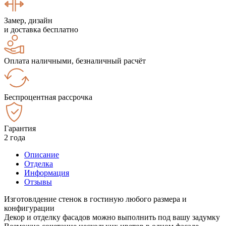
Замер, дизайн
и доставка бесплатно
Оплата наличными, безналичный расчёт
Беспроцентная рассрочка
Гарантия
2 года
Описание
Отделка
Информация
Отзывы
Изготовлдение стенок в гостиную любого размера и
конфигурации
Декор и отделку фасадов можно выполнить под вашу задумку