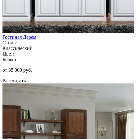
Гостиная Дарем
Стиль:
Классический
Цвет:
Белый
от 35 000 руб.
Рассчитать