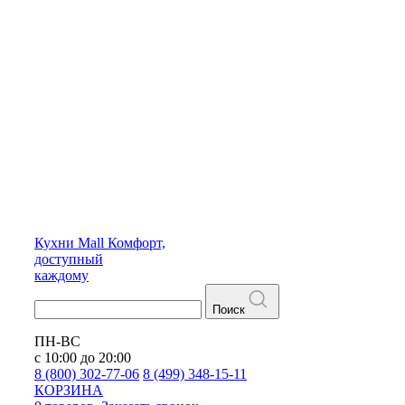
Кухни
Mall
Комфорт,
доступный
каждому
Поиск
ПН-ВС
с 10:00 до 20:00
8 (800) 302-77-06
8 (499) 348-15-11
КОРЗИНА