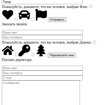
Пожалуйста, докажите, что вы человек, выбрав
Флаг
.
Заказать звонок
Пожалуйста, докажите, что вы человек, выбрав
Дерево
.
Письмо директору