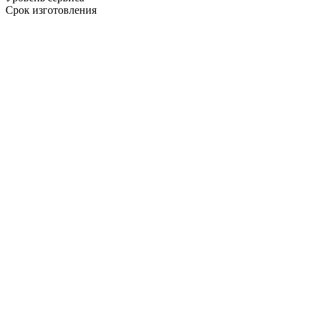
Срок изготовления