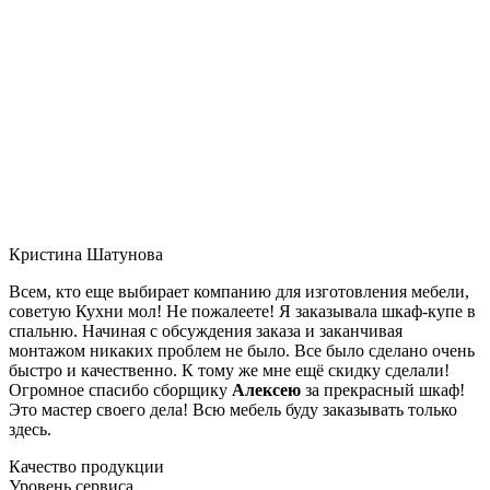
Кристина Шатунова
Всем, кто еще выбирает компанию для изготовления мебели,
советую Кухни мол! Не пожалеете! Я заказывала шкаф-купе в
спальню. Начиная с обсуждения заказа и заканчивая
монтажом никаких проблем не было. Все было сделано очень
быстро и качественно. К тому же мне ещё скидку сделали!
Огромное спасибо сборщику
Алексею
за прекрасный шкаф!
Это мастер своего дела! Всю мебель буду заказывать только
здесь.
Качество продукции
Уровень сервиса