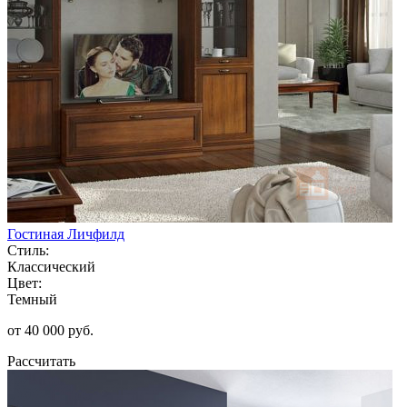
Гостиная Личфилд
Стиль:
Классический
Цвет:
Темный
от 40 000 руб.
Рассчитать