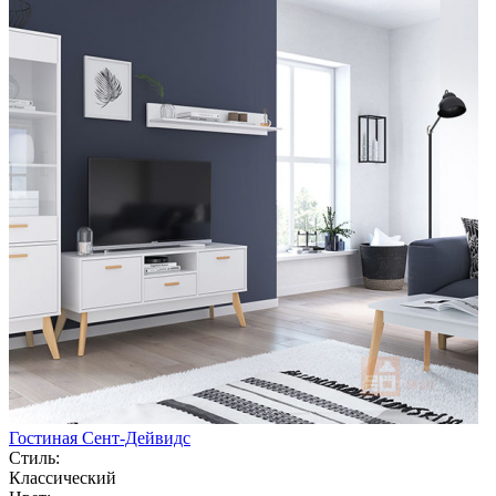
Гостиная Сент-Дейвидс
Стиль:
Классический