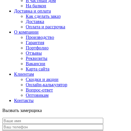
В частный дом
На балкон
Доставка и оплата
Как сделать заказ
Доставка
Оплата и рассрочка
О компании
Производство
Гарантия
Портфолио
Отзывы
Реквизиты
Вакансии
Карта сайта
Клиентам
Скидки и акции
Онлайн-калькулятор
Вопрос-ответ
Оптовикам
Контакты
Вызвать замерщика