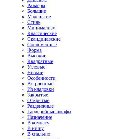
Размеры
Большие
Маленькие
Стиль
Минимализм
Классические
Скандинавские
Современные
Форма
Высокие
Квадратные
Угловые
Низкие
Особенности
Встроенные
Из кладовки
Закрытые
Открытые
Раздвижные
Гардеробные шкафы
Назначение
В комнату
В нишу
В спальню