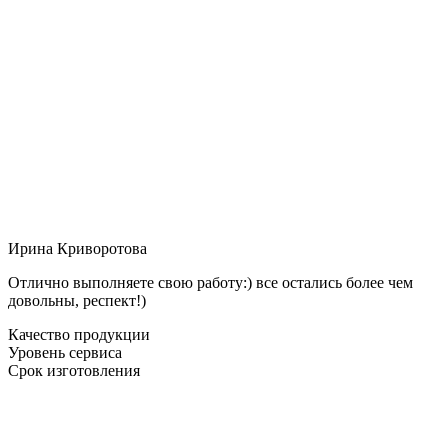
Ирина Криворотова
Отлично выполняете свою работу:) все остались более чем
довольны, респект!)
Качество продукции
Уровень сервиса
Срок изготовления