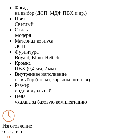
Фасад
на выбор (ДСП, МДФ ПВХ и др.)
Цвет
Светлый
Стиль
Модерн
Материал корпуса
ДСП
Фурнитура
Boyard, Blum, Hettich
Кромка
ПВХ (0,4 мм, 2 мм)
Внутреннее наполнение
на выбор (полки, корзины, штанги)
Размер
индивидуальный
Цена
указана за базовую комплектацию
Изготовление
от 5 дней