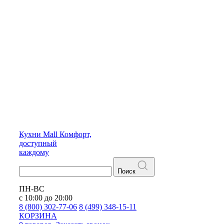
Кухни
Mall
Комфорт,
доступный
каждому
Поиск
ПН-ВС
с 10:00 до 20:00
8 (800) 302-77-06
8 (499) 348-15-11
КОРЗИНА