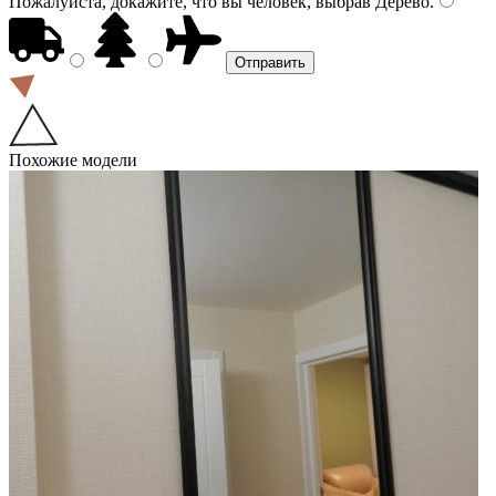
Пожалуйста, докажите, что вы человек, выбрав
Дерево
.
Похожие модели