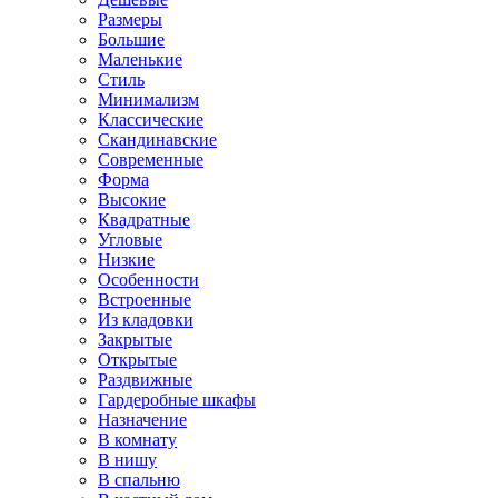
Размеры
Большие
Маленькие
Стиль
Минимализм
Классические
Скандинавские
Современные
Форма
Высокие
Квадратные
Угловые
Низкие
Особенности
Встроенные
Из кладовки
Закрытые
Открытые
Раздвижные
Гардеробные шкафы
Назначение
В комнату
В нишу
В спальню