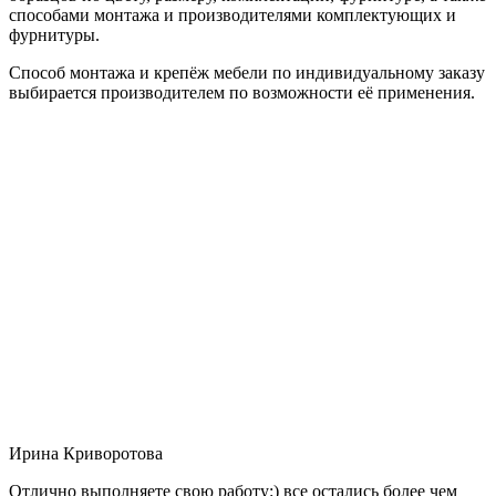
способами монтажа и производителями комплектующих и
фурнитуры.
Способ монтажа и крепёж мебели по индивидуальному заказу
выбирается производителем по возможности её применения.
Ирина Криворотова
Отлично выполняете свою работу:) все остались более чем