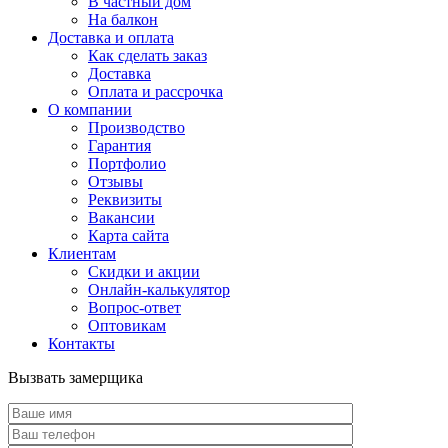
В частный дом
На балкон
Доставка и оплата
Как сделать заказ
Доставка
Оплата и рассрочка
О компании
Производство
Гарантия
Портфолио
Отзывы
Реквизиты
Вакансии
Карта сайта
Клиентам
Скидки и акции
Онлайн-калькулятор
Вопрос-ответ
Оптовикам
Контакты
Вызвать замерщика