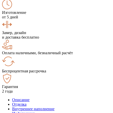
Изготовление
от 5 дней
Замер, дизайн
и доставка бесплатно
Оплата наличными, безналичный расчёт
Беспроцентная рассрочка
Гарантия
2 года
Описание
Отделка
Внутреннее наполнение