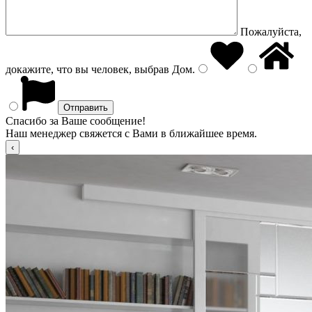
Пожалуйста,
докажите, что вы человек, выбрав
Дом
.
Спасибо за Ваше сообщение!
Наш менеджер свяжется с Вами в ближайшее время.