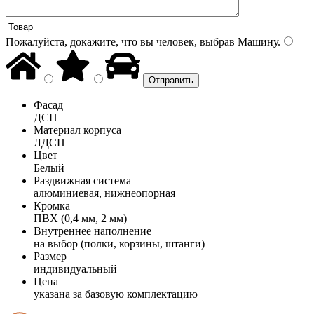
Пожалуйста, докажите, что вы человек, выбрав
Машину
.
Фасад
ДСП
Материал корпуса
ЛДСП
Цвет
Белый
Раздвижная система
алюминиевая, нижнеопорная
Кромка
ПВХ (0,4 мм, 2 мм)
Внутреннее наполнение
на выбор (полки, корзины, штанги)
Размер
индивидуальный
Цена
указана за базовую комплектацию