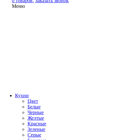
0 товаров.
Заказать звонок
Меню
Кухни
Цвет
Белые
Черные
Желтые
Красные
Зеленые
Серые