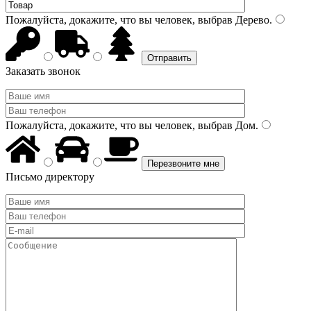
Пожалуйста, докажите, что вы человек, выбрав
Дерево
.
Заказать звонок
Пожалуйста, докажите, что вы человек, выбрав
Дом
.
Письмо директору