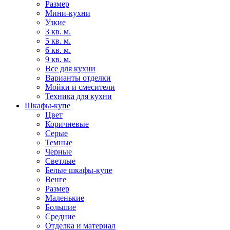
Размер
Мини-кухни
Узкие
3 кв. м.
5 кв. м.
6 кв. м.
9 кв. м.
Все для кухни
Варианты отделки
Мойки и смесители
Техника для кухни
Шкафы-купе
Цвет
Коричневые
Серые
Темные
Черные
Светлые
Белые шкафы-купе
Венге
Размер
Маленькие
Большие
Средние
Отделка и материал