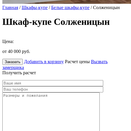
Главная
/
Шкафы-купе
/
Белые шкафы-купе
/ Солженицын
Шкаф-купе Солженицын
Цена:
от 40 000
руб.
Добавить в корзину
Расчет цены
Вызвать
Заказать
замерщика
Получить расчет