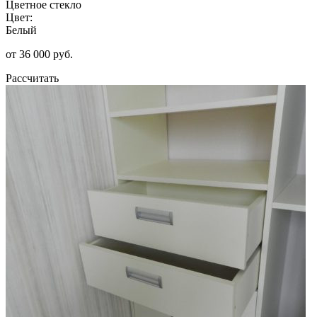
Цветное стекло
Цвет:
Белый
от 36 000 руб.
Рассчитать