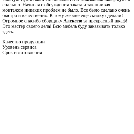
спальню. Начиная с обсуждения заказа и заканчивая
монтажом никаких проблем не было. Все было сделано очень
быстро и качественно. К тому же мне ещё скидку сделали!
Огромное спасибо сборщику
Алексею
за прекрасный шкаф!
Это мастер своего дела! Всю мебель буду заказывать только
здесь.
Качество продукции
Уровень сервиса
Срок изготовления