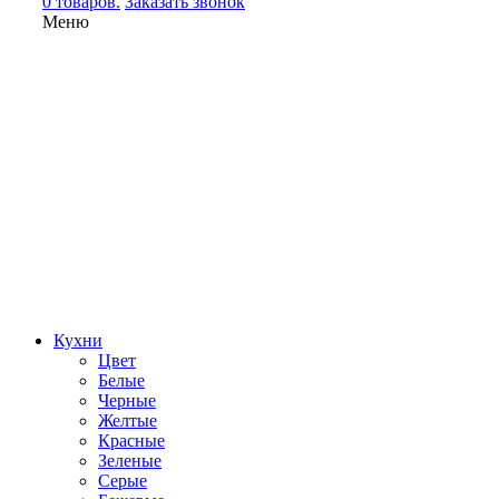
0 товаров.
Заказать звонок
Меню
Кухни
Цвет
Белые
Черные
Желтые
Красные
Зеленые
Серые