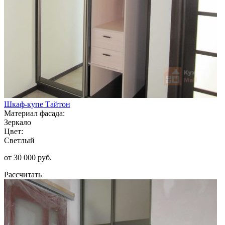
Шкаф-купе Тайтон
Материал фасада:
Зеркало
Цвет:
Светлый
от 30 000 руб.
Рассчитать