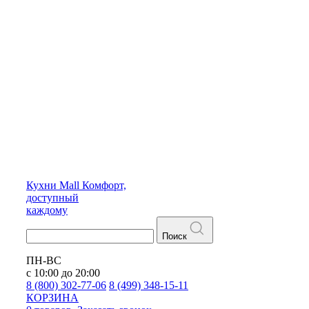
Кухни
Mall
Комфорт,
доступный
каждому
Поиск
ПН-ВС
с 10:00 до 20:00
8 (800) 302-77-06
8 (499) 348-15-11
КОРЗИНА