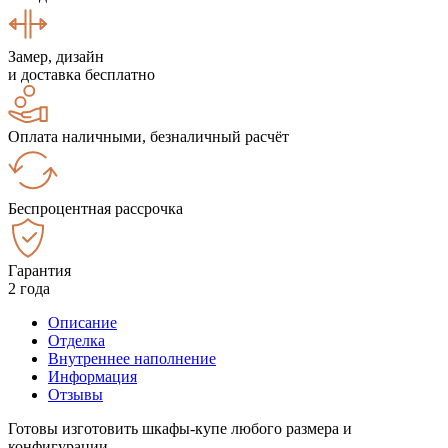
Замер, дизайн
и доставка бесплатно
Оплата наличными, безналичный расчёт
Беспроцентная рассрочка
Гарантия
2 года
Описание
Отделка
Внутреннее наполнение
Информация
Отзывы
Готовы изготовить шкафы-купе любого размера и
конфигурации.