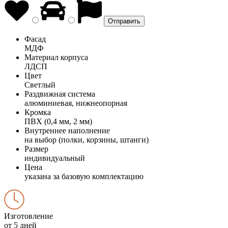
Фасад
МДФ
Материал корпуса
ЛДСП
Цвет
Светлый
Раздвижная система
алюминиевая, нижнеопорная
Кромка
ПВХ (0,4 мм, 2 мм)
Внутреннее наполнение
на выбор (полки, корзины, штанги)
Размер
индивидуальный
Цена
указана за базовую комплектацию
Изготовление
от 5 дней