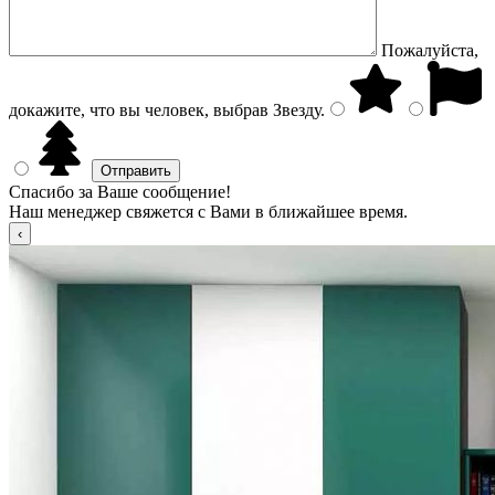
Пожалуйста,
докажите, что вы человек, выбрав
Звезду
.
Спасибо за Ваше сообщение!
Наш менеджер свяжется с Вами в ближайшее время.