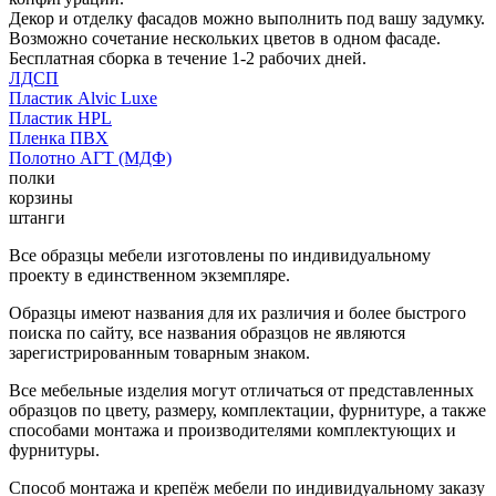
Декор и отделку фасадов можно выполнить под вашу задумку.
Возможно сочетание нескольких цветов в одном фасаде.
Бесплатная сборка в течение 1-2 рабочих дней.
ЛДСП
Пластик Alvic Luxe
Пластик HPL
Пленка ПВХ
Полотно АГТ (МДФ)
полки
корзины
штанги
Все образцы мебели изготовлены по индивидуальному
проекту в единственном экземпляре.
Образцы имеют названия для их различия и более быстрого
поиска по сайту, все названия образцов не являются
зарегистрированным товарным знаком.
Все мебельные изделия могут отличаться от представленных
образцов по цвету, размеру, комплектации, фурнитуре, а также
способами монтажа и производителями комплектующих и
фурнитуры.
Способ монтажа и крепёж мебели по индивидуальному заказу