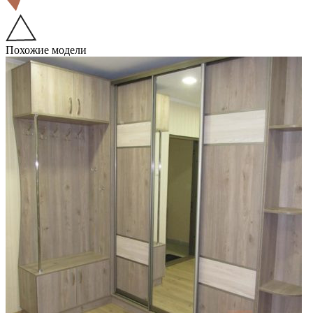
Похожие модели