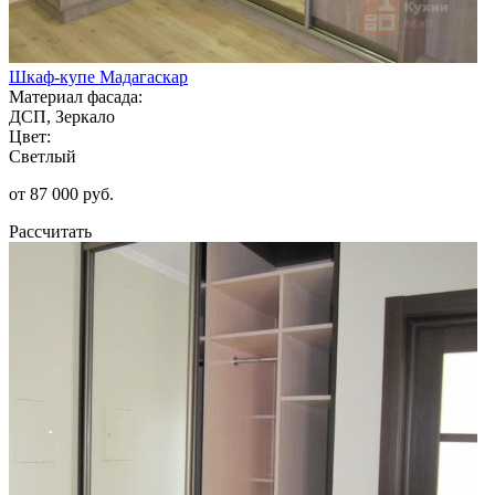
Шкаф-купе Мадагаскар
Материал фасада:
ДСП, Зеркало
Цвет:
Светлый
от 87 000 руб.
Рассчитать