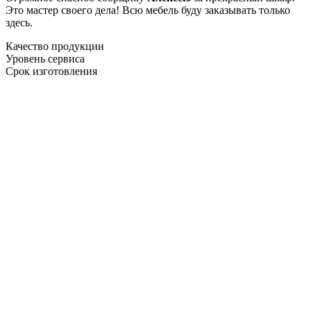
Это мастер своего дела! Всю мебель буду заказывать только
здесь.
Качество продукции
Уровень сервиса
Срок изготовления