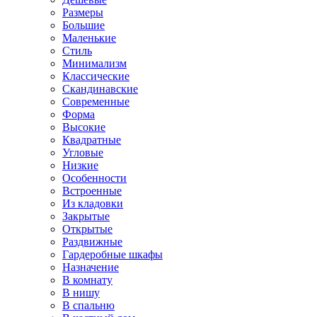
Размеры
Большие
Маленькие
Стиль
Минимализм
Классические
Скандинавские
Современные
Форма
Высокие
Квадратные
Угловые
Низкие
Особенности
Встроенные
Из кладовки
Закрытые
Открытые
Раздвижные
Гардеробные шкафы
Назначение
В комнату
В нишу
В спальню