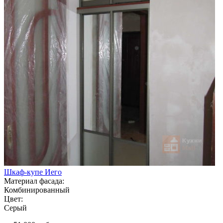
Шкаф-купе Иего
Материал фасада:
Комбинированный
Цвет:
Серый