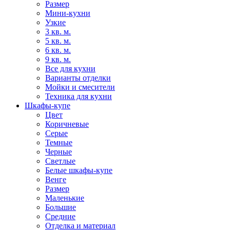
Размер
Мини-кухни
Узкие
3 кв. м.
5 кв. м.
6 кв. м.
9 кв. м.
Все для кухни
Варианты отделки
Мойки и смесители
Техника для кухни
Шкафы-купе
Цвет
Коричневые
Серые
Темные
Черные
Светлые
Белые шкафы-купе
Венге
Размер
Маленькие
Большие
Средние
Отделка и материал