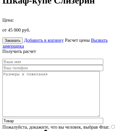
Шкаф-купе Слизерин
Цена:
от 45 000
руб.
Добавить в корзину
Расчет цены
Вызвать
Заказать
замерщика
Получить расчет
Пожалуйста, докажите, что вы человек, выбрав
Флаг
.