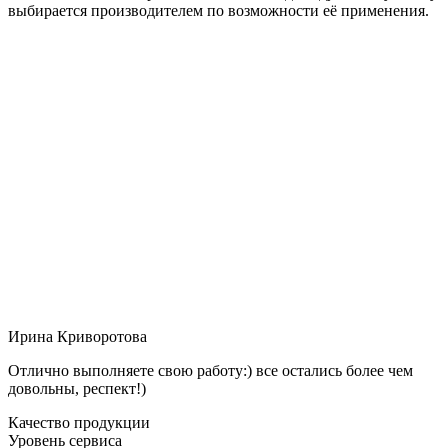
выбирается производителем по возможности её применения.
Ирина Криворотова
Отлично выполняете свою работу:) все остались более чем
довольны, респект!)
Качество продукции
Уровень сервиса