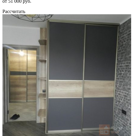
от 51 000 руб.
Рассчитать