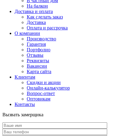
В частный дом
На балкон
Доставка и оплата
Как сделать заказ
Доставка
Оплата и рассрочка
О компании
Производство
Гарантия
Портфолио
Отзывы
Реквизиты
Вакансии
Карта сайта
Клиентам
Скидки и акции
Онлайн-калькулятор
Вопрос-ответ
Оптовикам
Контакты
Вызвать замерщика