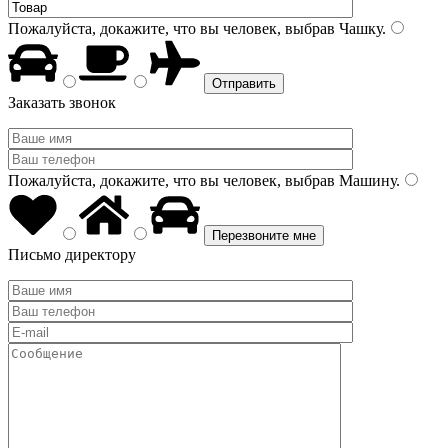
Пожалуйста, докажите, что вы человек, выбрав
Чашку
.
Заказать звонок
Пожалуйста, докажите, что вы человек, выбрав
Машину
.
Письмо директору