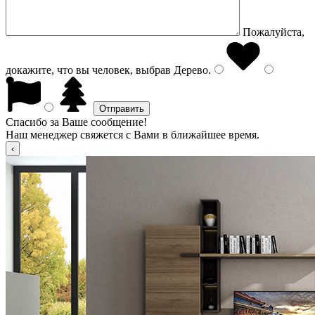
Пожалуйста,
докажите, что вы человек, выбрав
Дерево
.
Спасибо за Ваше сообщение!
Наш менеджер свяжется с Вами в ближайшее время.