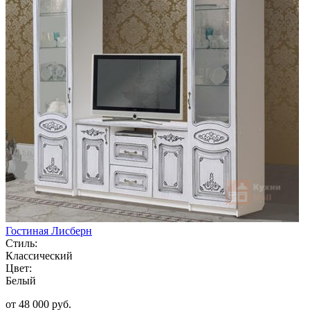
Гостиная Лисберн
Стиль:
Классический
Цвет:
Белый
от 48 000 руб.