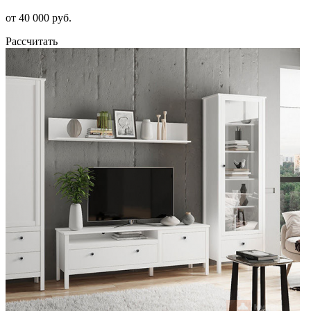
от 40 000 руб.
Рассчитать