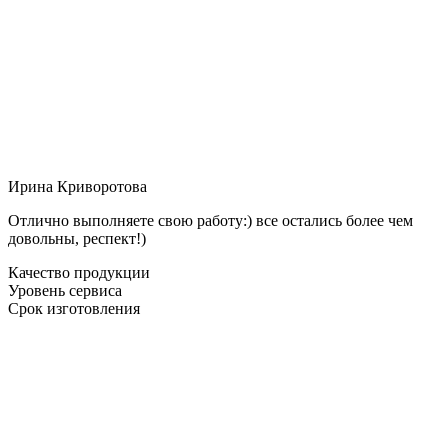
Ирина Криворотова
Отлично выполняете свою работу:) все остались более чем
довольны, респект!)
Качество продукции
Уровень сервиса
Срок изготовления