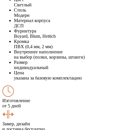
Светлый
Стиль
Модерн
Материал корпуса
ДСП
Фурнитура
Boyard, Blum, Hettich
Кромка
ПВХ (0,4 мм, 2 мм)
Внутреннее наполнение
на выбор (полки, корзины, штанги)
Размер
индивидуальный
Цена
указана за базовую комплектацию
Изготовление
от 5 дней
Замер, дизайн
и доставка бесплатно