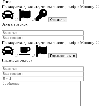
Пожалуйста, докажите, что вы человек, выбрав
Машину
.
Заказать звонок
Пожалуйста, докажите, что вы человек, выбрав
Машину
.
Письмо директору