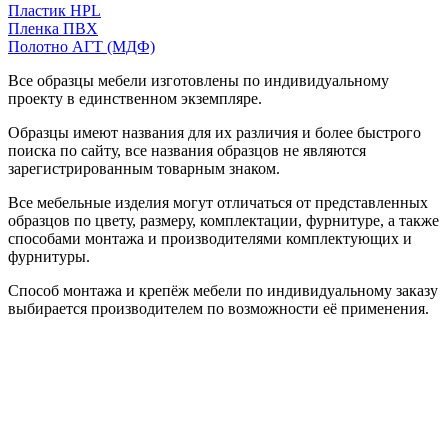
Пластик HPL
Пленка ПВХ
Полотно АГТ (МДФ)
Все образцы мебели изготовлены по индивидуальному
проекту в единственном экземпляре.
Образцы имеют названия для их различия и более быстрого
поиска по сайту, все названия образцов не являются
зарегистрированным товарным знаком.
Все мебельные изделия могут отличаться от представленных
образцов по цвету, размеру, комплектации, фурнитуре, а также
способами монтажа и производителями комплектующих и
фурнитуры.
Способ монтажа и крепёж мебели по индивидуальному заказу
выбирается производителем по возможности её применения.