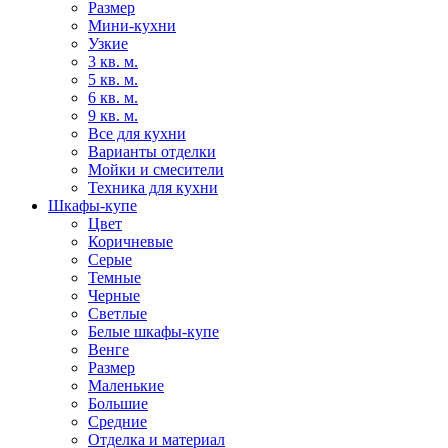
Размер
Мини-кухни
Узкие
3 кв. м.
5 кв. м.
6 кв. м.
9 кв. м.
Все для кухни
Варианты отделки
Мойки и смесители
Техника для кухни
Шкафы-купе
Цвет
Коричневые
Серые
Темные
Черные
Светлые
Белые шкафы-купе
Венге
Размер
Маленькие
Большие
Средние
Отделка и материал