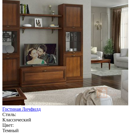
Гостиная Личфилд
Стиль:
Классический
Цвет:
Темный