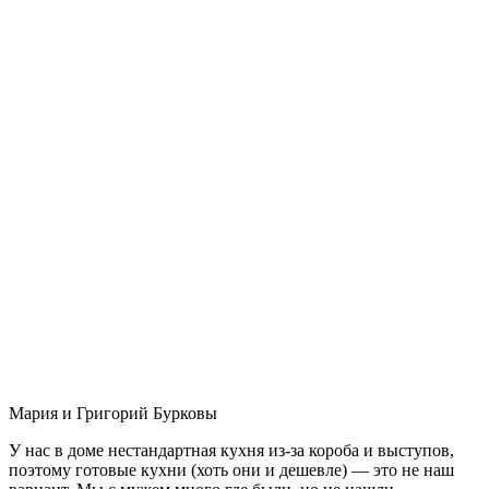
Мария и Григорий Бурковы
У нас в доме нестандартная кухня из-за короба и выступов,
поэтому готовые кухни (хоть они и дешевле) — это не наш