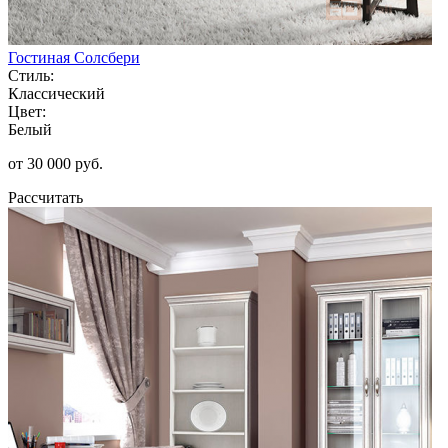
Гостиная Солсбери
Стиль:
Классический
Цвет:
Белый
от 30 000 руб.
Рассчитать