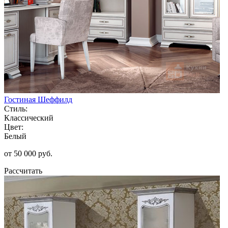
Гостиная Шеффилд
Стиль:
Классический
Цвет:
Белый
от 50 000 руб.
Рассчитать