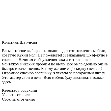
Кристина Шатунова
Всем, кто еще выбирает компанию для изготовления мебели,
советую Кухни мол! Не пожалеете! Я заказывала шкаф-купе в
спальню. Начиная с обсуждения заказа и заканчивая
монтажом никаких проблем не было. Все было сделано очень
быстро и качественно. К тому же мне ещё скидку сделали!
Огромное спасибо сборщику
Алексею
за прекрасный шкаф!
Это мастер своего дела! Всю мебель буду заказывать только
здесь.
Качество продукции
Уровень сервиса
Срок изготовления