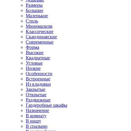
Размеры
Большие
Маленькие
Стиль
Минимализм
Классические
Скандинавские
Современные
Форма
Высокие
Квадратные
Угловые
Низкие
Особенности
Встроенные
Из кладовки
Закрытые
Открытые
Раздвижные
Гардеробные шкафы
Назначение
В комнату
В нишу
В спальню