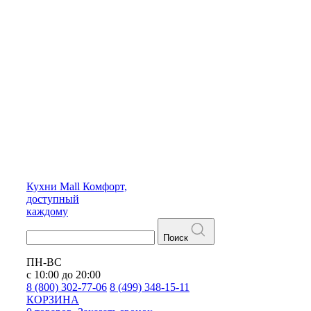
Кухни
Mall
Комфорт,
доступный
каждому
Поиск
ПН-ВС
с 10:00 до 20:00
8 (800) 302-77-06
8 (499) 348-15-11
КОРЗИНА