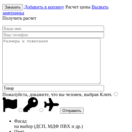
Добавить в корзину
Расчет цены
Вызвать
Заказать
замерщика
Получить расчет
Пожалуйста, докажите, что вы человек, выбрав
Ключ
.
Фасад
на выбор (ДСП, МДФ ПВХ и др.)
Цвет