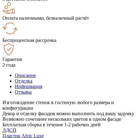
Оплата наличными, безналичный расчёт
Беспроцентная рассрочка
Гарантия
2 года
Описание
Отделка
Информация
Отзывы
Изготовлдение стенок в гостиную любого размера и
конфигурации
Декор и отделку фасадов можно выполнить под вашу задумку
Возможно сочетание нескольких цветов в одном фасаде
Бесплатная сборка в течение 1-2 рабочих дней
ЛДСП
Пластик Alvic Luxe