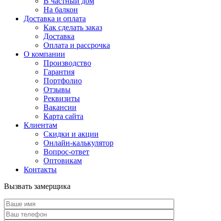
В частный дом
На балкон
Доставка и оплата
Как сделать заказ
Доставка
Оплата и рассрочка
О компании
Производство
Гарантия
Портфолио
Отзывы
Реквизиты
Вакансии
Карта сайта
Клиентам
Скидки и акции
Онлайн-калькулятор
Вопрос-ответ
Оптовикам
Контакты
Вызвать замерщика