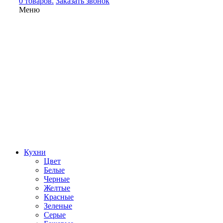
0 товаров.
Заказать звонок
Меню
Кухни
Цвет
Белые
Черные
Желтые
Красные
Зеленые
Серые