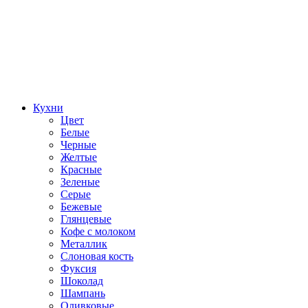
Кухни
Цвет
Белые
Черные
Желтые
Красные
Зеленые
Серые
Бежевые
Глянцевые
Кофе с молоком
Металлик
Слоновая кость
Фуксия
Шоколад
Шампань
Оливковые