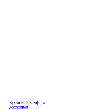
Кухни
Mall
Комфорт,
доступный