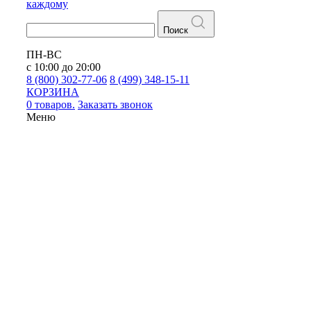
каждому
Поиск
ПН-ВС
с 10:00 до 20:00
8 (800) 302-77-06
8 (499) 348-15-11
КОРЗИНА
0 товаров.
Заказать звонок
Меню