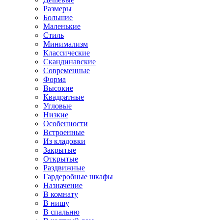
Размеры
Большие
Маленькие
Стиль
Минимализм
Классические
Скандинавские
Современные
Форма
Высокие
Квадратные
Угловые
Низкие
Особенности
Встроенные
Из кладовки
Закрытые
Открытые
Раздвижные
Гардеробные шкафы
Назначение
В комнату
В нишу
В спальню