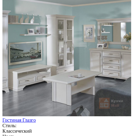
Гостиная Глазго
Стиль:
Классический