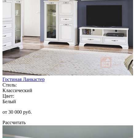
Гостиная Ланкастер
Стиль:
Классический
Цвет:
Белый
от 30 000 руб.
Рассчитать