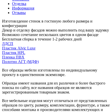
Отделка
Информация
Отзывы
Изготовлдение стенок в гостиную любого размера и
конфигурации
Декор и отделку фасадов можно выполнить под вашу задумку
Возможно сочетание нескольких цветов в одном фасаде
Бесплатная сборка в течение 1-2 рабочих дней
ЛДСП
Пластик Alvic Luxe
Пластик HPL
Пленка ПВХ
Полотно АГТ (МДФ)
Все образцы мебели изготовлены по индивидуальному
проекту в единственном экземпляре.
Образцы имеют названия для их различия и более быстрого
поиска по сайту, все названия образцов не являются
зарегистрированным товарным знаком.
Все мебельные изделия могут отличаться от представленных
образцов по цвету, размеру, комплектации, фурнитуре, а также
способами монтажа и производителями комплектующих и