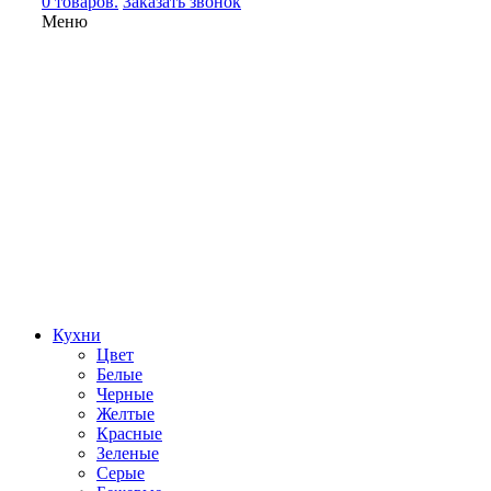
0 товаров.
Заказать звонок
Меню
Кухни
Цвет
Белые
Черные
Желтые
Красные
Зеленые
Серые