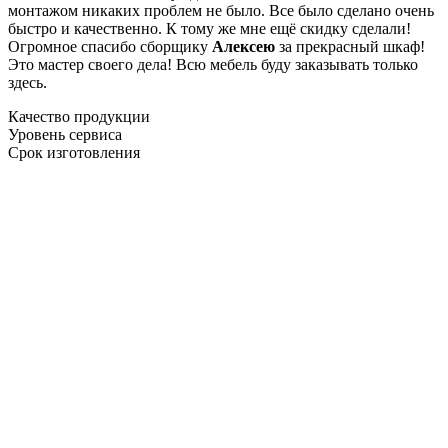
монтажом никаких проблем не было. Все было сделано очень
быстро и качественно. К тому же мне ещё скидку сделали!
Огромное спасибо сборщику
Алексею
за прекрасный шкаф!
Это мастер своего дела! Всю мебель буду заказывать только
здесь.
Качество продукции
Уровень сервиса
Срок изготовления