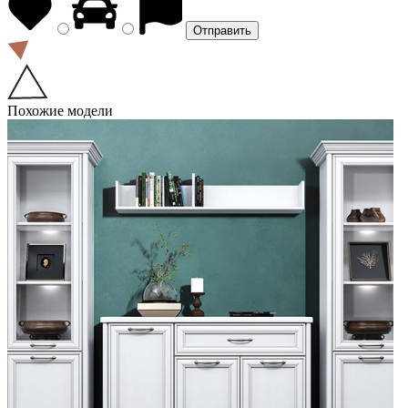
Похожие модели