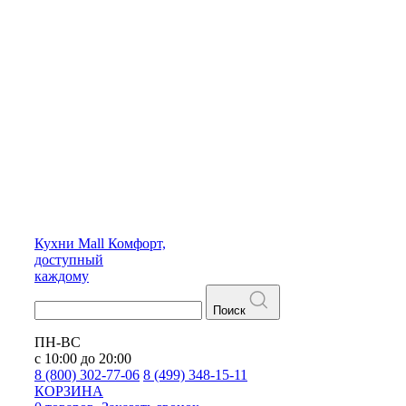
Кухни
Mall
Комфорт,
доступный
каждому
Поиск
ПН-ВС
с 10:00 до 20:00
8 (800) 302-77-06
8 (499) 348-15-11
КОРЗИНА