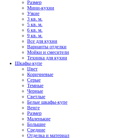
Размер
Мини-кухни
Узкие
3 кв. м.
5 кв. м.
6 кв. м.
9 кв. м.
Все для кухни
Варианты отделки
Мойки и смесители
Техника для кухни
Шкафы-купе
Цвет
Коричневые
Серые
Темные
Черные
Светлые
Белые шкафы-купе
Венге
Размер
Маленькие
Большие
Средние
Отделка и материал