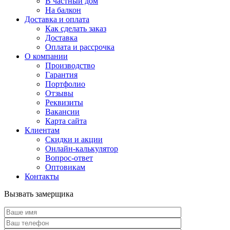
В частный дом
На балкон
Доставка и оплата
Как сделать заказ
Доставка
Оплата и рассрочка
О компании
Производство
Гарантия
Портфолио
Отзывы
Реквизиты
Вакансии
Карта сайта
Клиентам
Скидки и акции
Онлайн-калькулятор
Вопрос-ответ
Оптовикам
Контакты
Вызвать замерщика