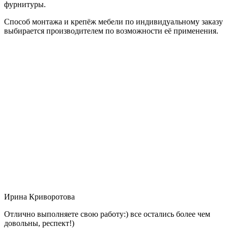
фурнитуры.
Способ монтажа и крепёж мебели по индивидуальному заказу
выбирается производителем по возможности её применения.
Ирина Криворотова
Отлично выполняете свою работу:) все остались более чем
довольны, респект!)