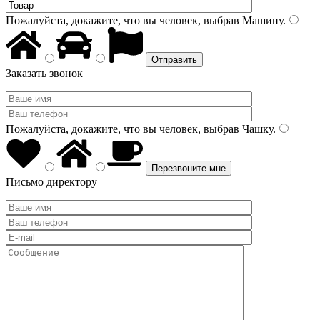
Пожалуйста, докажите, что вы человек, выбрав
Машину
.
Заказать звонок
Пожалуйста, докажите, что вы человек, выбрав
Чашку
.
Письмо директору