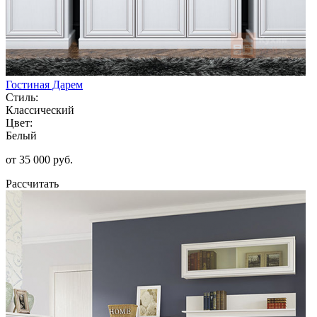
Гостиная Дарем
Стиль:
Классический
Цвет:
Белый
от 35 000 руб.
Рассчитать