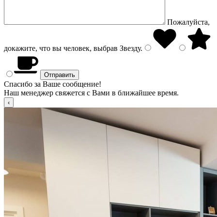
Пожалуйста,
докажите, что вы человек, выбрав
Звезду
.
Спасибо за Ваше сообщение!
Наш менеджер свяжется с Вами в ближайшее время.