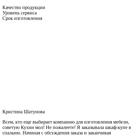
Качество продукции
Уровень сервиса
Срок изготовления
Кристина Шатунова
Всем, кто еще выбирает компанию для изготовления мебели,
советую Кухни мол! Не пожалеете! Я заказывала шкаф-купе в
спальню. Начиная с обсуждения заказа и заканчивая