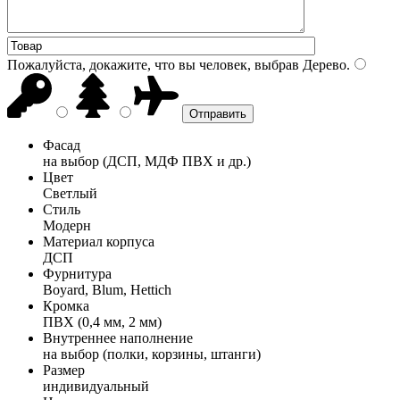
Пожалуйста, докажите, что вы человек, выбрав
Дерево
.
Фасад
на выбор (ДСП, МДФ ПВХ и др.)
Цвет
Светлый
Стиль
Модерн
Материал корпуса
ДСП
Фурнитура
Boyard, Blum, Hettich
Кромка
ПВХ (0,4 мм, 2 мм)
Внутреннее наполнение
на выбор (полки, корзины, штанги)
Размер
индивидуальный