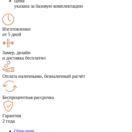
Цена
указана за базовую комплектацию
Изготовление
от 5 дней
Замер, дизайн
и доставка бесплатно
Оплата наличными, безналичный расчёт
Беспроцентная рассрочка
Гарантия
2 года
Описание