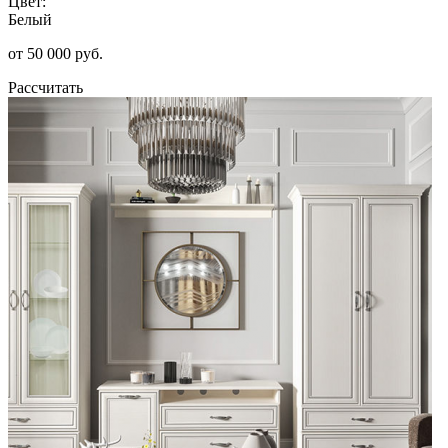
Цвет:
Белый
от 50 000 руб.
Рассчитать