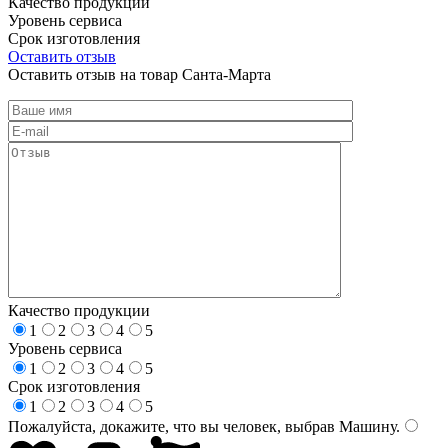
Качество продукции
Уровень сервиса
Срок изготовления
Оставить отзыв
Оставить отзыв на товар Санта-Марта
Качество продукции
1
2
3
4
5
Уровень сервиса
1
2
3
4
5
Срок изготовления
1
2
3
4
5
Пожалуйста, докажите, что вы человек, выбрав
Машину
.