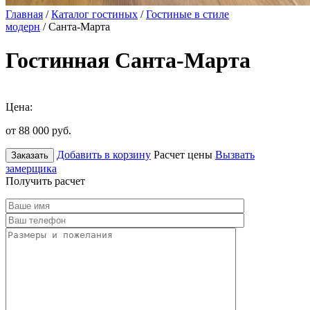
Главная
/
Каталог гостиных
/
Гостиные в стиле
модерн
/ Санта-Марта
Гостинная Санта-Марта
Цена:
от 88 000
руб.
Добавить в корзину
Расчет цены
Вызвать
Заказать
замерщика
Получить расчет