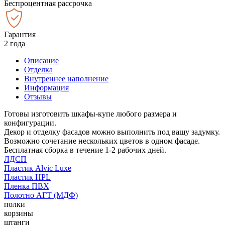
Беспроцентная рассрочка
Гарантия
2 года
Описание
Отделка
Внутреннее наполнение
Информация
Отзывы
Готовы изготовить шкафы-купе любого размера и
конфигурации.
Декор и отделку фасадов можно выполнить под вашу задумку.
Возможно сочетание нескольких цветов в одном фасаде.
Бесплатная сборка в течение 1-2 рабочих дней.
ЛДСП
Пластик Alvic Luxe
Пластик HPL
Пленка ПВХ
Полотно АГТ (МДФ)
полки
корзины
штанги