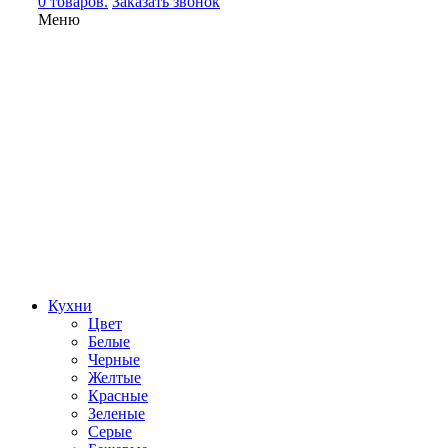
0 товаров.
Заказать звонок
Меню
Кухни
Цвет
Белые
Черные
Желтые
Красные
Зеленые
Серые