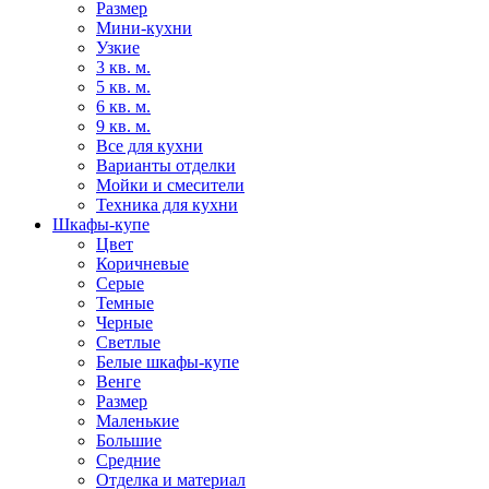
Размер
Мини-кухни
Узкие
3 кв. м.
5 кв. м.
6 кв. м.
9 кв. м.
Все для кухни
Варианты отделки
Мойки и смесители
Техника для кухни
Шкафы-купе
Цвет
Коричневые
Серые
Темные
Черные
Светлые
Белые шкафы-купе
Венге
Размер
Маленькие
Большие
Средние
Отделка и материал