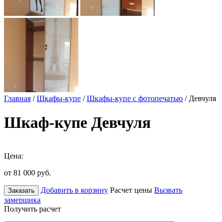
Главная
/
Шкафы-купе
/
Шкафы-купе с фотопечатью
/ Девчуля
Шкаф-купе Девчуля
Цена:
от 81 000
руб.
Добавить в корзину
Расчет цены
Вызвать
Заказать
замерщика
Получить расчет