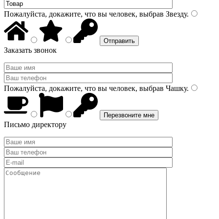
Пожалуйста, докажите, что вы человек, выбрав
Звезду
.
Заказать звонок
Пожалуйста, докажите, что вы человек, выбрав
Чашку
.
Письмо директору