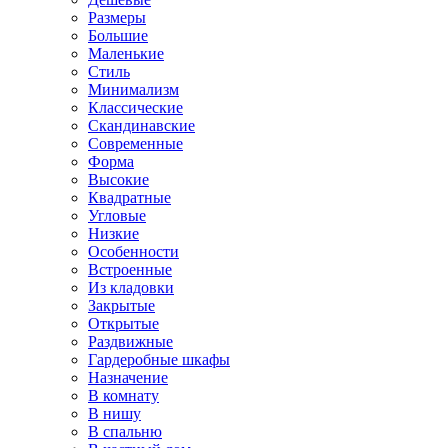
Размеры
Большие
Маленькие
Стиль
Минимализм
Классические
Скандинавские
Современные
Форма
Высокие
Квадратные
Угловые
Низкие
Особенности
Встроенные
Из кладовки
Закрытые
Открытые
Раздвижные
Гардеробные шкафы
Назначение
В комнату
В нишу
В спальню