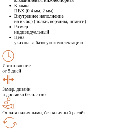
алюминиевая, нижнеопорная
Кромка
ПВХ (0,4 мм, 2 мм)
Внутреннее наполнение
на выбор (полки, корзины, штанги)
Размер
индивидуальный
Цена
указана за базовую комплектацию
Изготовление
от 5 дней
Замер, дизайн
и доставка бесплатно
Оплата наличными, безналичный расчёт