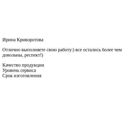
Ирина Криворотова
Отлично выполняете свою работу:) все остались более чем
довольны, респект!)
Качество продукции
Уровень сервиса
Срок изготовления