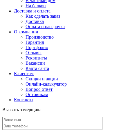
В частный дом
На балкон
Доставка и оплата
Как сделать заказ
Доставка
Оплата и рассрочка
О компании
Производство
Гарантия
Портфолио
Отзывы
Реквизиты
Вакансии
Карта сайта
Клиентам
Скидки и акции
Онлайн-калькулятор
Вопрос-ответ
Оптовикам
Контакты
Вызвать замерщика