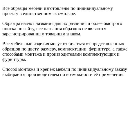
Все образцы мебели изготовлены по индивидуальному
проекту в единственном экземпляре.
Образцы имеют названия для их различия и более быстрого
поиска по сайту, все названия образцов не являются
зарегистрированным товарным знаком.
Все мебельные изделия могут отличаться от представленных
образцов по цвету, размеру, комплектации, фурнитуре, а также
способами монтажа и производителями комплектующих и
фурнитуры.
Способ монтажа и крепёж мебели по индивидуальному заказу
выбирается производителем по возможности её применения.