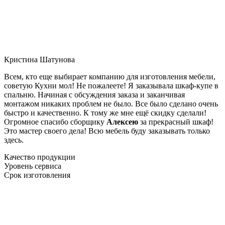
Кристина Шатунова
Всем, кто еще выбирает компанию для изготовления мебели,
советую Кухни мол! Не пожалеете! Я заказывала шкаф-купе в
спальню. Начиная с обсуждения заказа и заканчивая
монтажом никаких проблем не было. Все было сделано очень
быстро и качественно. К тому же мне ещё скидку сделали!
Огромное спасибо сборщику
Алексею
за прекрасный шкаф!
Это мастер своего дела! Всю мебель буду заказывать только
здесь.
Качество продукции
Уровень сервиса
Срок изготовления