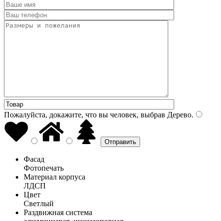
Пожалуйста, докажите, что вы человек, выбрав
Дерево
.
Фасад
Фотопечать
Материал корпуса
ЛДСП
Цвет
Светлый
Раздвижная система