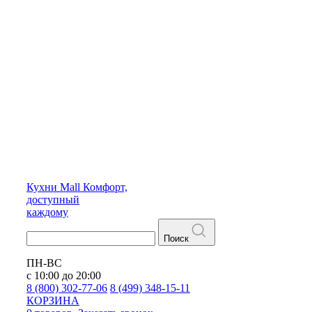
Кухни
Mall
Комфорт,
доступный
каждому
Поиск
ПН-ВС
с 10:00 до 20:00
8 (800) 302-77-06
8 (499) 348-15-11
КОРЗИНА