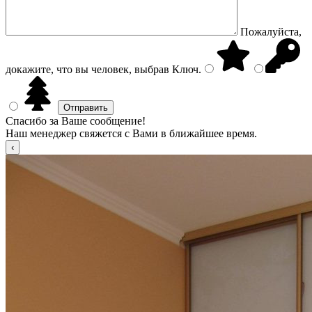
Пожалуйста,
докажите, что вы человек, выбрав
Ключ
.
Спасибо за Ваше сообщение!
Наш менеджер свяжется с Вами в ближайшее время.