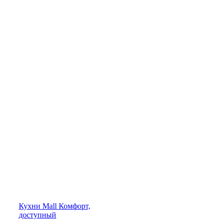
Кухни
Mall
Комфорт,
доступный