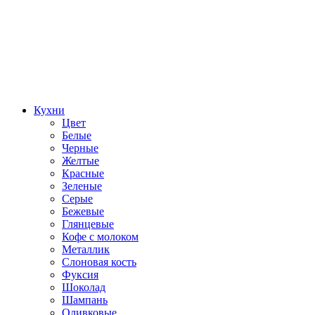
Кухни
Цвет
Белые
Черные
Желтые
Красные
Зеленые
Серые
Бежевые
Глянцевые
Кофе с молоком
Металлик
Слоновая кость
Фуксия
Шоколад
Шампань
Оливковые