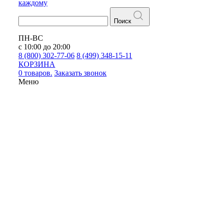
каждому
Поиск
ПН-ВС
с 10:00 до 20:00
8 (800) 302-77-06
8 (499) 348-15-11
КОРЗИНА
0 товаров.
Заказать звонок
Меню