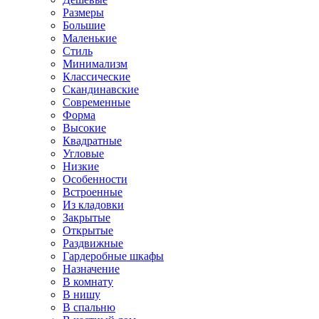
Размеры
Большие
Маленькие
Стиль
Минимализм
Классические
Скандинавские
Современные
Форма
Высокие
Квадратные
Угловые
Низкие
Особенности
Встроенные
Из кладовки
Закрытые
Открытые
Раздвижные
Гардеробные шкафы
Назначение
В комнату
В нишу
В спальню