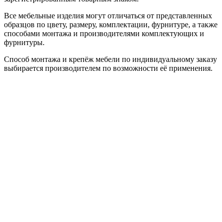
Все мебельные изделия могут отличаться от представленных
образцов по цвету, размеру, комплектации, фурнитуре, а также
способами монтажа и производителями комплектующих и
фурнитуры.
Способ монтажа и крепёж мебели по индивидуальному заказу
выбирается производителем по возможности её применения.