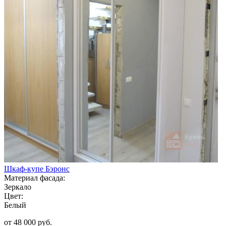
Шкаф-купе Бэронс
Материал фасада:
Зеркало
Цвет:
Белый
от 48 000 руб.