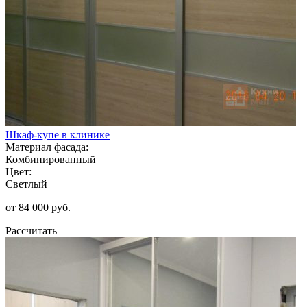
Шкаф-купе в клинике
Материал фасада:
Комбинированный
Цвет:
Светлый
от 84 000 руб.
Рассчитать