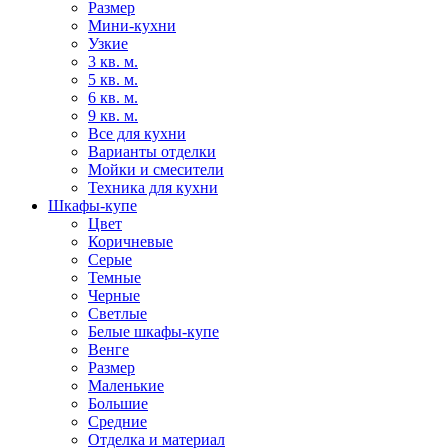
Размер
Мини-кухни
Узкие
3 кв. м.
5 кв. м.
6 кв. м.
9 кв. м.
Все для кухни
Варианты отделки
Мойки и смесители
Техника для кухни
Шкафы-купе
Цвет
Коричневые
Серые
Темные
Черные
Светлые
Белые шкафы-купе
Венге
Размер
Маленькие
Большие
Средние
Отделка и материал