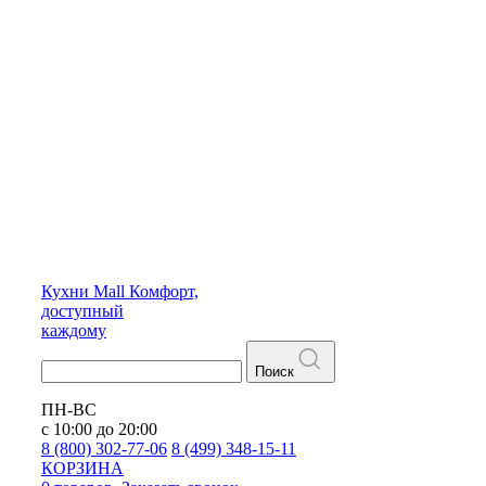
Кухни
Mall
Комфорт,
доступный
каждому
Поиск
ПН-ВС
с 10:00 до 20:00
8 (800) 302-77-06
8 (499) 348-15-11
КОРЗИНА