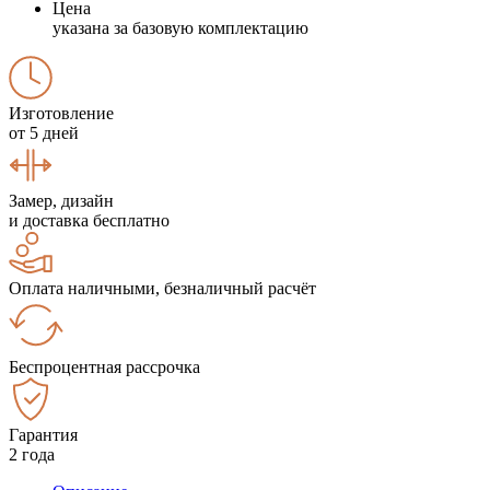
Цена
указана за базовую комплектацию
Изготовление
от 5 дней
Замер, дизайн
и доставка бесплатно
Оплата наличными, безналичный расчёт
Беспроцентная рассрочка
Гарантия
2 года