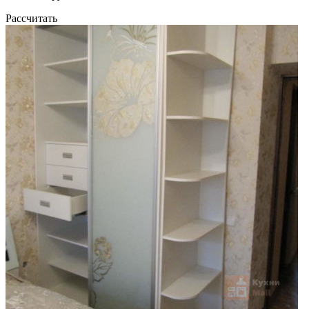
Рассчитать