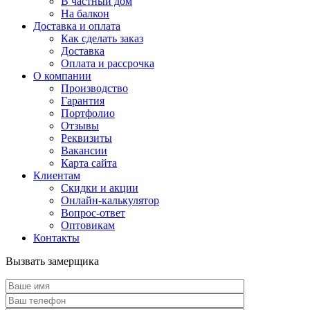
В частный дом
На балкон
Доставка и оплата
Как сделать заказ
Доставка
Оплата и рассрочка
О компании
Производство
Гарантия
Портфолио
Отзывы
Реквизиты
Вакансии
Карта сайта
Клиентам
Скидки и акции
Онлайн-калькулятор
Вопрос-ответ
Оптовикам
Контакты
Вызвать замерщика