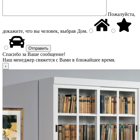
Пожалуйста,
докажите, что вы человек, выбрав
Дом
.
Спасибо за Ваше сообщение!
Наш менеджер свяжется с Вами в ближайшее время.