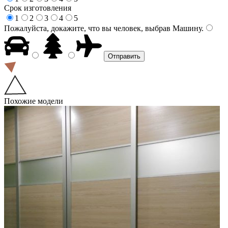
Срок изготовления
1
2
3
4
5
Пожалуйста, докажите, что вы человек, выбрав
Машину
.
Похожие модели