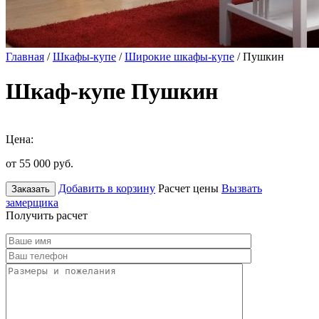
Главная
/
Шкафы-купе
/
Широкие шкафы-купе
/ Пушкин
Шкаф-купе Пушкин
Цена:
от 55 000
руб.
Добавить в корзину
Расчет цены
Вызвать
Заказать
замерщика
Получить расчет