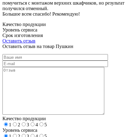
помучиться с монтажом верхних шкафчиков, но результат
получился отменный.
Большое всем спасибо! Рекомендую!
Качество продукции
Уровень сервиса
Срок изготовления
Оставить отзыв
Оставить отзыв на товар Пушкин
Качество продукции
1
2
3
4
5
Уровень сервиса
1
2
3
4
5