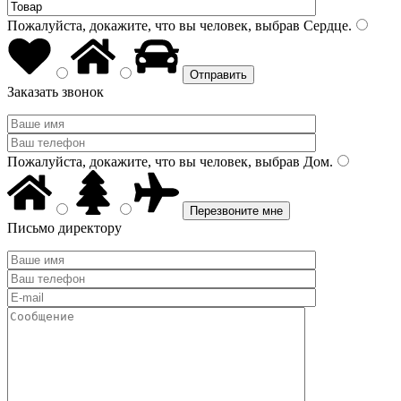
Пожалуйста, докажите, что вы человек, выбрав
Сердце
.
Заказать звонок
Пожалуйста, докажите, что вы человек, выбрав
Дом
.
Письмо директору