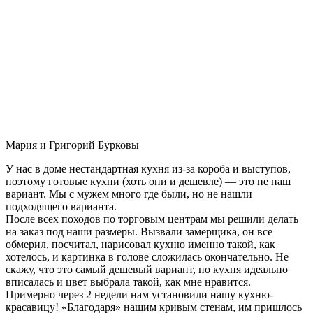
Мария и Григорий Бурковы
У нас в доме нестандартная кухня из-за короба и выступов,
поэтому готовые кухни (хоть они и дешевле) — это не наш
вариант. Мы с мужем много где были, но не нашли
подходящего варианта.
После всех походов по торговым центрам мы решили делать
на заказ под наши размеры. Вызвали замерщика, он все
обмерил, посчитал, нарисовал кухню именно такой, как
хотелось, и картинка в голове сложилась окончательно. Не
скажу, что это самый дешевый вариант, но кухня идеально
вписалась и цвет выбрала такой, как мне нравится.
Примерно через 2 недели нам установили нашу кухню-
красавицу! «Благодаря» нашим кривым стенам, им пришлось