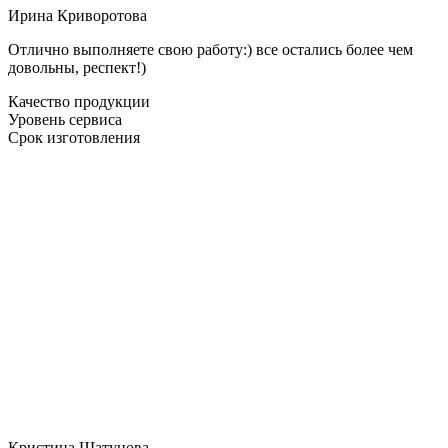
Ирина Криворотова
Отлично выполняете свою работу:) все остались более чем
довольны, респект!)
Качество продукции
Уровень сервиса
Срок изготовления
Кристина Шатунова