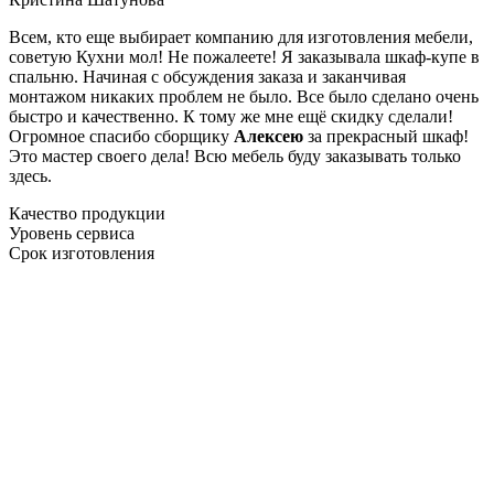
Всем, кто еще выбирает компанию для изготовления мебели,
советую Кухни мол! Не пожалеете! Я заказывала шкаф-купе в
спальню. Начиная с обсуждения заказа и заканчивая
монтажом никаких проблем не было. Все было сделано очень
быстро и качественно. К тому же мне ещё скидку сделали!
Огромное спасибо сборщику
Алексею
за прекрасный шкаф!
Это мастер своего дела! Всю мебель буду заказывать только
здесь.
Качество продукции
Уровень сервиса
Срок изготовления