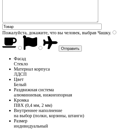
Пожалуйста, докажите, что вы человек, выбрав
Чашку
.
Фасад
Стекло
Материал корпуса
ЛДСП
Цвет
Белый
Раздвижная система
алюминиевая, нижнеопорная
Кромка
ПВХ (0,4 мм, 2 мм)
Внутреннее наполнение
на выбор (полки, корзины, штанги)
Размер
индивидуальный