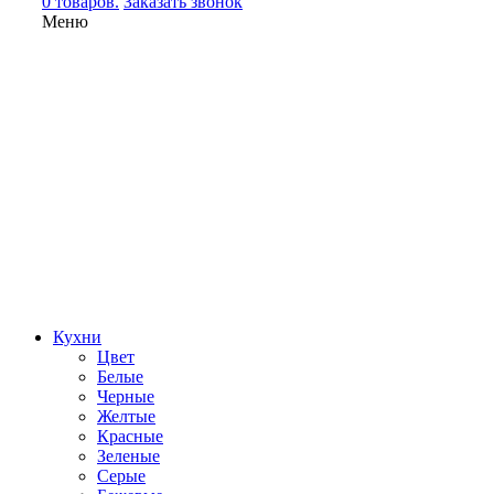
0 товаров.
Заказать звонок
Меню
Кухни
Цвет
Белые
Черные
Желтые
Красные
Зеленые
Серые